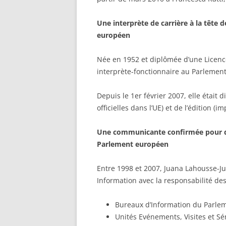
Une interprète de carrière à la tête
européen
Née en 1952 et diplômée d’une Licence
interprète-fonctionnaire au Parlemen
Depuis le 1er février 2007, elle était 
officielles dans l’UE) et de l’édition (i
Une communicante confirmée pour di
Parlement européen
Entre 1998 et 2007, Juana Lahousse-Ju
Information avec la responsabilité des
Bureaux d’Information du Parle
Unités Evénements, Visites et Sé