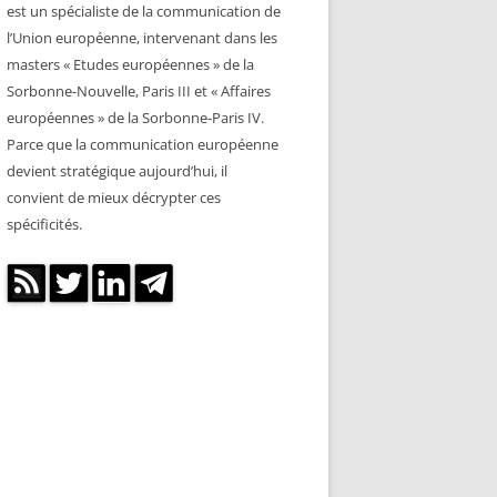
est un spécialiste de la communication de
l’Union européenne, intervenant dans les
masters « Etudes européennes » de la
Sorbonne-Nouvelle, Paris III et « Affaires
européennes » de la Sorbonne-Paris IV.
Parce que la communication européenne
devient stratégique aujourd’hui, il
convient de mieux décrypter ces
spécificités.