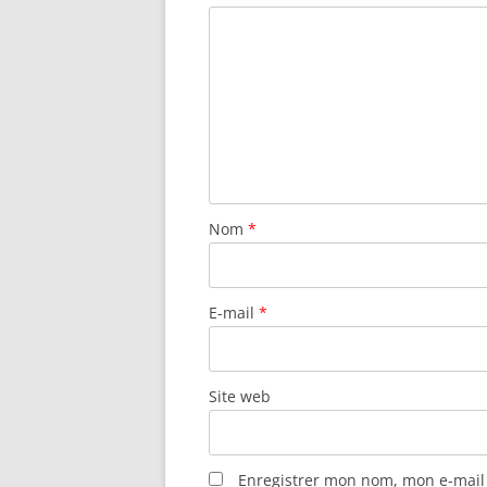
Nom
*
E-mail
*
Site web
Enregistrer mon nom, mon e-mail 