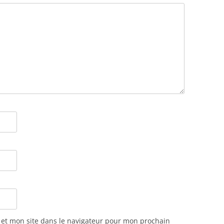
et mon site dans le navigateur pour mon prochain