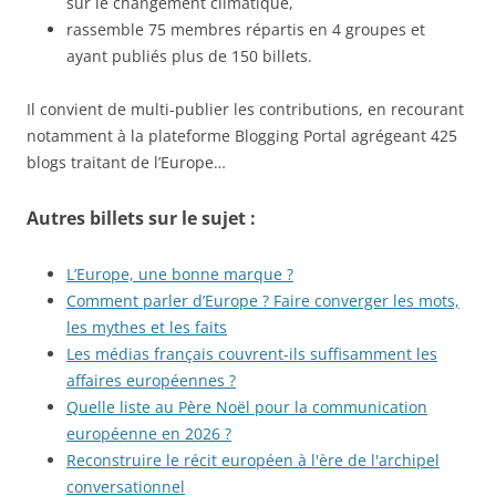
sur le changement climatique,
rassemble 75 membres répartis en 4 groupes et
ayant publiés plus de 150 billets.
Il convient de multi-publier les contributions, en recourant
notamment à la plateforme Blogging Portal agrégeant 425
blogs traitant de l’Europe…
Autres billets sur le sujet :
L’Europe, une bonne marque ?
Comment parler d’Europe ? Faire converger les mots,
les mythes et les faits
Les médias français couvrent-ils suffisamment les
affaires européennes ?
Quelle liste au Père Noël pour la communication
européenne en 2026 ?
Reconstruire le récit européen à l'ère de l'archipel
conversationnel