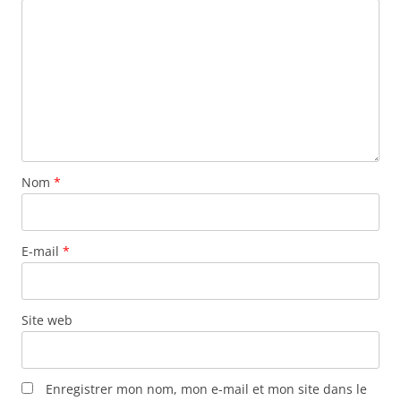
Nom
*
E-mail
*
Site web
Enregistrer mon nom, mon e-mail et mon site dans le