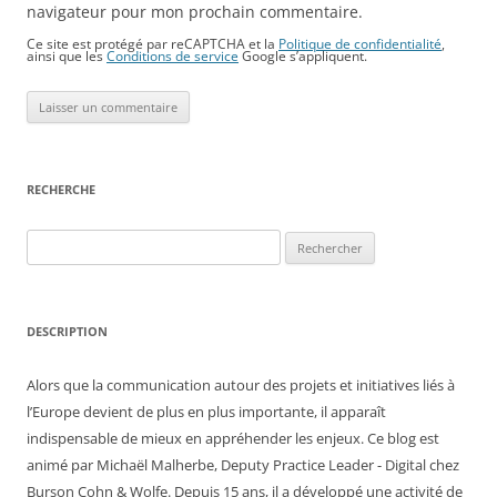
navigateur pour mon prochain commentaire.
Ce site est protégé par reCAPTCHA et la
Politique de confidentialité
,
ainsi que les
Conditions de service
Google s’appliquent.
RECHERCHE
Rechercher :
DESCRIPTION
Alors que la communication autour des projets et initiatives liés à
l’Europe devient de plus en plus importante, il apparaît
indispensable de mieux en appréhender les enjeux. Ce blog est
animé par Michaël Malherbe, Deputy Practice Leader - Digital chez
Burson Cohn & Wolfe. Depuis 15 ans, il a développé une activité de