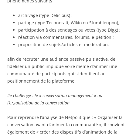
phénomènes suivants :
archivage (type Delicious) ;
partage (type Technorati, Wikio ou Stumbleupon),
participation à des sondages ou votes (type Digg) ;
réaction via commentaires, forums, e-pétition ;
proposition de sujets/articles et modération.
afin de recruter une audience passive puis active, de
fidéliser un public impliqué voire même d’animer une
communauté de participants qui s’identifient au
positionnement de la plateforme.
2e challenge : le « conversation management » ou
l’organisation de la conversation
Pour reprendre l’analyse de Netpolitique : « Organiser la
conversation avant d’animer la communauté », il convient
également de « créer des dispositifs d’animation de la