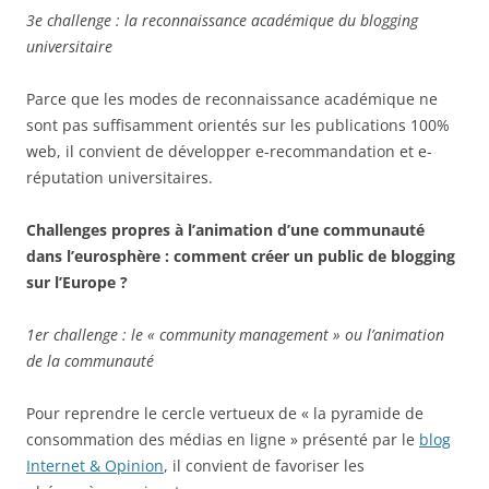
3e challenge : la reconnaissance académique du blogging
universitaire
Parce que les modes de reconnaissance académique ne
sont pas suffisamment orientés sur les publications 100%
web, il convient de développer e-recommandation et e-
réputation universitaires.
Challenges propres à l’animation d’une communauté
dans l’eurosphère : comment créer un public de blogging
sur l’Europe ?
1er challenge : le « community management » ou l’animation
de la communauté
Pour reprendre le cercle vertueux de « la pyramide de
consommation des médias en ligne » présenté par le
blog
Internet & Opinion
, il convient de favoriser les