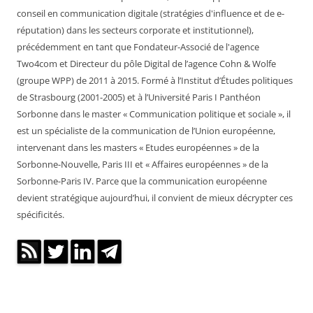
conseil en communication digitale (stratégies d'influence et de e-
réputation) dans les secteurs corporate et institutionnel),
précédemment en tant que Fondateur-Associé de l'agence
Two4com et Directeur du pôle Digital de l’agence Cohn & Wolfe
(groupe WPP) de 2011 à 2015. Formé à l’Institut d’Études politiques
de Strasbourg (2001-2005) et à l’Université Paris I Panthéon
Sorbonne dans le master « Communication politique et sociale », il
est un spécialiste de la communication de l’Union européenne,
intervenant dans les masters « Etudes européennes » de la
Sorbonne-Nouvelle, Paris III et « Affaires européennes » de la
Sorbonne-Paris IV. Parce que la communication européenne
devient stratégique aujourd’hui, il convient de mieux décrypter ces
spécificités.