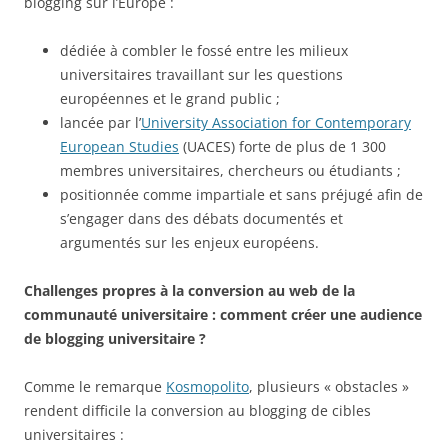
blogging sur l’Europe :
dédiée à combler le fossé entre les milieux
universitaires travaillant sur les questions
européennes et le grand public ;
lancée par l’
University Association for Contemporary
European Studies
(UACES) forte de plus de 1 300
membres universitaires, chercheurs ou étudiants ;
positionnée comme impartiale et sans préjugé afin de
s’engager dans des débats documentés et
argumentés sur les enjeux européens.
Challenges propres à la conversion au web de la
communauté universitaire : comment créer une audience
de blogging universitaire ?
Comme le remarque
Kosmopolito
, plusieurs « obstacles »
rendent difficile la conversion au blogging de cibles
universitaires :