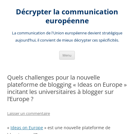
Aller
au
Décrypter la communication
contenu
européenne
La communication de l'Union européenne devient stratégique
aujourd’hui, il convient de mieux décrypter ces spécificités.
Menu
Quels challenges pour la nouvelle
plateforme de blogging « Ideas on Europe »
incitant les universitaires à blogger sur
l’Europe ?
Laisser un commentaire
«
Ideas on Europe
» est une nouvelle plateforme de