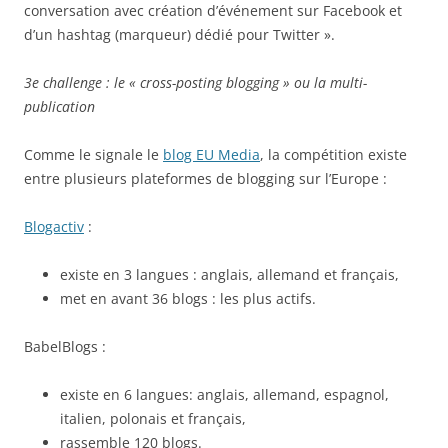
conversation avec création d’événement sur Facebook et
d’un hashtag (marqueur) dédié pour Twitter ».
3e challenge : le « cross-posting blogging » ou la multi-
publication
Comme le signale le
blog EU Media
, la compétition existe
entre plusieurs plateformes de blogging sur l’Europe :
Blogactiv
:
existe en 3 langues : anglais, allemand et français,
met en avant 36 blogs : les plus actifs.
BabelBlogs :
existe en 6 langues: anglais, allemand, espagnol,
italien, polonais et français,
rassemble 120 blogs.