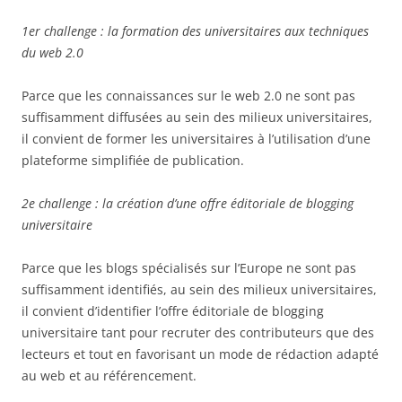
1er challenge : la formation des universitaires aux techniques
du web 2.0
Parce que les connaissances sur le web 2.0 ne sont pas
suffisamment diffusées au sein des milieux universitaires,
il convient de former les universitaires à l’utilisation d’une
plateforme simplifiée de publication.
2e challenge : la création d’une offre éditoriale de blogging
universitaire
Parce que les blogs spécialisés sur l’Europe ne sont pas
suffisamment identifiés, au sein des milieux universitaires,
il convient d’identifier l’offre éditoriale de blogging
universitaire tant pour recruter des contributeurs que des
lecteurs et tout en favorisant un mode de rédaction adapté
au web et au référencement.