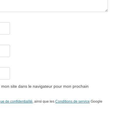
 mon site dans le navigateur pour mon prochain
que de confidentialité
, ainsi que les
Conditions de service
Google