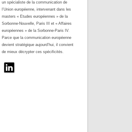
un spécialiste de la communication de
l’Union européenne, intervenant dans les
masters « Etudes européennes » de la
Sorbonne-Nouvelle, Paris III et « Affaires
européennes » de la Sorbonne-Paris IV.
Parce que la communication européenne
devient stratégique aujourd’hui, il convient
de mieux décrypter ces spécificités.