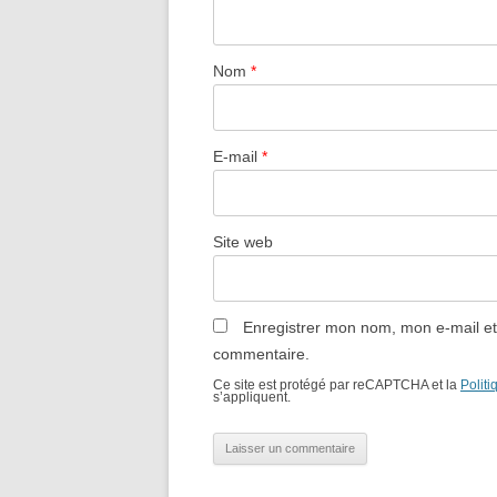
Nom
*
E-mail
*
Site web
Enregistrer mon nom, mon e-mail et
commentaire.
Ce site est protégé par reCAPTCHA et la
Politi
s’appliquent.