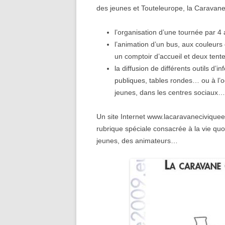
des jeunes et Touteleurope, la Caravane 
l’organisation d’une tournée par 4 
l’animation d’un bus, aux couleurs
un comptoir d’accueil et deux tentes
la diffusion de différents outils d’
publiques, tables rondes… ou à l’o
jeunes, dans les centres sociaux…
Un site Internet www.lacaravanecivique
rubrique spéciale consacrée à la vie qu
jeunes, des animateurs…