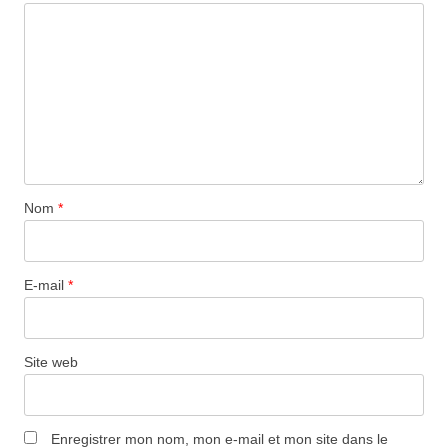
Nom
*
E-mail
*
Site web
Enregistrer mon nom, mon e-mail et mon site dans le