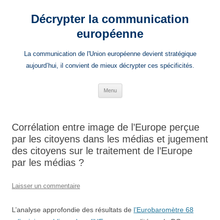
Aller
au
Décrypter la communication
contenu
européenne
La communication de l'Union européenne devient stratégique
aujourd’hui, il convient de mieux décrypter ces spécificités.
Menu
Corrélation entre image de l’Europe perçue
par les citoyens dans les médias et jugement
des citoyens sur le traitement de l’Europe
par les médias ?
Laisser un commentaire
L’analyse approfondie des résultats de
l’Eurobaromètre 68