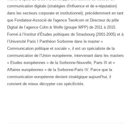
communication digitale (stratégies d'influence et de e-réputation)
dans les secteurs corporate et institutionnel), précédemment en tant
que Fondateur-Associé de l'agence Two4com et Directeur du pôle
Digital de l’agence Cohn & Wolfe (groupe WPP) de 2011 à 2015.
Formé à l’Institut d’Études politiques de Strasbourg (2001-2005) et à
l’Université Paris I Panthéon Sorbonne dans le master «
Communication politique et sociale », il est un spécialiste de la
communication de l’Union européenne, intervenant dans les masters
« Etudes européennes » de la Sorbonne-Nouvelle, Paris III et «
Affaires européennes » de la Sorbonne-Paris IV. Parce que la
communication européenne devient stratégique aujourd’hui, il
convient de mieux décrypter ces spécificités.