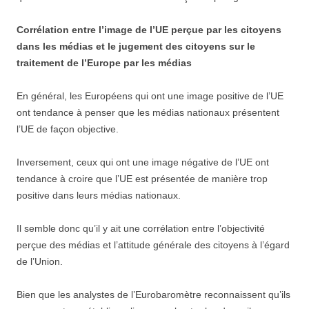
Corrélation entre l’image de l’UE perçue par les citoyens
dans les médias et le jugement des citoyens sur le
traitement de l’Europe par les médias
En général, les Européens qui ont une image positive de l’UE
ont tendance à penser que les médias nationaux présentent
l’UE de façon objective.
Inversement, ceux qui ont une image négative de l’UE ont
tendance à croire que l’UE est présentée de manière trop
positive dans leurs médias nationaux.
Il semble donc qu’il y ait une corrélation entre l’objectivité
perçue des médias et l’attitude générale des citoyens à l’égard
de l’Union.
Bien que les analystes de l’Eurobaromètre reconnaissent qu’ils