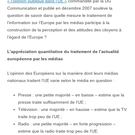
« l’opinion publique dans l’UE »
commandité par la DG
Communication et publié en décembre 2007 soulève la
question de savoir dans quelle mesure le traitement de
l’information sur l’Europe par les médias participe à la
construction de la perception et des attitudes des citoyens à
l’égard de l’Europe ?
L’appréciation quantitative du traitement de l’actualité
européenne par les médias
L’opinion des Européens sur la manière dont leurs médias
nationaux traitent l’UE varie selon le média en question :
Presse : une petite majorité – en baisse – estime que la
presse traite suffisamment de l’UE ;
Télévision : une majorité – en hausse – estime que la TV
traite trop peu de l’UE ;
Radio : une petite majorité – en forte progression –
estime que la radio traite trop peu de l’UE.