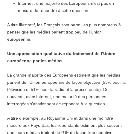
Internet : une majorité des Européens n’est pas en
mesure de répondre à cette question.
A titre illustratif, les Français sont parmi les plus nombreux à
penser que les médias parlent trop peu de l’Union
européenne.
Une appréciation qualitative du traitement de l’Union
européenne par les médias
La grande majorité des Européens estiment que les médias
parlent de l’Union européenne de façon objective (53% pour la
télévision et 51% pour la radio et la presse écrite). De
nouveau, avec Internet, une majorité des personnes
interrogées s’abstiennent de répondre à la question.
A titre d’exemple, au Royaume Uni et dans une moindre
mesure aux Pays-Bas, les répondants estiment plus souvent
que leurs médias traitent de l’UE de façon trop négative.