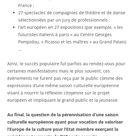
France ;
27 spectacles de compagnies de théâtre et de danse
sélectionnées par un jury de professionnels ;
l’art européen en 27 expositions (par exemple, « les
futuristes italiens à paris » au Centre Georges
Pompidou, « Picasso et les maîtres » au Grand Palais)
…
Ainsi, le succès populaire fut parfois au rendez-vous pour
certaines manifestations mais le plus souvent, ces
événements ne furent pas reçu par le public comme des
expressions d’une même saison culturelle européenne
visant à nourrir la réflexion citoyenne sur le projet
européen et impliquant le grand public et la jeunesse.
Au final, la question de la pérennisation d’une saison
culturelle européenne ayant pour vocation de valoriser
l’Europe de la culture pour l’Etat membre exerçant la