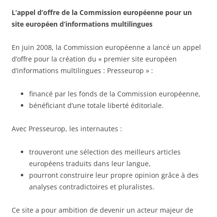
L’appel d’offre de la Commission européenne pour un
site européen d’informations multilingues
En juin 2008, la Commission européenne a lancé un appel
d’offre pour la création du « premier site européen
d’informations multilingues : Presseurop » :
financé par les fonds de la Commission européenne,
bénéficiant d’une totale liberté éditoriale.
Avec Presseurop, les internautes :
trouveront une sélection des meilleurs articles
européens traduits dans leur langue,
pourront construire leur propre opinion grâce à des
analyses contradictoires et pluralistes.
Ce site a pour ambition de devenir un acteur majeur de