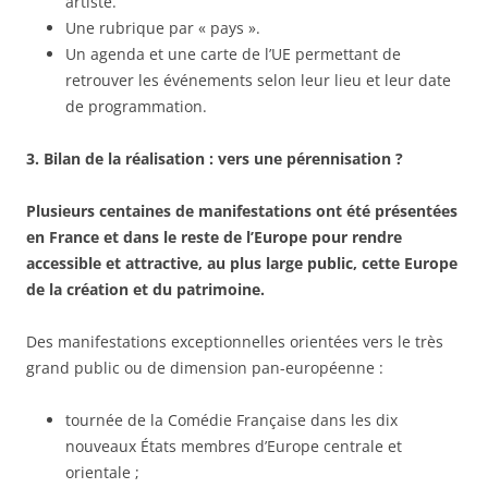
artiste.
Une rubrique par « pays ».
Un agenda et une carte de l’UE permettant de
retrouver les événements selon leur lieu et leur date
de programmation.
3. Bilan de la réalisation : vers une pérennisation ?
Plusieurs centaines de manifestations ont été présentées
en France et dans le reste de l’Europe pour rendre
accessible et attractive, au plus large public, cette Europe
de la création et du patrimoine.
Des manifestations exceptionnelles orientées vers le très
grand public ou de dimension pan-européenne :
tournée de la Comédie Française dans les dix
nouveaux États membres d’Europe centrale et
orientale ;