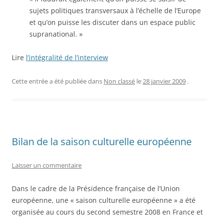
sujets politiques transversaux à l’échelle de l’Europe
et qu’on puisse les discuter dans un espace public
supranational. »
Lire
l’intégralité de l’interview
Cette entrée a été publiée dans
Non classé
le
28 janvier 2009
.
Bilan de la saison culturelle européenne
Laisser un commentaire
Dans le cadre de la Présidence française de l’Union
européenne, une « saison culturelle européenne » a été
organisée au cours du second semestre 2008 en France et