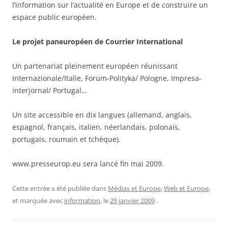
l’information sur l’actualité en Europe et de construire un
espace public européen.
Le projet paneuropéen de Courrier International
Un partenariat pleinement européen réunissant
Internazionale/Italie, Forum-Polityka/ Pologne, Impresa-
interjornal/ Portugal…
Un site accessible en dix langues (allemand, anglais,
espagnol, français, italien, néerlandais, polonais,
portugais, roumain et tchèque).
www.presseurop.eu sera lancé fin mai 2009.
Cette entrée a été publiée dans
Médias et Europe
,
Web et Europe
,
et marquée avec
information
, le
29 janvier 2009
.