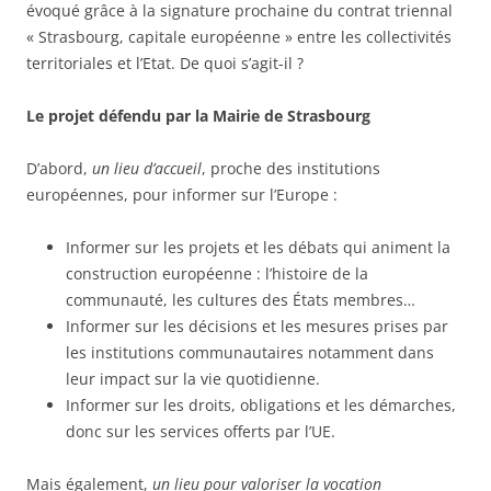
évoqué grâce à la signature prochaine du contrat triennal
« Strasbourg, capitale européenne » entre les collectivités
territoriales et l’Etat. De quoi s’agit-il ?
Le projet défendu par la Mairie de Strasbourg
D’abord,
un lieu d’accueil
, proche des institutions
européennes, pour informer sur l’Europe :
Informer sur les projets et les débats qui animent la
construction européenne : l’histoire de la
communauté, les cultures des États membres…
Informer sur les décisions et les mesures prises par
les institutions communautaires notamment dans
leur impact sur la vie quotidienne.
Informer sur les droits, obligations et les démarches,
donc sur les services offerts par l’UE.
Mais également,
un lieu pour valoriser la vocation