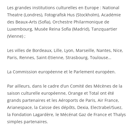
Les grandes institutions culturelles en Europe : National
Theatre (Londres), Fotografisk Hus (Stockholm), Académie
des Beaux-Arts (Sofia), Orchestre Philarmonique de
Luxembourg, Musée Reina Sofia (Madrid), Tanzquartier
(Vienne) ;
Les villes de Bordeaux, Lille, Lyon, Marseille, Nantes, Nice,
Paris, Rennes, Saint-Etienne, Strasbourg, Toulouse…
La Commission européenne et le Parlement européen.
Par ailleurs, dans le cadre d’un Comité des Mécènes de la
saison culturelle européenne, Orange et Total ont été
grands partenaires et les Aéroports de Paris, Air France,
Arianespace, la Caisse des dépôts, Dexia, Electrabel/Suez,
la Fondation Lagardère, le Mécénat Gaz de France et Thalys
simples partenaires.