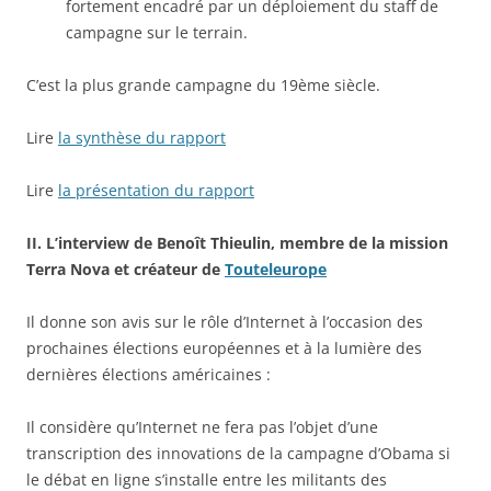
fortement encadré par un déploiement du staff de
campagne sur le terrain.
C’est la plus grande campagne du 19ème siècle.
Lire
la synthèse du rapport
Lire
la présentation du rapport
II. L’interview de Benoît Thieulin, membre de la mission
Terra Nova et créateur de
Touteleurope
Il donne son avis sur le rôle d’Internet à l’occasion des
prochaines élections européennes et à la lumière des
dernières élections américaines :
Il considère qu’Internet ne fera pas l’objet d’une
transcription des innovations de la campagne d’Obama si
le débat en ligne s’installe entre les militants des