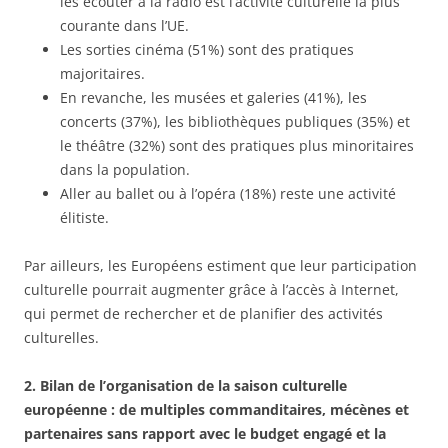
les écouter à la radio est l’activité culturelle la plus
courante dans l’UE.
Les sorties cinéma (51%) sont des pratiques
majoritaires.
En revanche, les musées et galeries (41%), les
concerts (37%), les bibliothèques publiques (35%) et
le théâtre (32%) sont des pratiques plus minoritaires
dans la population.
Aller au ballet ou à l’opéra (18%) reste une activité
élitiste.
Par ailleurs, les Européens estiment que leur participation
culturelle pourrait augmenter grâce à l’accès à Internet,
qui permet de rechercher et de planifier des activités
culturelles.
2. Bilan de l’organisation de la saison culturelle
européenne : de multiples commanditaires, mécènes et
partenaires sans rapport avec le budget engagé et la