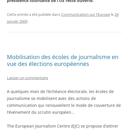
présidence tournante de l’UE reste ouverte.
Cette entrée a été publiée dans
Communication sur l'Europe
le
26
janvier 2009
.
Mobilisation des écoles de journalisme en
vue des élections européennes
Laisser un commentaire
A quelques mois de l’échéance électorale, les écoles de
journalisme se mobilisent avec des actions de
communication qui renouvellent le mode de couverture de
l’événement du scrutin européen…
The European Journalism Centre (EJC) se propose d’attirer