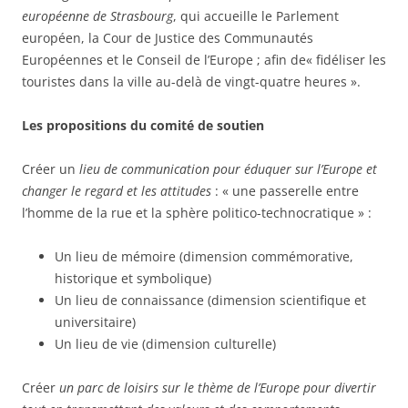
européenne de Strasbourg
, qui accueille le Parlement
européen, la Cour de Justice des Communautés
Européennes et le Conseil de l’Europe ; afin de« fidéliser les
touristes dans la ville au-delà de vingt-quatre heures ».
Les propositions du comité de soutien
Créer un
lieu de communication pour éduquer sur l’Europe et
changer le regard et les attitudes
: « une passerelle entre
l’homme de la rue et la sphère politico-technocratique » :
Un lieu de mémoire (dimension commémorative,
historique et symbolique)
Un lieu de connaissance (dimension scientifique et
universitaire)
Un lieu de vie (dimension culturelle)
Créer
un parc de loisirs sur le thème de l’Europe pour divertir