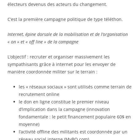
électeurs devenus des acteurs du changement.
C’est la première campagne politique de type téléthon.
Internet, épine dorsale de la mobilisation et de l’organisation
« on » et « off line » de la campagne
L’objectif : recruter et organiser massivement les
sympathisants grâce à internet pour les envoyer de
manière coordonnée militer sur le terrain :
les « réseaux sociaux » sont utilisés comme terrain de
recrutement online
le don en ligne constitue le premier niveau
d’implication dans la campagne (innovation
fondamentale : le petit financement populaire 60$ en
moyenne)
l’activité offline des militants est coordonnée par un
réseau social interne (MyBO.com)