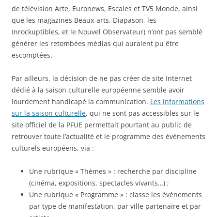
de télévision Arte, Euronews, Escales et TV5 Monde, ainsi
que les magazines Beaux-arts, Diapason, les
Inrockuptibles, et le Nouvel Observateur) n’ont pas semblé
générer les retombées médias qui auraient pu être
escomptées.
Par ailleurs, la décision de ne pas créer de site Internet
dédié à la saison culturelle européenne semble avoir
lourdement handicapé la communication.
Les informations
sur la saison culturelle
, qui ne sont pas accessibles sur le
site officiel de la PFUE permettait pourtant au public de
retrouver toute l’actualité et le programme des événements
culturels européens, via :
Une rubrique « Thèmes » : recherche par discipline
(cinéma, expositions, spectacles vivants…) ;
Une rubrique « Programme » : classe les événements
par type de manifestation, par ville partenaire et par