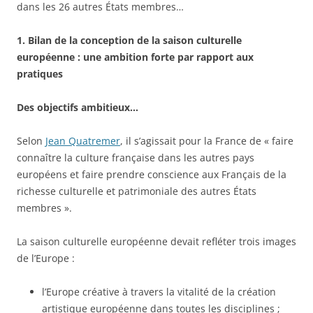
dans les 26 autres États membres…
1. Bilan de la conception de la saison culturelle
européenne : une ambition forte par rapport aux
pratiques
Des objectifs ambitieux…
Selon
Jean Quatremer
, il s’agissait pour la France de « faire
connaître la culture française dans les autres pays
européens et faire prendre conscience aux Français de la
richesse culturelle et patrimoniale des autres États
membres ».
La saison culturelle européenne devait refléter trois images
de l’Europe :
l’Europe créative à travers la vitalité de la création
artistique européenne dans toutes les disciplines ;