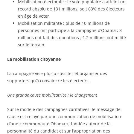
Mobilisation électorale : le vote populaire a atteint un
record absolu de 131 millions, soit 63% des électeurs
en âge de voter
Mobilisation militante : plus de 10 millions de
personnes ont participé à la campagne d’Obama ; 3
millions ont fait des donations ; 1.2 millions ont milité
sur le terrain.
La mobilisation citoyenne
La campagne vise plus à susciter et organiser des
supporters qu’à convaincre les électeurs.
Une grande cause mobilisatrice : le changement
Sur le modèle des campagnes caritatives, le message de
cause est relayé par une communication de mobilisation
d’une « communauté Obama », fondée autour de la
personnalité du candidat et sur l’appropriation des