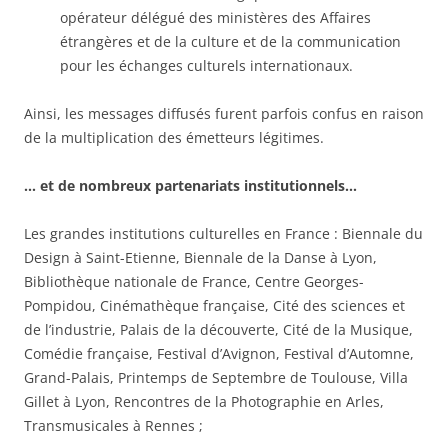
opérateur délégué des ministères des Affaires
étrangères et de la culture et de la communication
pour les échanges culturels internationaux.
Ainsi, les messages diffusés furent parfois confus en raison
de la multiplication des émetteurs légitimes.
… et de nombreux partenariats institutionnels…
Les grandes institutions culturelles en France : Biennale du
Design à Saint-Etienne, Biennale de la Danse à Lyon,
Bibliothèque nationale de France, Centre Georges-
Pompidou, Cinémathèque française, Cité des sciences et
de l’industrie, Palais de la découverte, Cité de la Musique,
Comédie française, Festival d’Avignon, Festival d’Automne,
Grand-Palais, Printemps de Septembre de Toulouse, Villa
Gillet à Lyon, Rencontres de la Photographie en Arles,
Transmusicales à Rennes ;