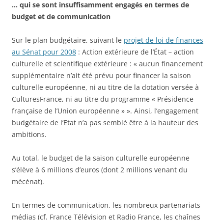
… qui se sont insuffisamment engagés en termes de
budget et de communication
Sur le plan budgétaire, suivant le
projet de loi de finances
au Sénat pour 2008
: Action extérieure de l’État – action
culturelle et scientifique extérieure : « aucun financement
supplémentaire n’ait été prévu pour financer la saison
culturelle européenne, ni au titre de la dotation versée à
CulturesFrance, ni au titre du programme « Présidence
française de l’Union européenne » ». Ainsi, l’engagement
budgétaire de l’Etat n’a pas semblé être à la hauteur des
ambitions.
Au total, le budget de la saison culturelle européenne
s’élève à 6 millions d’euros (dont 2 millions venant du
mécénat).
En termes de communication, les nombreux partenariats
médias (cf. France Télévision et Radio France, les chaînes