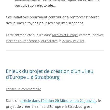
participation électorale…
Ces initiatives pourraient contribuer à renforcer l’intérêt
des jeunes citoyens pour les enjeux européens.
Cette entrée a été publiée dans
Médias et Europe
, et marquée avec
élections européennes
,
journalistes
, le
22 janvier 2009
.
Enjeux du projet de création d’un « lieu
d’Europe » à Strasbourg
Laisser un commentaire
Dans un
article dans l’édition 20 Minutes du 21 janvier
, le
projet de créer un « lieu d’Europe » à Strasbourg est