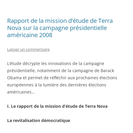
Rapport de la mission d’étude de Terra
Nova sur la campagne présidentielle
américaine 2008
Laisser un commentaire
L’étude décrypte les innovations de la campagne
présidentielle, notamment de la campagne de Barack
Obama et permet de réfléchir aux prochaines élections
européennes à la lumière des dernières élections
américaines…
I. Le rapport de la mission d’étude de Terra Nova
La revitalisation démocratique