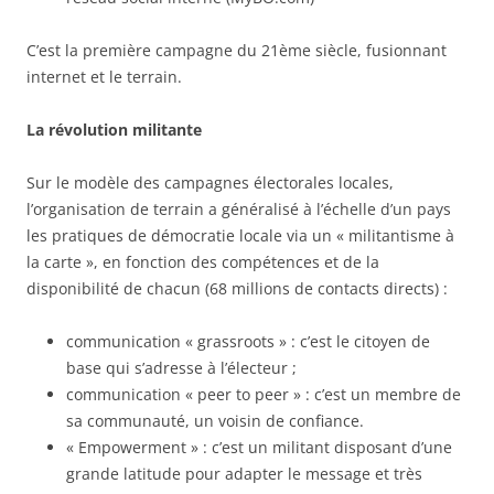
C’est la première campagne du 21ème siècle, fusionnant
internet et le terrain.
La révolution militante
Sur le modèle des campagnes électorales locales,
l’organisation de terrain a généralisé à l’échelle d’un pays
les pratiques de démocratie locale via un « militantisme à
la carte », en fonction des compétences et de la
disponibilité de chacun (68 millions de contacts directs) :
communication « grassroots » : c’est le citoyen de
base qui s’adresse à l’électeur ;
communication « peer to peer » : c’est un membre de
sa communauté, un voisin de confiance.
« Empowerment » : c’est un militant disposant d’une
grande latitude pour adapter le message et très