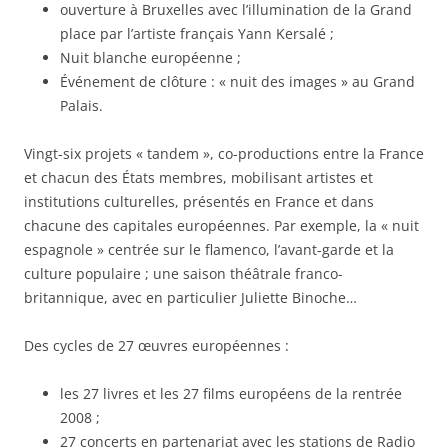
ouverture à Bruxelles avec l’illumination de la Grand
place par l’artiste français Yann Kersalé ;
Nuit blanche européenne ;
Événement de clôture : « nuit des images » au Grand
Palais.
Vingt-six projets « tandem », co-productions entre la France
et chacun des États membres, mobilisant artistes et
institutions culturelles, présentés en France et dans
chacune des capitales européennes. Par exemple, la « nuit
espagnole » centrée sur le flamenco, l’avant-garde et la
culture populaire ; une saison théâtrale franco-
britannique, avec en particulier Juliette Binoche…
Des cycles de 27 œuvres européennes :
les 27 livres et les 27 films européens de la rentrée
2008 ;
27 concerts en partenariat avec les stations de Radio