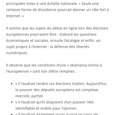
principales listes à une échelle nationale. « Seule une
certaine forme de dissidence pourrait donner un rôle fort à
Internet. »
Il estime que les sujets du débat en ligne lors des élections
européennes pourraient être : d’abord les questions
économiques et sociales, ensuite l’écologie et enfin, un
sujet propre à l’Internet : la défense des libertés
numériques.
Il observe que les conditions d’une « obamania online à
l’européenne » sont loin d’être remplies :
« Il faudrait rendre ces élections lisibles. Aujourd’hui,
le pouvoir des députés européens est complexe,
morcelé, partiel.
« Il faudrait qu’ils disposent d’un pouvoir réel,
identifiable et visible pour l’opinion.
« Il faudrait également qu’on puisse se saisir de