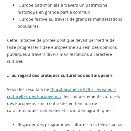
l’Europe patrimoniale à travers un patrimoine
historique en grande partie commun ;
l’Europe festive au travers de grandes manifestations
populaires.
Cette initiative de portée politique devait permettre de
faire progresser l’idée européenne au sein des opinions
publiques à travers divers manifestations à caractère
culturel.
… au regard des pratiques culturelles des Européens
Selon les résultats de
l’Eurobaromètre 278 « Les valeurs
culturelles des Européens »
, les comportements culturels
des Européens sont contrastés en fonction de
caractéristiques nationales et socio-démographiques :
Regarder des programmes culturels à la télévision ou