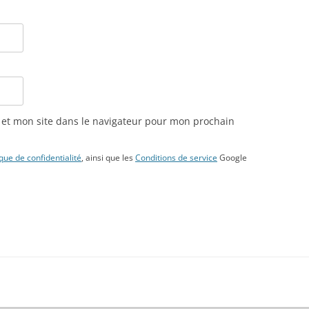
et mon site dans le navigateur pour mon prochain
ique de confidentialité
, ainsi que les
Conditions de service
Google