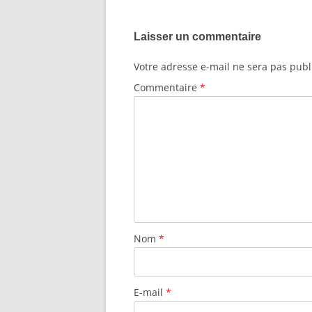
Laisser un commentaire
Votre adresse e-mail ne sera pas publ
Commentaire
*
Nom
*
E-mail
*