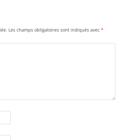
iée.
Les champs obligatoires sont indiqués avec
*