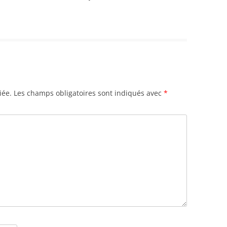
iée.
Les champs obligatoires sont indiqués avec
*