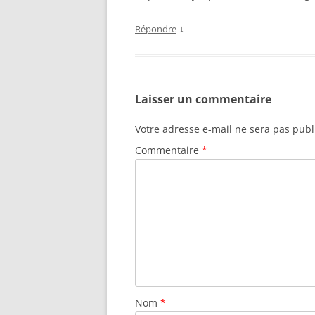
↓
Répondre
Laisser un commentaire
Votre adresse e-mail ne sera pas publ
Commentaire
*
Nom
*