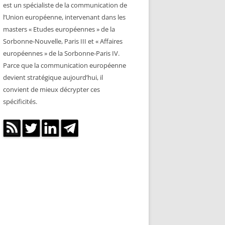
est un spécialiste de la communication de
l’Union européenne, intervenant dans les
masters « Etudes européennes » de la
Sorbonne-Nouvelle, Paris III et « Affaires
européennes » de la Sorbonne-Paris IV.
Parce que la communication européenne
devient stratégique aujourd’hui, il
convient de mieux décrypter ces
spécificités.