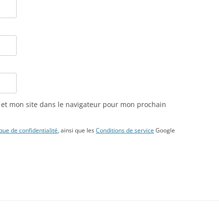
et mon site dans le navigateur pour mon prochain
ique de confidentialité
, ainsi que les
Conditions de service
Google