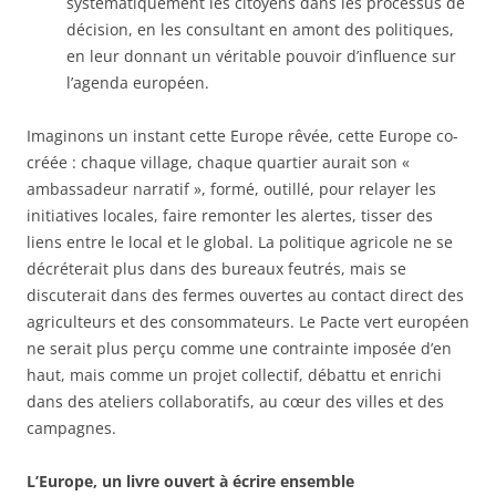
systématiquement les citoyens dans les processus de
décision, en les consultant en amont des politiques,
en leur donnant un véritable pouvoir d’influence sur
l’agenda européen.
Imaginons un instant cette Europe rêvée, cette Europe co-
créée : chaque village, chaque quartier aurait son «
ambassadeur narratif », formé, outillé, pour relayer les
initiatives locales, faire remonter les alertes, tisser des
liens entre le local et le global. La politique agricole ne se
décréterait plus dans des bureaux feutrés, mais se
discuterait dans des fermes ouvertes au contact direct des
agriculteurs et des consommateurs. Le Pacte vert européen
ne serait plus perçu comme une contrainte imposée d’en
haut, mais comme un projet collectif, débattu et enrichi
dans des ateliers collaboratifs, au cœur des villes et des
campagnes.
L’Europe, un livre ouvert à écrire ensemble