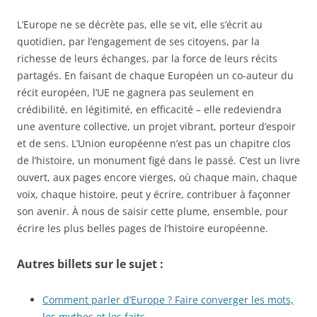
L’Europe ne se décrète pas, elle se vit, elle s’écrit au
quotidien, par l’engagement de ses citoyens, par la
richesse de leurs échanges, par la force de leurs récits
partagés. En faisant de chaque Européen un co-auteur du
récit européen, l’UE ne gagnera pas seulement en
crédibilité, en légitimité, en efficacité – elle redeviendra
une aventure collective, un projet vibrant, porteur d’espoir
et de sens. L’Union européenne n’est pas un chapitre clos
de l’histoire, un monument figé dans le passé. C’est un livre
ouvert, aux pages encore vierges, où chaque main, chaque
voix, chaque histoire, peut y écrire, contribuer à façonner
son avenir. À nous de saisir cette plume, ensemble, pour
écrire les plus belles pages de l’histoire européenne.
Autres billets sur le sujet :
Comment parler d’Europe ? Faire converger les mots,
les mythes et les faits