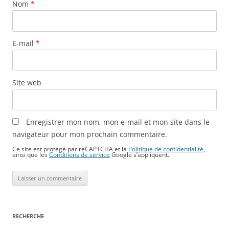
Nom
*
E-mail
*
Site web
Enregistrer mon nom, mon e-mail et mon site dans le
navigateur pour mon prochain commentaire.
Ce site est protégé par reCAPTCHA et la
Politique de confidentialité
,
ainsi que les
Conditions de service
Google s’appliquent.
RECHERCHE