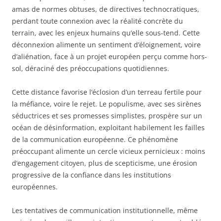
amas de normes obtuses, de directives technocratiques,
perdant toute connexion avec la réalité concrète du
terrain, avec les enjeux humains qu’elle sous-tend. Cette
déconnexion alimente un sentiment d’éloignement, voire
d’aliénation, face à un projet européen perçu comme hors-
sol, déraciné des préoccupations quotidiennes.
Cette distance favorise l’éclosion d’un terreau fertile pour
la méfiance, voire le rejet. Le populisme, avec ses sirènes
séductrices et ses promesses simplistes, prospère sur un
océan de désinformation, exploitant habilement les failles
de la communication européenne. Ce phénomène
préoccupant alimente un cercle vicieux pernicieux : moins
d’engagement citoyen, plus de scepticisme, une érosion
progressive de la confiance dans les institutions
européennes.
Les tentatives de communication institutionnelle, même