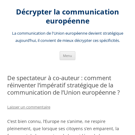
Aller
au
Décrypter la communication
contenu
européenne
La communication de l'Union européenne devient stratégique
aujourd’hui, il convient de mieux décrypter ces spécificités.
Menu
De spectateur à co-auteur : comment
réinventer l’impératif stratégique de la
communication de l’Union européenne ?
Laisser un commentaire
C’est bien connu, l’Europe ne s’anime, ne respire
pleinement, que lorsque ses citoyens s’en emparent, la