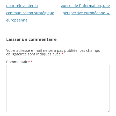
articles
pour réinventer la
guerre de l’information, une
communication stratégique
perspective européenne
→
européenne
Laisser un commentaire
Votre adresse e-mail ne sera pas publiée.
Les champs
obligatoires sont indiqués avec
*
Commentaire
*