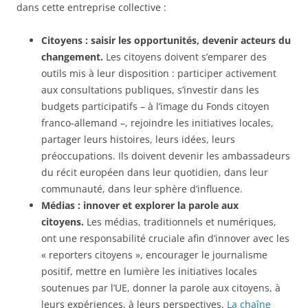
dans cette entreprise collective :
Citoyens : saisir les opportunités, devenir acteurs du
changement.
Les citoyens doivent s’emparer des
outils mis à leur disposition : participer activement
aux consultations publiques, s’investir dans les
budgets participatifs – à l’image du Fonds citoyen
franco-allemand –, rejoindre les initiatives locales,
partager leurs histoires, leurs idées, leurs
préoccupations. Ils doivent devenir les ambassadeurs
du récit européen dans leur quotidien, dans leur
communauté, dans leur sphère d’influence.
Médias : innover et explorer la parole aux
citoyens.
Les médias, traditionnels et numériques,
ont une responsabilité cruciale afin d’innover avec les
« reporters citoyens », encourager le journalisme
positif, mettre en lumière les initiatives locales
soutenues par l’UE, donner la parole aux citoyens, à
leurs expériences, à leurs perspectives.
La chaîne