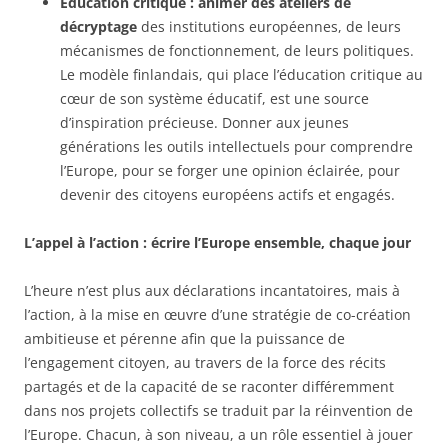
Éducation critique :
animer des ateliers de
décryptage
des institutions européennes, de leurs
mécanismes de fonctionnement, de leurs politiques.
Le modèle finlandais, qui place l’éducation critique au
cœur de son système éducatif, est une source
d’inspiration précieuse. Donner aux jeunes
générations les outils intellectuels pour comprendre
l’Europe, pour se forger une opinion éclairée, pour
devenir des citoyens européens actifs et engagés.
L’appel à l’action : écrire l’Europe ensemble, chaque jour
L’heure n’est plus aux déclarations incantatoires, mais à
l’action, à la mise en œuvre d’une stratégie de co-création
ambitieuse et pérenne afin que la puissance de
l’engagement citoyen, au travers de la force des récits
partagés et de la capacité de se raconter différemment
dans nos projets collectifs se traduit par la réinvention de
l’Europe. Chacun, à son niveau, a un rôle essentiel à jouer