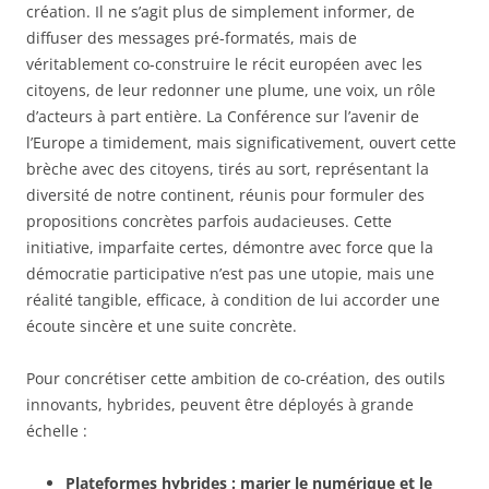
création. Il ne s’agit plus de simplement informer, de
diffuser des messages pré-formatés, mais de
véritablement co-construire le récit européen avec les
citoyens, de leur redonner une plume, une voix, un rôle
d’acteurs à part entière. La Conférence sur l’avenir de
l’Europe a timidement, mais significativement, ouvert cette
brèche avec des citoyens, tirés au sort, représentant la
diversité de notre continent, réunis pour formuler des
propositions concrètes parfois audacieuses. Cette
initiative, imparfaite certes, démontre avec force que la
démocratie participative n’est pas une utopie, mais une
réalité tangible, efficace, à condition de lui accorder une
écoute sincère et une suite concrète.
Pour concrétiser cette ambition de co-création, des outils
innovants, hybrides, peuvent être déployés à grande
échelle :
Plateformes hybrides : marier le numérique et le