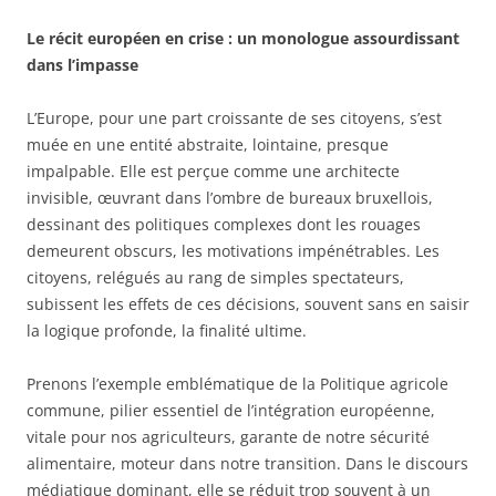
Le récit européen en crise : un monologue assourdissant
dans l’impasse
L’Europe, pour une part croissante de ses citoyens, s’est
muée en une entité abstraite, lointaine, presque
impalpable. Elle est perçue comme une architecte
invisible, œuvrant dans l’ombre de bureaux bruxellois,
dessinant des politiques complexes dont les rouages
demeurent obscurs, les motivations impénétrables. Les
citoyens, relégués au rang de simples spectateurs,
subissent les effets de ces décisions, souvent sans en saisir
la logique profonde, la finalité ultime.
Prenons l’exemple emblématique de la Politique agricole
commune, pilier essentiel de l’intégration européenne,
vitale pour nos agriculteurs, garante de notre sécurité
alimentaire, moteur dans notre transition. Dans le discours
médiatique dominant, elle se réduit trop souvent à un