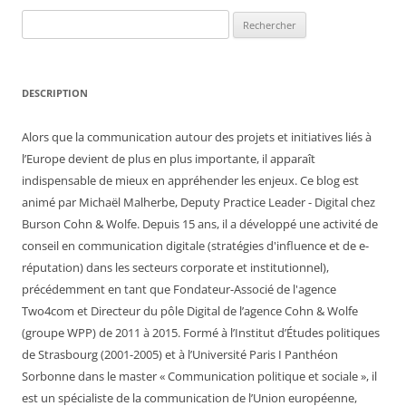
Rechercher :
DESCRIPTION
Alors que la communication autour des projets et initiatives liés à
l’Europe devient de plus en plus importante, il apparaît
indispensable de mieux en appréhender les enjeux. Ce blog est
animé par Michaël Malherbe, Deputy Practice Leader - Digital chez
Burson Cohn & Wolfe. Depuis 15 ans, il a développé une activité de
conseil en communication digitale (stratégies d'influence et de e-
réputation) dans les secteurs corporate et institutionnel),
précédemment en tant que Fondateur-Associé de l'agence
Two4com et Directeur du pôle Digital de l’agence Cohn & Wolfe
(groupe WPP) de 2011 à 2015. Formé à l’Institut d’Études politiques
de Strasbourg (2001-2005) et à l’Université Paris I Panthéon
Sorbonne dans le master « Communication politique et sociale », il
est un spécialiste de la communication de l’Union européenne,