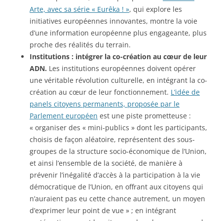
Arte, avec sa série « Eurêka ! »
, qui explore les
initiatives européennes innovantes, montre la voie
d’une information européenne plus engageante, plus
proche des réalités du terrain.
Institutions : intégrer la co-création au cœur de leur
ADN.
Les institutions européennes doivent opérer
une véritable révolution culturelle, en intégrant la co-
création au cœur de leur fonctionnement.
L’idée de
panels citoyens permanents, proposée par le
Parlement européen
est une piste prometteuse :
« organiser des « mini-publics » dont les participants,
choisis de façon aléatoire, représentent des sous-
groupes de la structure socio-économique de l’Union,
et ainsi l’ensemble de la société, de manière à
prévenir l’inégalité d’accès à la participation à la vie
démocratique de l’Union, en offrant aux citoyens qui
n’auraient pas eu cette chance autrement, un moyen
d’exprimer leur point de vue » ; en intégrant