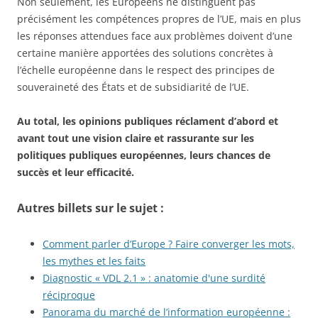
Non seulement, les Européens ne distinguent pas
précisément les compétences propres de l’UE, mais en plus
les réponses attendues face aux problèmes doivent d’une
certaine manière apportées des solutions concrètes à
l’échelle européenne dans le respect des principes de
souveraineté des États et de subsidiarité de l’UE.
Au total, les opinions publiques réclament d’abord et
avant tout une vision claire et rassurante sur les
politiques publiques européennes, leurs chances de
succès et leur efficacité.
Autres billets sur le sujet :
Comment parler d’Europe ? Faire converger les mots,
les mythes et les faits
Diagnostic « VDL 2.1 » : anatomie d'une surdité
réciproque
Panorama du marché de l’information européenne :