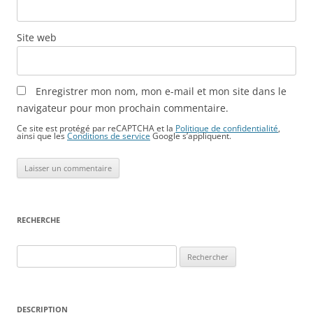
Site web
Enregistrer mon nom, mon e-mail et mon site dans le
navigateur pour mon prochain commentaire.
Ce site est protégé par reCAPTCHA et la
Politique de confidentialité
,
ainsi que les
Conditions de service
Google s’appliquent.
RECHERCHE
Rechercher :
DESCRIPTION