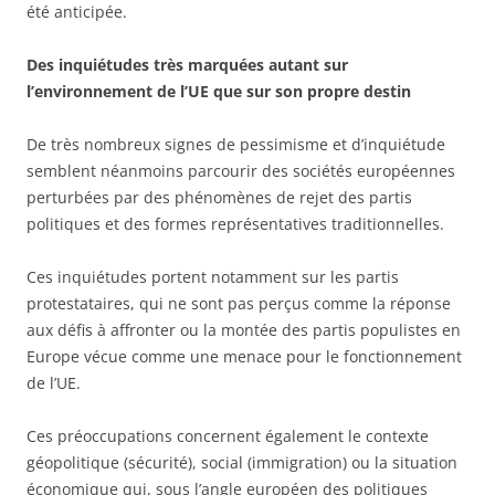
été anticipée.
Des inquiétudes très marquées autant sur
l’environnement de l’UE que sur son propre destin
De très nombreux signes de pessimisme et d’inquiétude
semblent néanmoins parcourir des sociétés européennes
perturbées par des phénomènes de rejet des partis
politiques et des formes représentatives traditionnelles.
Ces inquiétudes portent notamment sur les partis
protestataires, qui ne sont pas perçus comme la réponse
aux défis à affronter ou la montée des partis populistes en
Europe vécue comme une menace pour le fonctionnement
de l’UE.
Ces préoccupations concernent également le contexte
géopolitique (sécurité), social (immigration) ou la situation
économique qui, sous l’angle européen des politiques