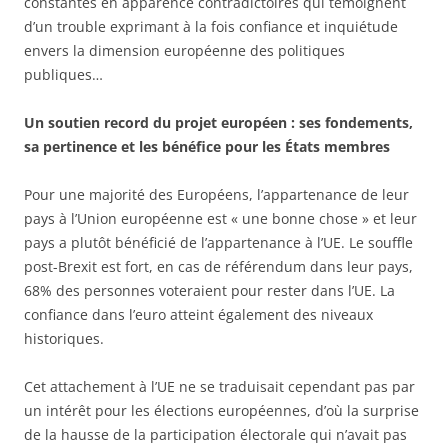
constantes en apparence contradictoires qui témoignent
d’un trouble exprimant à la fois confiance et inquiétude
envers la dimension européenne des politiques
publiques…
Un soutien record du projet européen : ses fondements,
sa pertinence et les bénéfice pour les États membres
Pour une majorité des Européens, l’appartenance de leur
pays à l’Union européenne est « une bonne chose » et leur
pays a plutôt bénéficié de l’appartenance à l’UE. Le souffle
post-Brexit est fort, en cas de référendum dans leur pays,
68% des personnes voteraient pour rester dans l’UE. La
confiance dans l’euro atteint également des niveaux
historiques.
Cet attachement à l’UE ne se traduisait cependant pas par
un intérêt pour les élections européennes, d’où la surprise
de la hausse de la participation électorale qui n’avait pas