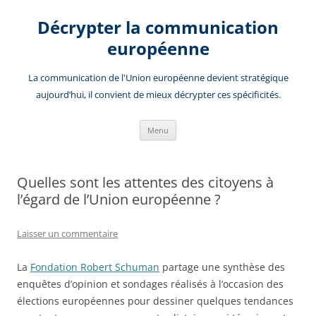
Aller
au
Décrypter la communication
contenu
européenne
La communication de l'Union européenne devient stratégique
aujourd’hui, il convient de mieux décrypter ces spécificités.
Menu
Quelles sont les attentes des citoyens à
l’égard de l’Union européenne ?
Laisser un commentaire
La
Fondation Robert Schuman
partage une synthèse des
enquêtes d’opinion et sondages réalisés à l’occasion des
élections européennes pour dessiner quelques tendances