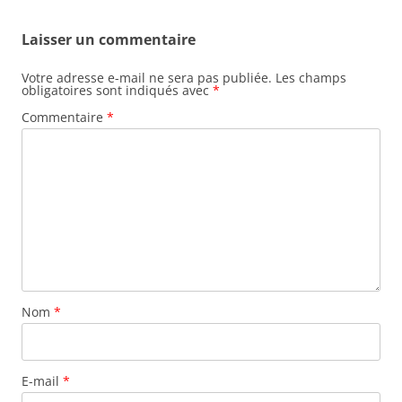
Laisser un commentaire
Votre adresse e-mail ne sera pas publiée.
Les champs
obligatoires sont indiqués avec
*
Commentaire
*
Nom
*
E-mail
*