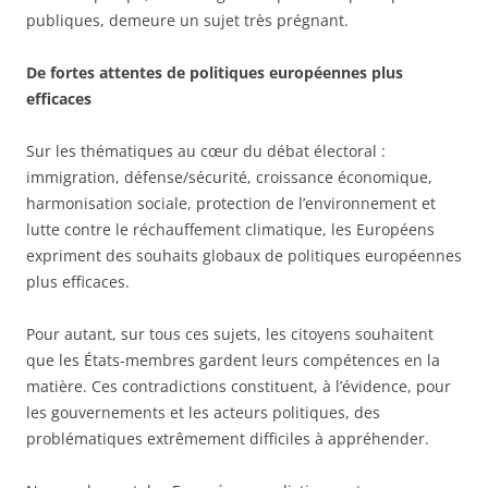
publiques, demeure un sujet très prégnant.
De fortes attentes de politiques européennes plus
efficaces
Sur les thématiques au cœur du débat électoral :
immigration, défense/sécurité, croissance économique,
harmonisation sociale, protection de l’environnement et
lutte contre le réchauffement climatique, les Européens
expriment des souhaits globaux de politiques européennes
plus efficaces.
Pour autant, sur tous ces sujets, les citoyens souhaitent
que les États-membres gardent leurs compétences en la
matière. Ces contradictions constituent, à l’évidence, pour
les gouvernements et les acteurs politiques, des
problématiques extrêmement difficiles à appréhender.