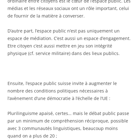
ordinaire entre citoyens est le cœur de l’espace public. Les
médias et les réseaux sociaux ont un rôle important, celui
de fournir de la matière à converser.
D’autre part, l’espace public n’est pas uniquement un
espace de médiation. C’est aussi un espace d’engagement.
Etre citoyen c’est aussi mettre en jeu son intégrité
physique (cf. service militaire) dans des lieux publics.
Ensuite, l’espace public suisse invite à augmenter le
nombre des conditions politiques nécessaires à
l’avènement d’une démocratie à l’échelle de l’UE :
Plurilinguisme apaisé, certes… mais le débat public passe
par un minimum de compréhension réciproque, possible
avec 3 communautés linguistiques, beaucoup moins
quand on a plus de 20 ;