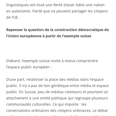
linguistiques ont tissé une fierté d’avoir bâtie une nation
en autonomie. Fierté que ne peuvent partager les citoyens
de l’UE.
Repenser la question de la construction démocratique de
l’Union européenne à partir de l’exemple suisse
D’abord, l’exemple suisse invite à mieux comprendre
l’espace public européen :
D’une part, relativiser la place des médias dans l’espace
public. Il n’y a pas de lien génétique entre média et espace
public. En Suisse, peu de médias communs et pourtant un
attachement à une entité politique qui regroupe plusieurs
communautés culturelles. Ce qui importe : les
conversations ordinaires des citoyens ordinaires. Le débat