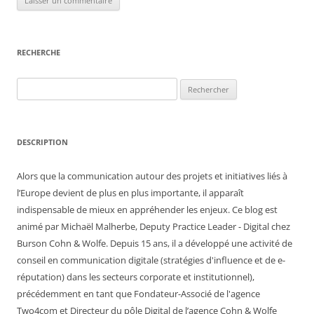
RECHERCHE
Rechercher :
DESCRIPTION
Alors que la communication autour des projets et initiatives liés à
l’Europe devient de plus en plus importante, il apparaît
indispensable de mieux en appréhender les enjeux. Ce blog est
animé par Michaël Malherbe, Deputy Practice Leader - Digital chez
Burson Cohn & Wolfe. Depuis 15 ans, il a développé une activité de
conseil en communication digitale (stratégies d'influence et de e-
réputation) dans les secteurs corporate et institutionnel),
précédemment en tant que Fondateur-Associé de l'agence
Two4com et Directeur du pôle Digital de l’agence Cohn & Wolfe