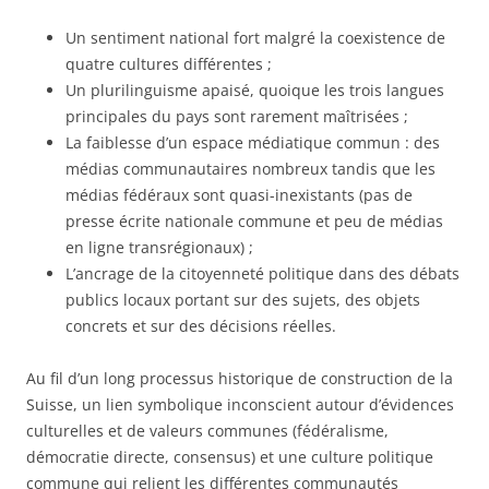
Un sentiment national fort malgré la coexistence de
quatre cultures différentes ;
Un plurilinguisme apaisé, quoique les trois langues
principales du pays sont rarement maîtrisées ;
La faiblesse d’un espace médiatique commun : des
médias communautaires nombreux tandis que les
médias fédéraux sont quasi-inexistants (pas de
presse écrite nationale commune et peu de médias
en ligne transrégionaux) ;
L’ancrage de la citoyenneté politique dans des débats
publics locaux portant sur des sujets, des objets
concrets et sur des décisions réelles.
Au fil d’un long processus historique de construction de la
Suisse, un lien symbolique inconscient autour d’évidences
culturelles et de valeurs communes (fédéralisme,
démocratie directe, consensus) et une culture politique
commune qui relient les différentes communautés