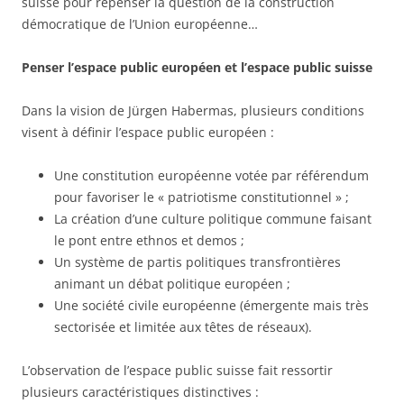
suisse pour repenser la question de la construction
démocratique de l’Union européenne…
Penser l’espace public européen et l’espace public suisse
Dans la vision de Jürgen Habermas, plusieurs conditions
visent à définir l’espace public européen :
Une constitution européenne votée par référendum
pour favoriser le « patriotisme constitutionnel » ;
La création d’une culture politique commune faisant
le pont entre ethnos et demos ;
Un système de partis politiques transfrontières
animant un débat politique européen ;
Une société civile européenne (émergente mais très
sectorisée et limitée aux têtes de réseaux).
L’observation de l’espace public suisse fait ressortir
plusieurs caractéristiques distinctives :