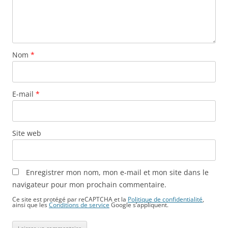
Nom
*
E-mail
*
Site web
Enregistrer mon nom, mon e-mail et mon site dans le
navigateur pour mon prochain commentaire.
Ce site est protégé par reCAPTCHA et la
Politique de confidentialité
,
ainsi que les
Conditions de service
Google s’appliquent.