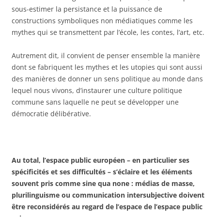
sous-estimer la persistance et la puissance de
constructions symboliques non médiatiques comme les
mythes qui se transmettent par l’école, les contes, l’art, etc.
Autrement dit, il convient de penser ensemble la manière
dont se fabriquent les mythes et les utopies qui sont aussi
des manières de donner un sens politique au monde dans
lequel nous vivons, d’instaurer une culture politique
commune sans laquelle ne peut se développer une
démocratie délibérative.
Au total, l’espace public européen – en particulier ses
spécificités et ses difficultés – s’éclaire et les éléments
souvent pris comme sine qua none : médias de masse,
plurilinguisme ou communication intersubjective doivent
être reconsidérés au regard de l’espace de l’espace public