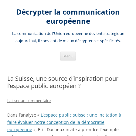
Aller
au
Décrypter la communication
contenu
européenne
La communication de l'Union européenne devient stratégique
aujourd’hui, il convient de mieux décrypter ces spécificités.
Menu
La Suisse, une source d’inspiration pour
l’espace public européen ?
Laisser un commentaire
Dans l’analyse «
L’espace public suisse : une incitation à
faire évoluer notre conception de la démocratie
européenne
», Eric Dacheux invite à prendre l’exemple