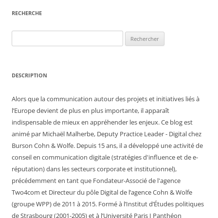
RECHERCHE
Rechercher :
DESCRIPTION
Alors que la communication autour des projets et initiatives liés à
l’Europe devient de plus en plus importante, il apparaît
indispensable de mieux en appréhender les enjeux. Ce blog est
animé par Michaël Malherbe, Deputy Practice Leader - Digital chez
Burson Cohn & Wolfe. Depuis 15 ans, il a développé une activité de
conseil en communication digitale (stratégies d'influence et de e-
réputation) dans les secteurs corporate et institutionnel),
précédemment en tant que Fondateur-Associé de l'agence
Two4com et Directeur du pôle Digital de l’agence Cohn & Wolfe
(groupe WPP) de 2011 à 2015. Formé à l’Institut d’Études politiques
de Strasbourg (2001-2005) et à l’Université Paris I Panthéon