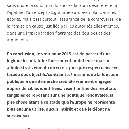
sans doute la condition du succès face au désintérêt et à
l’apathie d’un encéphalogramme européen plat dans les
esprits, mais c’est surtout l’assurance de la controverse, de
la remise en cause justifiée par les autorités elles-mêmes,
dans une impréparation flagrante des équipes et des
arguments.
En conclusion, le vœu pour 2015 est de passer d’une
logique incantatoire faussement ambitieuse mais «
administrativement correcte » puisque respectueuse en
façade des objectifs/contraintes/missions de la fonction
publique à une démarche crédible vraiment engagée
auprès de cibles identifiées, visant in fine des résultats
tangibles et reposant sur une politique renouvelée, la
pire chose étant à ce stade que l’Europe ne représente
plus aucune utilité, aucun intérêt et que le débat ne
survive pas.