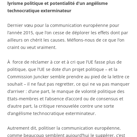
lyrisme politique et potentialité d’un angélisme
technocratique exterminateur
Dernier vœu pour la communication européenne pour
l’année 2015, que l’on cesse de déplorer les effets dont par
ailleurs on chérit les causes. Méfions-nous de ce que l’on
craint ou veut vraiment.
À force de réclamer à cor et à cri que l’UE fasse plus de
politique, que l’UE se dote d’un projet politique – et la
Commission Juncker semble prendre au pied de la lettre ce
souhait – il ne faut pas regretter, ce qui ne va pas manquer
d’arriver : d’une part, le manque de volonté politique des
Etats-membres et l’absence d’accord ou de consensus et
d’autre part, la critique renouvelée contre une sorte
d’angélisme technocratique exterminateur.
Autrement dit, politiser la communication européenne,
comme beaucoup semblent aujourd’hui le suggérer, c’est