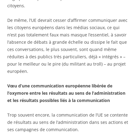
citoyens.
De même, l’UE devrait cesser d’affirmer communiquer avec
les citoyens européens dans les médias sociaux, ce qui
n’est pas totalement faux mais masque l’essentiel, à savoir
l’absence de débats à grande échelle ou dissipe le fait que
ces conversations, le plus souvent, sont quand même
réduites à des publics très particuliers, déjà « intégrés » –
pour le meilleur ou le pire (du militant au troll) – au projet
européen.
Vœu d’une communication européenne libérée de
l’oxymore entre les résultats au sens de l’administration
et les résultats possibles liés à la communication
Trop souvent encore, la communication de l’UE se contente
de résultats au sens de l’administration dans ses actions et
ses campagnes de communication.