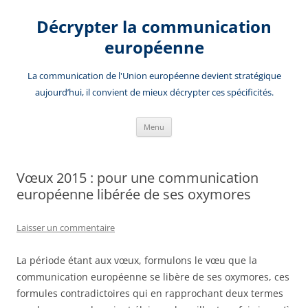
Aller
au
Décrypter la communication
contenu
européenne
La communication de l'Union européenne devient stratégique
aujourd’hui, il convient de mieux décrypter ces spécificités.
Menu
Vœux 2015 : pour une communication
européenne libérée de ses oxymores
Laisser un commentaire
La période étant aux vœux, formulons le vœu que la
communication européenne se libère de ses oxymores, ces
formules contradictoires qui en rapprochant deux termes