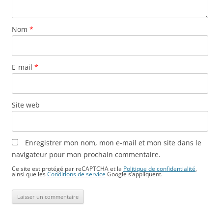
Nom
*
E-mail
*
Site web
Enregistrer mon nom, mon e-mail et mon site dans le
navigateur pour mon prochain commentaire.
Ce site est protégé par reCAPTCHA et la
Politique de confidentialité
,
ainsi que les
Conditions de service
Google s’appliquent.