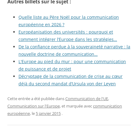
Autres billets sur le sujet :
Quelle liste au Père Noël pour la communication
européenne en 2026 ?
Européanisation des universités : pourquoi et
comment intégrer l’Europe dans les stratégies…
De la confiance perdue à la souveraineté narrative : la
nouvelle doctrine de communication…
L'Europe au pied du mur : pour une communication
de puissance et de projet
Décryptage de la communication de crise au cœur
déjà du second mandat d’Ursula von der Leyen
Cette entrée a été publiée dans
Communication de l'UE
,
Communication sur l'Europe
, et marquée avec
communication
européenne
, le
5 janvier 2015
.