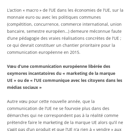
L’action « macro » de l’UE dans les économies de l’UE, sur la
monnaie euro ou avec les politiques communes
(compétition, concurrence, commerce international, union
bancaire, semestre européen…) demeure méconnue faute
d’une pédagogie des vraies réalisations concrètes de l’UE ;
ce qui devrait constituer un chantier prioritaire pour la
communication européenne en 2015.
Vœu d’une communication européenne libérée des
oxymores incantatoires du « marketing de la marque
UE » ou de « l’UE communique avec les citoyens dans les
médias sociaux »
Autre vœu pour cette nouvelle année, que la
communication de l’UE ne se fourvoie plus dans des
démarches qui ne correspondent pas à la réalité comme
prétendre faire le marketing de la marque UE alors qu’il ne
s’agit pas d’un produit et que l’UE n’a rien à « vendre » aux