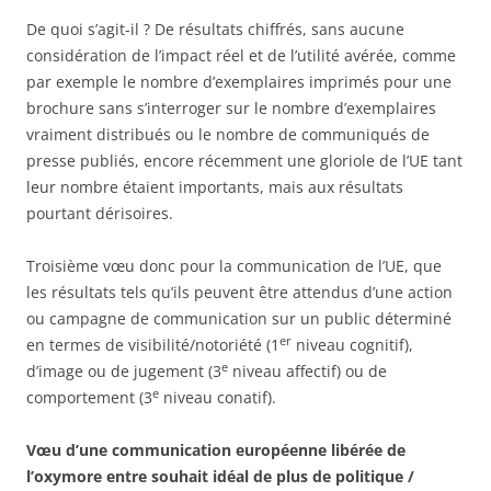
De quoi s’agit-il ? De résultats chiffrés, sans aucune
considération de l’impact réel et de l’utilité avérée, comme
par exemple le nombre d’exemplaires imprimés pour une
brochure sans s’interroger sur le nombre d’exemplaires
vraiment distribués ou le nombre de communiqués de
presse publiés, encore récemment une gloriole de l’UE tant
leur nombre étaient importants, mais aux résultats
pourtant dérisoires.
Troisième vœu donc pour la communication de l’UE, que
les résultats tels qu’ils peuvent être attendus d’une action
ou campagne de communication sur un public déterminé
er
en termes de visibilité/notoriété (1
niveau cognitif),
e
d’image ou de jugement (3
niveau affectif) ou de
e
comportement (3
niveau conatif).
Vœu d’une communication européenne libérée de
l’oxymore entre souhait idéal de plus de politique /