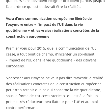
que leurs sens devraient éloigner brouillent parfois jusqu’à
l’absurde ce qui est et devrait être la réalité…
Vœu d’une communication européenne libérée de
l’oxymore entre « l’impact de l’UE dans la vie
quotidienne » et les vraies réalisations concrètes de la
construction européenne
Premier vœu pour 2015, que la communication de l’UE
cesse, à tout bout de champ, d’incanter un soi-disant
« impact de l’UE dans la vie quotidienne » des citoyens
européens.
S’adresser aux citoyens ne veut pas dire travestir la réalité
des réalisations concrètes de la construction européenne
pour n’en retenir que ce qui concerne la vie quotidienne,
sous la forme de « success stories », qui est à la fois un
prisme très réducteur, peu flatteur pour l’UE et au total
contre performant.