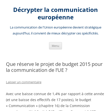
Aller
au
Décrypter la communication
contenu
européenne
La communication de l'Union européenne devient stratégique
aujourd’hui, il convient de mieux décrypter ces spécificités.
Menu
Que réserve le projet de budget 2015 pour
la communication de l’UE ?
Laisser un commentaire
Avec une baisse connue de 1,4% par rapport à cette année
(et une baisse des effectifs de 17 postes), le budget
« Communication » (chapitre 16) de la Commission