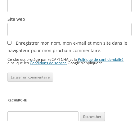
Site web
Enregistrer mon nom, mon e-mail et mon site dans le
navigateur pour mon prochain commentaire.
Ce site est protégé par reCAPTCHA et la
Politique de confidentialité
,
ainsi que les
Conditions de service
Google s’appliquent.
RECHERCHE
Rechercher :