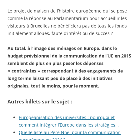
Le projet de maison de l’histoire européenne qui se pose
comme la réponse au Parlamentarium pour accueillir les
visiteurs à Bruxelles ne bénéficiera pas de tous les fonds
initialement alloués, faute d’intérêt ou de succès ?
Au total, à l’image des ménages en Europe, dans le
budget prévisionnel de la communication de l’UE en 2015
semblent de plus en plus peser les dépenses
« contraintes » correspondant à des engagements de
long terme laissant peu de place à des initiatives
originales, tout le moins, pour le moment.
Autres billets sur le sujet :
Européanisation des universités : pourquoi et
comment intégrer l’Europe dans les stratégies…
Quelle liste au Père Noël pour la communication
européenne en 2026 ?