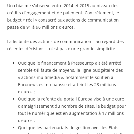
Un chiasme s’observe entre 2014 et 2015 au niveau des
crédits d’engagement et de paiement. Concrètement, le
budget « réel » consacré aux actions de communication
passe de 91 à 96 millions d’euros.
La lisibilité des actions de communication – au regard des
récentes décisions – n’est pas d’une grande simplicité :
Quoique le financement à Presseurop ait été arrêté
semble-t-il faute de moyens, la ligne budgétaire des
« actions multimédia », notamment le soutien à
Euronews est en hausse et atteint les 28 millions
d’euros ;
Quoique la refonte du portail Europa vise à une cure
d’amaigrissement du nombre de sites, le budget pour
tout le numérique est en augmentation à 17 millions
d’euros ;
Quoique les partenariats de gestion avec les Etats-