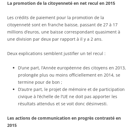
La promotion de la citoyenneté en net recul en 2015
Les crédits de paiement pour la promotion de la
citoyenneté sont en franche baisse, passant de 27 à 17
millions d’euros, une baisse correspondant quasiment à
une division par deux par rapport à il y a 2 ans.
Deux explications semblent justifier un tel recul :
D’une part, l’Année européenne des citoyens en 2013,
prolongée plus ou moins officiellement en 2014, se
termine pour de bon ;
D’autre part, le projet de mémoire et de participation
civique à l’échelle de l’UE ne doit pas apporter les
résultats attendus et se voit donc désinvesti.
Les actions de communication en progrès contrasté en
2015