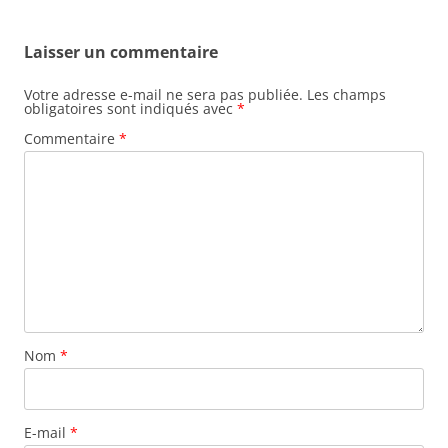
Laisser un commentaire
Votre adresse e-mail ne sera pas publiée.
Les champs
obligatoires sont indiqués avec
*
Commentaire
*
Nom
*
E-mail
*