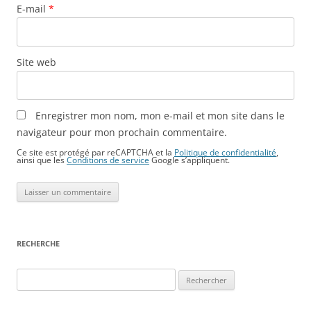
E-mail
*
Site web
Enregistrer mon nom, mon e-mail et mon site dans le
navigateur pour mon prochain commentaire.
Ce site est protégé par reCAPTCHA et la
Politique de confidentialité
,
ainsi que les
Conditions de service
Google s’appliquent.
RECHERCHE
Rechercher :