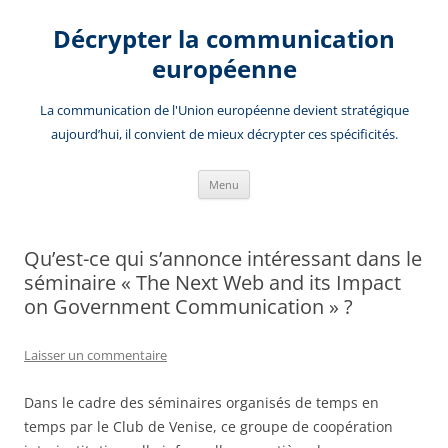
Aller
au
Décrypter la communication
contenu
européenne
La communication de l'Union européenne devient stratégique
aujourd’hui, il convient de mieux décrypter ces spécificités.
Menu
Qu’est-ce qui s’annonce intéressant dans le
séminaire « The Next Web and its Impact
on Government Communication » ?
Laisser un commentaire
Dans le cadre des séminaires organisés de temps en
temps par le Club de Venise, ce groupe de coopération