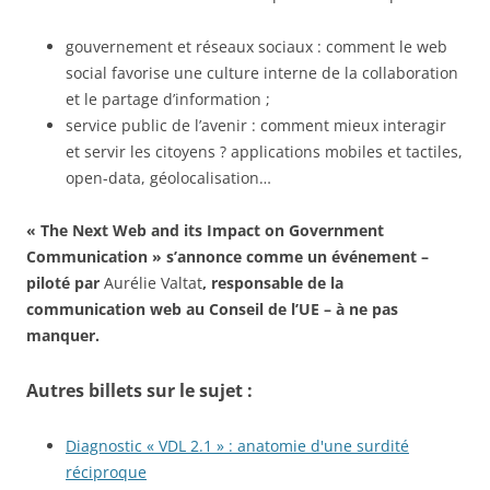
gouvernement et réseaux sociaux : comment le web
social favorise une culture interne de la collaboration
et le partage d’information ;
service public de l’avenir : comment mieux interagir
et servir les citoyens ? applications mobiles et tactiles,
open-data, géolocalisation…
« The Next Web and its Impact on Government
Communication » s’annonce comme un événement –
piloté par
Aurélie Valtat
, responsable de la
communication web au Conseil de l’UE – à ne pas
manquer.
Autres billets sur le sujet :
Diagnostic « VDL 2.1 » : anatomie d'une surdité
réciproque