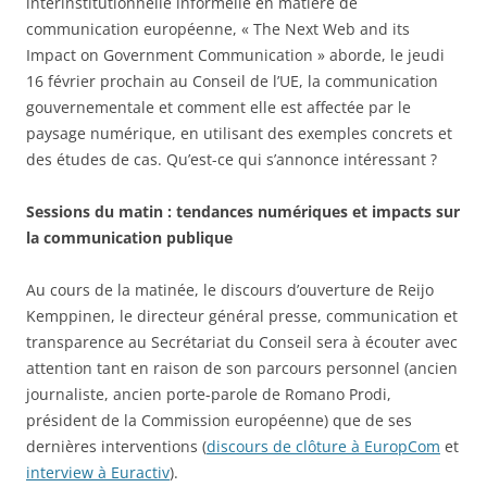
interinstitutionnelle informelle en matière de
communication européenne, « The Next Web and its
Impact on Government Communication » aborde, le jeudi
16 février prochain au Conseil de l’UE, la communication
gouvernementale et comment elle est affectée par le
paysage numérique, en utilisant des exemples concrets et
des études de cas. Qu’est-ce qui s’annonce intéressant ?
Sessions du matin : tendances numériques et impacts sur
la communication publique
Au cours de la matinée, le discours d’ouverture de Reijo
Kemppinen, le directeur général presse, communication et
transparence au Secrétariat du Conseil sera à écouter avec
attention tant en raison de son parcours personnel (ancien
journaliste, ancien porte-parole de Romano Prodi,
président de la Commission européenne) que de ses
dernières interventions (
discours de clôture à EuropCom
et
interview à Euractiv
).