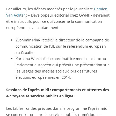
Par ailleurs, les débats modérés par le journaliste
Damien
Van Achter
: « Développeur éditorial chez OWNI » devraient
être instructifs pour ce qui concerne la communication
européenne, avec notamment :
Zvonimir Frka-Petešić, le directeur de la campagne de
communication de l’UE sur le référendum européen
en Croatie ;
Karolina Wozniak, la coordinatrice media sociaux au
Parlement européen qui prévoit une présentation sur
les usages des médias sociaux lors des futures
élections européennes en 2014.
Sessions de l’après-midi : comportements et attentes des
e-citoyens et services publics en ligne
Les tables rondes prévues dans le programme l’après-midi
se concentreront sur les services publics numériques :