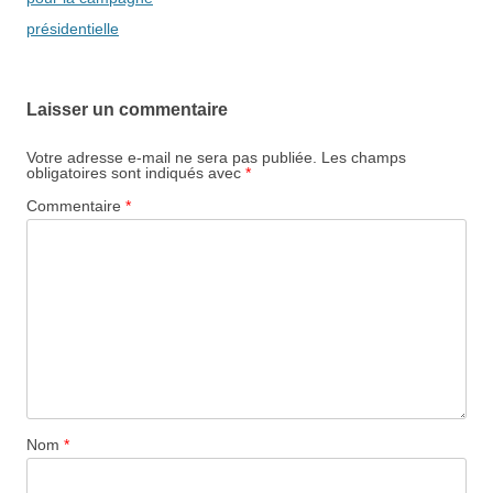
présidentielle
Laisser un commentaire
Votre adresse e-mail ne sera pas publiée.
Les champs
obligatoires sont indiqués avec
*
Commentaire
*
Nom
*