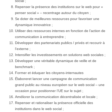
social ;
Repenser la présence des institutions sur le web pour «
penser social » – recentrage autour du citoyen ;
Se doter de meilleures ressources pour favoriser une
dynamique innovatrice ;
Utiliser des ressources internes en fonction de l’action de
communication à entreprendre ;
Développer des partenariats publics / privés et recourir à
l’externe ;
Intensifier les investissements en solutions web sociales ;
Développer une véritable dynamique de veille et de
benchmark ;
Former et éduquer les citoyens-internautes
Élaboreret lancer une campagne de communication
grand public au niveau européen sur le web social – une
occasion pour positionner l’UE sur le sujet ;
Améliorer la communication décentralisée et locale ;
Repenser et rationaliser la présence officielle des
institutions dans le web social ;