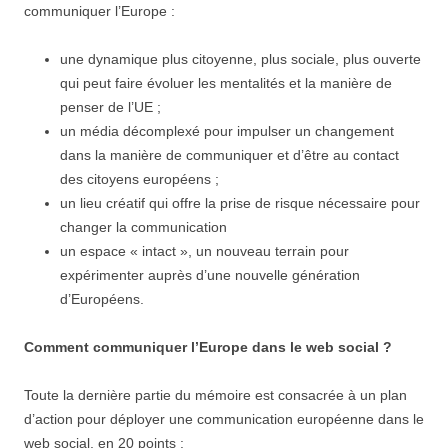
communiquer l’Europe :
une dynamique plus citoyenne, plus sociale, plus ouverte
qui peut faire évoluer les mentalités et la manière de
penser de l’UE ;
un média décomplexé pour impulser un changement
dans la manière de communiquer et d’être au contact
des citoyens européens ;
un lieu créatif qui offre la prise de risque nécessaire pour
changer la communication
un espace « intact », un nouveau terrain pour
expérimenter auprès d’une nouvelle génération
d’Européens.
Comment communiquer l’Europe dans le web social ?
Toute la dernière partie du mémoire est consacrée à un plan
d’action pour déployer une communication européenne dans le
web social, en 20 points :