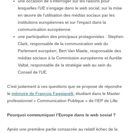
une occasion de s’interroger sur les raisons pour
lesquelles l’UE s’engage dans le web social, sur la mise
en œuvre de l’utilisation des médias sociaux par les
institutions européennes et sur l’impact dans la
communication européenne.
une participation des principaux protagonistes : Stephen
Clark, responsable de la communication web du
Parlement européen, Bert Van Maele, responsable des
médias sociaux à la Commission européenne et Aurélie
Valtat, responsable de la stratégie web au sein du
Conseil de l’UE.
C’est justement à ces questions que se propose de répondre
le
mémoire de François Faggianelli
, étudiant dans le Master
professionnel « Communication Publique » de l’IEP de Lille.
Pourquoi communiquer l’Europe dans le web social ?
Après une première partie consacrée au relatif échec de la