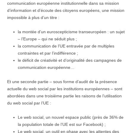
communication européenne institutionnelle dans sa mission
d’information et d’écoute des citoyens européens, une mission
impossible à plus d’un titre :
la montée d’un euroscepticisme transeuropéen : un sujet
– l’Europe – qui ne séduit plus ;
la communication de l’UE entravée par de multiples
contraintes et par l’indifférence ;
le déficit de créativité et d’originalité des campagnes de
communication européenne…
Et une seconde partie – sous forme d’audit de la présence
actuelle du web social par les institutions européennes – sont
abordées dans une troisième partie les raisons de l’utilisation
du web social par l’UE :
Le web social, un nouvel espace public (près de 36% de
la population totale de l’UE est sur Facebook) ;
Le web social, un outil en phase avec les attentes des