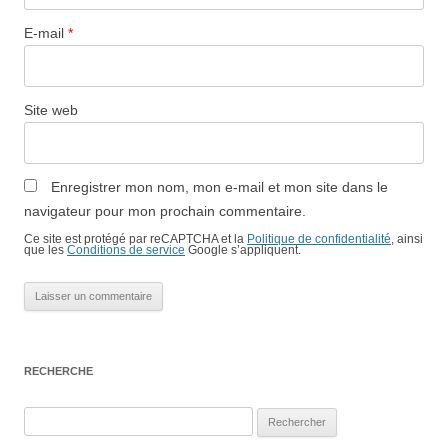
E-mail
*
Site web
Enregistrer mon nom, mon e-mail et mon site dans le
navigateur pour mon prochain commentaire.
Ce site est protégé par reCAPTCHA et la
Politique de confidentialité
, ainsi
que les
Conditions de service
Google s’appliquent.
RECHERCHE
Rechercher :