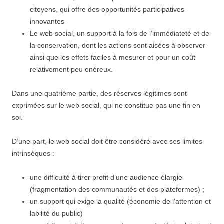
citoyens, qui offre des opportunités participatives
innovantes
Le web social, un support à la fois de l’immédiateté et de
la conservation, dont les actions sont aisées à observer
ainsi que les effets faciles à mesurer et pour un coût
relativement peu onéreux.
Dans une quatrième partie, des réserves légitimes sont
exprimées sur le web social, qui ne constitue pas une fin en
soi.
D’une part, le web social doit être considéré avec ses limites
intrinsèques :
une difficulté à tirer profit d’une audience élargie
(fragmentation des communautés et des plateformes) ;
un support qui exige la qualité (économie de l’attention et
labilité du public)