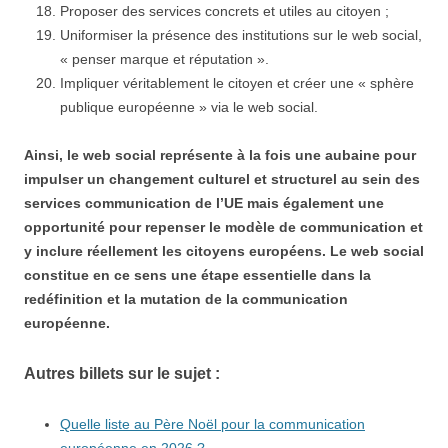
Proposer des services concrets et utiles au citoyen ;
Uniformiser la présence des institutions sur le web social,
« penser marque et réputation ».
Impliquer véritablement le citoyen et créer une « sphère
publique européenne » via le web social.
Ainsi, le web social représente à la fois une aubaine pour
impulser un changement culturel et structurel au sein des
services communication de l’UE mais également une
opportunité pour repenser le modèle de communication et
y inclure réellement les citoyens européens. Le web social
constitue en ce sens une étape essentielle dans la
redéfinition et la mutation de la communication
européenne.
Autres billets sur le sujet :
Quelle liste au Père Noël pour la communication