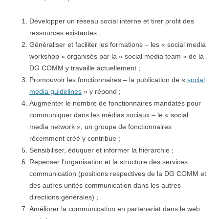
Développer un réseau social interne et tirer profit des
ressources existantes ;
Généraliser et faciliter les formations – les « social media
workshop » organisés par la « social media team » de la
DG COMM y travaille actuellement ;
Promouvoir les fonctionnaires – la publication de «
social
media guidelines
» y répond ;
Augmenter le nombre de fonctionnaires mandatés pour
communiquer dans les médias sociaux – le « social
media network », un groupe de fonctionnaires
récemment créé y contribue ;
Sensibiliser, éduquer et informer la hiérarchie ;
Repenser l’organisation et la structure des services
communication (positions respectives de la DG COMM et
des autres unités communication dans les autres
directions générales) ;
Améliorer la communication en partenariat dans le web