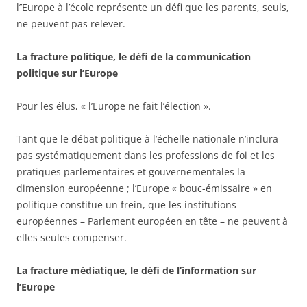
l’’Europe à l’école représente un défi que les parents, seuls,
ne peuvent pas relever.
La fracture politique, le défi de la communication
politique sur l’Europe
Pour les élus, « l’Europe ne fait l’élection ».
Tant que le débat politique à l’échelle nationale n’inclura
pas systématiquement dans les professions de foi et les
pratiques parlementaires et gouvernementales la
dimension européenne ; l’Europe « bouc-émissaire » en
politique constitue un frein, que les institutions
européennes – Parlement européen en tête – ne peuvent à
elles seules compenser.
La fracture médiatique, le défi de l’information sur
l’Europe