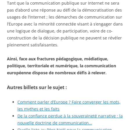
Tant que la communication publique sur Internet ne sera
pas d’abord une réponse au défi de la démocratisation des
usages de l’Internet ; les démarches de communication sur
l’Europe avec la minorité connectée visant à s’engager dans
une logique de dialogue, de participation, voire de co-
construction de la décision publique ne peuvent se révéler
pleinement satisfaisantes.
Ainsi, face aux fractures pédagogique, médiatique,
politique, territoriale et numérique, la communication
européenne dispose de nombreux défis à relever.
Autres billets sur le sujet :
Comment parler d’Europe ? Faire converger les mots,
les mythes et les faits
De la confiance perdue à la souveraineté narrative : la
nouvelle doctrine de communication…
Quelle liste au Père Noël pour la communication