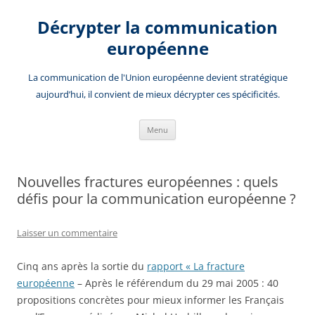
Aller
au
Décrypter la communication
contenu
européenne
La communication de l'Union européenne devient stratégique
aujourd’hui, il convient de mieux décrypter ces spécificités.
Menu
Nouvelles fractures européennes : quels
défis pour la communication européenne ?
Laisser un commentaire
Cinq ans après la sortie du
rapport « La fracture
européenne
– Après le référendum du 29 mai 2005 : 40
propositions concrètes pour mieux informer les Français