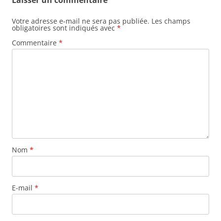
Laisser un commentaire
Votre adresse e-mail ne sera pas publiée.
Les champs
obligatoires sont indiqués avec
*
Commentaire
*
Nom
*
E-mail
*