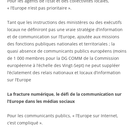
Pour les agents de l’Etat et des collectivités locales,
« l’Europe n’est pas prioritaire ».
Tant que les instructions des ministères ou des exécutifs
locaux ne définiront pas une vraie stratégie d’information
et de communication sur l’Europe, ajoutée aux missions
des fonctions publiques nationales et territoriales ; la
quasi absence de communicants publics européens (moins
de 1 000 membres pour la DG COMM de la Commission
européenne à l’échelle des Vingt-Sept) ne peut suppléer
l’éclatement des relais nationaux et locaux d’information
sur l’Europe
La fracture numérique, le défi de la communication sur
l’Europe dans les médias sociaux
Pour les communicants publics, « l’Europe sur Internet,
c’est compliqué ».