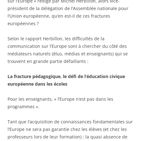
sur l’Europe » rédigé par Michel Herbillon, alors vice-
président de la délégation de l’Assemblée nationale pour
l’Union européenne, qu’en est-il de ces fractures
européennes ?
Selon le rapport Herbillon, les difficultés de la
communication sur l’Europe sont à chercher du côté des
médiateurs naturels (élus, médias et enseignants) qui se
trouvent en grande partie défaillants :
La fracture pédagogique, le défi de l’éducation civique
européenne dans les écoles
Pour les enseignants, « l’Europe n’est pas dans les
programmes ».
Tant que l’acquisition de connaissances fondamentales sur
l’Europe ne sera pas garantie chez les élèves (et chez les
professeurs lors de leur formation) ; la quasi absence de