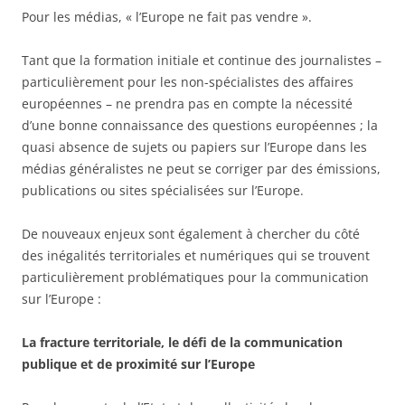
Pour les médias, « l’Europe ne fait pas vendre ».
Tant que la formation initiale et continue des journalistes –
particulièrement pour les non-spécialistes des affaires
européennes – ne prendra pas en compte la nécessité
d’une bonne connaissance des questions européennes ; la
quasi absence de sujets ou papiers sur l’Europe dans les
médias généralistes ne peut se corriger par des émissions,
publications ou sites spécialisées sur l’Europe.
De nouveaux enjeux sont également à chercher du côté
des inégalités territoriales et numériques qui se trouvent
particulièrement problématiques pour la communication
sur l’Europe :
La fracture territoriale, le défi de la communication
publique et de proximité sur l’Europe