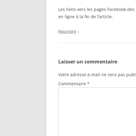
Les liens vers les pages Facebook de
en ligne à la fin de l’article.
↓
Répondre
Laisser un commentaire
Votre adresse e-mail ne sera pas publ
Commentaire
*