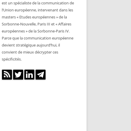
est un spécialiste de la communication de
l’Union européenne, intervenant dans les
masters « Etudes européennes » de la
Sorbonne-Nouvelle, Paris III et « Affaires
européennes » de la Sorbonne-Paris IV.
Parce que la communication européenne
devient stratégique aujourd’hui, il
convient de mieux décrypter ces
spécificités.