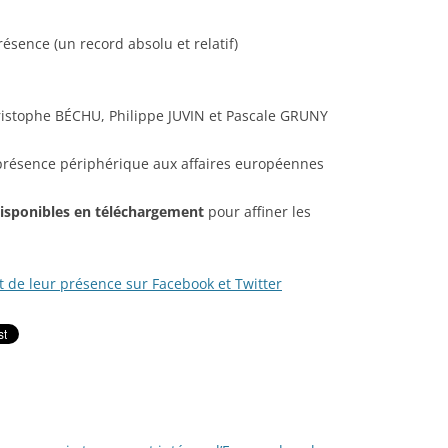
ésence (un record absolu et relatif)
istophe BÉCHU, Philippe JUVIN et Pascale GRUNY
 présence périphérique aux affaires européennes
disponibles en téléchargement
pour affiner les
t de leur présence sur Facebook et Twitter