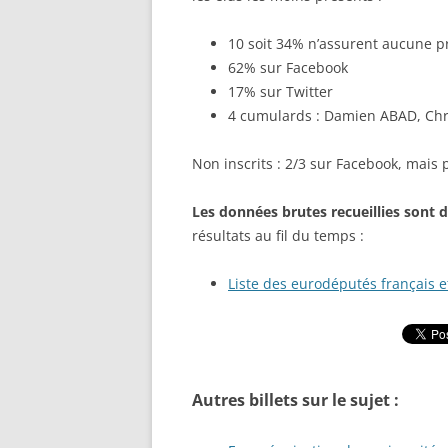
10 soit 34% n’assurent aucune pr
62% sur Facebook
17% sur Twitter
4 cumulards : Damien ABAD, Chr
Non inscrits : 2/3 sur Facebook, mais
Les données brutes recueillies sont 
résultats au fil du temps :
Liste des eurodéputés français e
Autres billets sur le sujet :