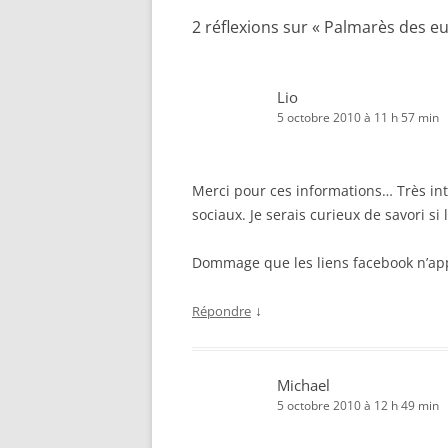
2 réflexions sur «
Palmarès des eu
Lio
5 octobre 2010 à 11 h 57 min
Merci pour ces informations… Très in
sociaux. Je serais curieux de savori s
Dommage que les liens facebook n’ap
↓
Répondre
Michael
5 octobre 2010 à 12 h 49 min