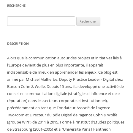
RECHERCHE
Rechercher :
DESCRIPTION
Alors que la communication autour des projets et initiatives liés à
l’Europe devient de plus en plus importante, il apparaît
indispensable de mieux en appréhender les enjeux. Ce blog est
animé par Michaël Malherbe, Deputy Practice Leader - Digital chez
Burson Cohn & Wolfe. Depuis 15 ans, il a développé une activité de
conseil en communication digitale (stratégies d'influence et de e-
réputation) dans les secteurs corporate et institutionnel),
précédemment en tant que Fondateur-Associé de l'agence
Two4com et Directeur du pôle Digital de l’agence Cohn & Wolfe
(groupe WPP) de 2011 à 2015. Formé à l’Institut d’Études politiques
de Strasbourg (2001-2005) et à l’Université Paris I Panthéon