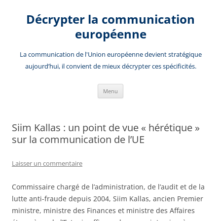
Aller
au
Décrypter la communication
contenu
européenne
La communication de l'Union européenne devient stratégique
aujourd’hui, il convient de mieux décrypter ces spécificités.
Menu
Siim Kallas : un point de vue « hérétique »
sur la communication de l’UE
Laisser un commentaire
Commissaire chargé de l’administration, de l’audit et de la
lutte anti-fraude depuis 2004, Siim Kallas, ancien Premier
ministre, ministre des Finances et ministre des Affaires