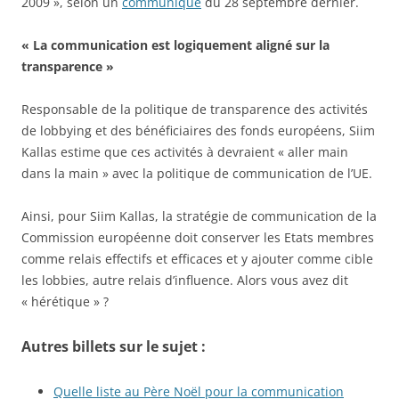
2009 », selon un
communiqué
du 28 septembre dernier.
« La communication est logiquement aligné sur la
transparence »
Responsable de la politique de transparence des activités
de lobbying et des bénéficiaires des fonds européens, Siim
Kallas estime que ces activités à devraient « aller main
dans la main » avec la politique de communication de l’UE.
Ainsi, pour Siim Kallas, la stratégie de communication de la
Commission européenne doit conserver les Etats membres
comme relais effectifs et efficaces et y ajouter comme cible
les lobbies, autre relais d’influence. Alors vous avez dit
« hérétique » ?
Autres billets sur le sujet :
Quelle liste au Père Noël pour la communication