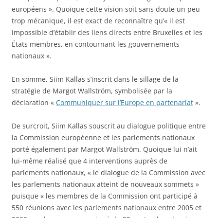
européens ». Quoique cette vision soit sans doute un peu
trop mécanique, il est exact de reconnaître qu’« il est
impossible d’établir des liens directs entre Bruxelles et les
États membres, en contournant les gouvernements
nationaux ».
En somme, Siim Kallas s’inscrit dans le sillage de la
stratégie de Margot Wallström, symbolisée par la
déclaration «
Communiquer sur l’Europe en partenariat
».
De surcroit, Siim Kallas souscrit au dialogue politique entre
la Commission européenne et les parlements nationaux
porté également par Margot Wallström. Quoique lui n’ait
lui-même réalisé que 4 interventions auprès de
parlements nationaux, « le dialogue de la Commission avec
les parlements nationaux atteint de nouveaux sommets »
puisque « les membres de la Commission ont participé à
550 réunions avec les parlements nationaux entre 2005 et