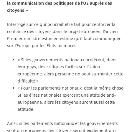
la communication des politiques de l’UE auprès des
citoyens »
Interrogé sur ce qui pourrait être fait pour renforcer la
confiance des citoyens dans le projet européen, l’ancien
Premier ministre estonien estime qu’il faut communiquer
sur l’Europe par les États membres :
« Si les gouvernements nationaux profèrent, dans
leur pays, des critiques faciles sur l’Union
européenne, alors personne ne peut surmonter cette
difficulté »
« Pour les parlements nationaux, c’est la même chose.
Si les élites nationales exercent une attitude anti-
européenne, alors les citoyens auront aussi cette
attitude.
Ainsi, si les parlements nationaux et les gouvernements
sont pro-européens, les citoyens seront également pro-