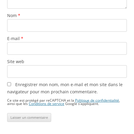
Nom
*
E-mail
*
Site web
Enregistrer mon nom, mon e-mail et mon site dans le
navigateur pour mon prochain commentaire.
Ce site est protégé par reCAPTCHA et la
Politique de confidentialité
,
ainsi que les
Conditions de service
Google s’appliquent.