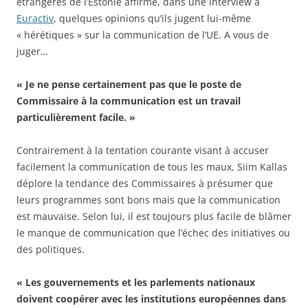
étrangères de l’Estonie affirme, dans une interview à
Euractiv
, quelques opinions qu’ils jugent lui-même
« hérétiques » sur la communication de l’UE. A vous de
juger…
« Je ne pense certainement pas que le poste de
Commissaire à la communication est un travail
particulièrement facile. »
Contrairement à la tentation courante visant à accuser
facilement la communication de tous les maux, Siim Kallas
déplore la tendance des Commissaires à présumer que
leurs programmes sont bons mais que la communication
est mauvaise. Selon lui, il est toujours plus facile de blâmer
le manque de communication que l’échec des initiatives ou
des politiques.
« Les gouvernements et les parlements nationaux
doivent coopérer avec les institutions européennes dans