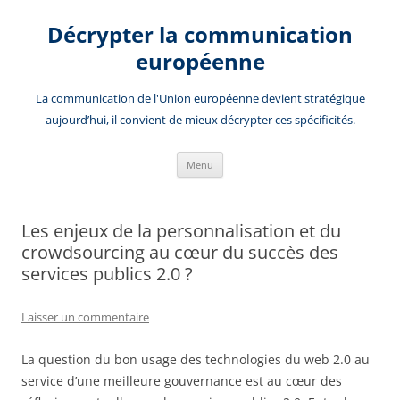
Aller
au
Décrypter la communication
contenu
européenne
La communication de l'Union européenne devient stratégique
aujourd’hui, il convient de mieux décrypter ces spécificités.
Menu
Les enjeux de la personnalisation et du
crowdsourcing au cœur du succès des
services publics 2.0 ?
Laisser un commentaire
La question du bon usage des technologies du web 2.0 au
service d’une meilleure gouvernance est au cœur des