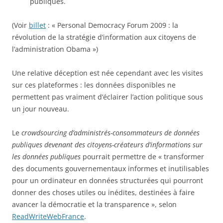
publiques.
(Voir
billet
: « Personal Democracy Forum 2009 : la
révolution de la stratégie d’information aux citoyens de
l’administration Obama »)
Une relative déception est née cependant avec les visites
sur ces plateformes : les données disponibles ne
permettent pas vraiment d’éclairer l’action politique sous
un jour nouveau.
Le
crowdsourcing d’administrés-consommateurs de données
publiques devenant des citoyens-créateurs d’informations sur
les données publiques
pourrait permettre de « transformer
des documents gouvernementaux informes et inutilisables
pour un ordinateur en données structurées qui pourront
donner des choses utiles ou inédites, destinées à faire
avancer la démocratie et la transparence », selon
ReadWriteWebFrance
.