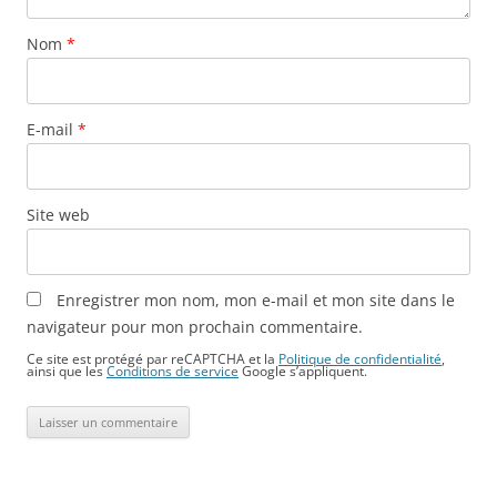
Nom
*
E-mail
*
Site web
Enregistrer mon nom, mon e-mail et mon site dans le
navigateur pour mon prochain commentaire.
Ce site est protégé par reCAPTCHA et la
Politique de confidentialité
,
ainsi que les
Conditions de service
Google s’appliquent.