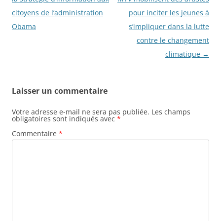
citoyens de l’administration
pour inciter les jeunes à
Obama
s’impliquer dans la lutte
contre le changement
climatique
→
Laisser un commentaire
Votre adresse e-mail ne sera pas publiée.
Les champs
obligatoires sont indiqués avec
*
Commentaire
*