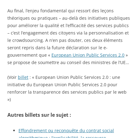
Au final, l’enjeu fondamental qui ressort des leçons
théoriques ou pratiques – au-delà des initiatives publiques
pour améliorer la qualité et l’efficacité des services publics
– c’est l’engagement des citoyens via la personnalisation et
le crowdsourcing. A n’en pas douter, ces deux éléments
seront repris dans la future déclaration sur le e-
gouvernement que «
European Union Public Services 2.0
»
se propose de soumettre au conseil des ministres de l’UE…
(Voir
billet
: « European Union Public Services 2.0 : une
initiative du European Union Public Services 2.0 pour
renforcer la transparence des services publics par le web
»)
Autres billets sur le sujet :
Effondrement ou reconquête du contrat social
algorithmique : l’explicabilité, la ressource…