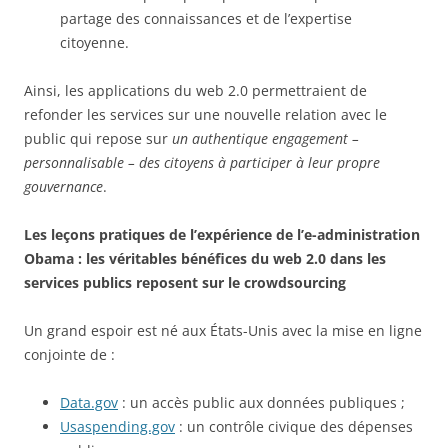
partage des connaissances et de l’expertise
citoyenne.
Ainsi, les applications du web 2.0 permettraient de
refonder les services sur une nouvelle relation avec le
public qui repose sur
un authentique engagement –
personnalisable – des citoyens à participer à leur propre
gouvernance
.
Les leçons pratiques de l’expérience de l’e-administration
Obama : les véritables bénéfices du web 2.0 dans les
services publics reposent sur le crowdsourcing
Un grand espoir est né aux États-Unis avec la mise en ligne
conjointe de :
Data.gov
: un accès public aux données publiques ;
Usaspending.gov
: un contrôle civique des dépenses