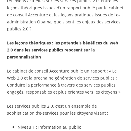
réflexions actuelles sur les services publics 2.0. Entre les
leçons théoriques issues d’un rapport publié par le cabinet
de conseil Accenture et les leçons pratiques issues de l’e-
administration Obama, quels sont les enjeux des services
publics 2.0 ?
Les leçons théoriques : les potentiels bénéfices du web
2.0 dans les services publics reposent sur la
personnalisation
Le cabinet de conseil Accenture publie un rapport : « Le
Web 2.0 et la prochaine génération de services publics :
Conduire la performance à travers des services publics
engagés, responsables et plus orientés vers les citoyens ».
Les services publics 2.0, c’est un ensemble de
sophistication d’e-services pour les citoyens visant :
Niveau 1 : Information au public