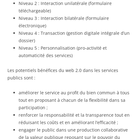
Niveau 2 : Interaction unilatérale (formulaire
téléchargeable)
Niveau 3 : Interaction bilatérale (formulaire
électronique)
Niveau 4 : Transaction (gestion digitale intégrale d’un
dossier)
Niveau 5 : Personnalisation (pro-activité et
automaticité des services)
Les potentiels bénéfices du web 2.0 dans les services
publics sont :
améliorer le service au profit du bien commun à tous
tout en proposant à chacun de la flexibilité dans sa
participation ;
renforcer la responsabilité et la transparence tout en
réduisant les coûts et en améliorant l’efficacité ;
engager le public dans une production collaborative
de la valeur publique reposant sur le pouvoir du