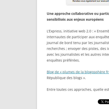
Une approche collaborative ou parti
sensibilisés aux enjeux européens
L’Express, initiative web 2.0 : « Ense
internautes de participer aux enquête
journal de bord tenu par les journalis
recherches ; envoyer des pistes, des 
avec les journalistes et les autres in
enquêtes préférées.
Blog de « plumes de la blogosphère fr
République des blogs ».
Entre toutes ces approches, quelle est