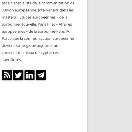
est un spécialiste de la communication de
l’Union européenne, intervenant dans les
masters « Etudes européennes » de la
Sorbonne-Nouvelle, Paris III et « Affaires
européennes » de la Sorbonne-Paris IV.
Parce que la communication européenne
devient stratégique aujourd’hui, il
convient de mieux décrypter ces
spécificités.