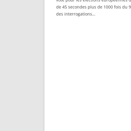
de 45 secondes plus de 1000 fois du 9
des interrogations…