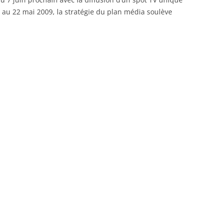
 au 22 mai 2009, la stratégie du plan média soulève