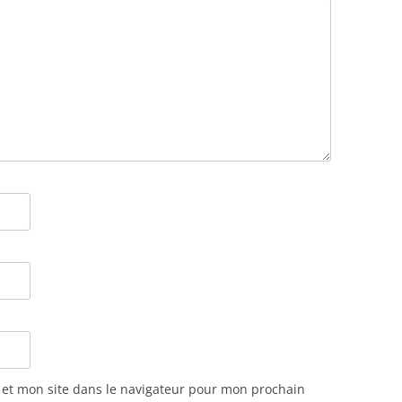
et mon site dans le navigateur pour mon prochain