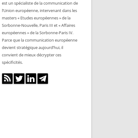
est un spécialiste de la communication de
l’Union européenne, intervenant dans les
masters « Etudes européennes » de la
Sorbonne-Nouvelle, Paris III et « Affaires
européennes » de la Sorbonne-Paris IV.
Parce que la communication européenne
devient stratégique aujourd’hui, il
convient de mieux décrypter ces
spécificités.