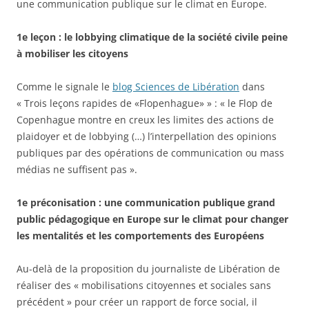
une communication publique sur le climat en Europe.
1e leçon : le lobbying climatique de la société civile peine
à mobiliser les citoyens
Comme le signale le
blog Sciences de Libération
dans
« Trois leçons rapides de «Flopenhague» » : « le Flop de
Copenhague montre en creux les limites des actions de
plaidoyer et de lobbying (…) l’interpellation des opinions
publiques par des opérations de communication ou mass
médias ne suffisent pas ».
1e préconisation : une communication publique grand
public pédagogique en Europe sur le climat pour changer
les mentalités et les comportements des Européens
Au-delà de la proposition du journaliste de Libération de
réaliser des « mobilisations citoyennes et sociales sans
précédent » pour créer un rapport de force social, il