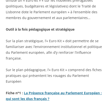
diffuse un « Euro kit » « sur les nouvelles prérogatives
(politiques, budgétaires et législatives) dont le Traité de
Lisbonne dote le Parlement européen » à l’ensemble des
membres du gouvernement et aux parlementaires…
Outil à la fois pédagogique et stratégique
Sur la plan stratégique, l’« Euro Kit » doit permettre de se
familiariser avec l’environnement institutionnel et politique
du Parlement européen, afin d’y renforcer l’influence
française.
Sur le plan pédagogique, l’« Euro Kit » comprend des fiches
pratiques qui présentent les rouages du Parlement
Européen
Fiche n°1 :
La Présence française au Parlement Européen :
qui sont les élus français ?