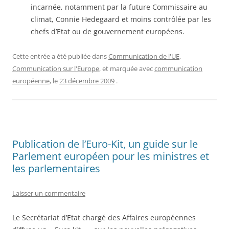
incarnée, notamment par la future Commissaire au
climat, Connie Hedegaard et moins contrôlée par les
chefs d’Etat ou de gouvernement européens.
Cette entrée a été publiée dans
Communication de l'UE
,
Communication sur l'Europe
, et marquée avec
communication
européenne
, le
23 décembre 2009
.
Publication de l’Euro-Kit, un guide sur le
Parlement européen pour les ministres et
les parlementaires
Laisser un commentaire
Le Secrétariat d’Etat chargé des Affaires européennes