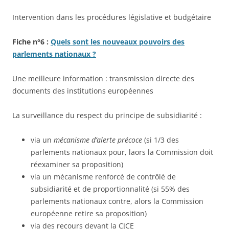
Intervention dans les procédures législative et budgétaire
Fiche n°6 :
Quels sont les nouveaux pouvoirs des
parlements nationaux ?
Une meilleure information : transmission directe des
documents des institutions européennes
La surveillance du respect du principe de subsidiarité :
via un
mécanisme d’alerte précoce
(si 1/3 des
parlements nationaux pour, laors la Commission doit
réexaminer sa proposition)
via un mécanisme renforcé de contrôlé de
subsidiarité et de proportionnalité (si 55% des
parlements nationaux contre, alors la Commission
européenne retire sa proposition)
via des recours devant la CJCE