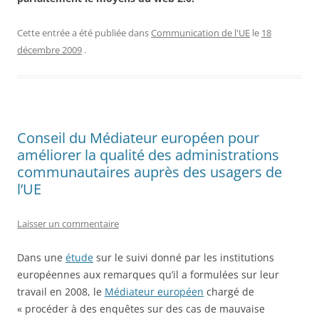
Cette entrée a été publiée dans
Communication de l'UE
le
18
décembre 2009
.
Conseil du Médiateur européen pour
améliorer la qualité des administrations
communautaires auprès des usagers de
l’UE
Laisser un commentaire
Dans une
étude
sur le suivi donné par les institutions
européennes aux remarques qu’il a formulées sur leur
travail en 2008, le
Médiateur européen
chargé de
« procéder à des enquêtes sur des cas de mauvaise