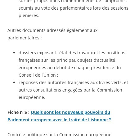
sur les propositions d’amendements de compromis,
soumis au vote des parlementaires lors des sessions
plénières.
Autres documents adressés également aux
parlementaires :
dossiers exposant l’état des travaux et les positions
françaises sur les principaux sujets d’actualité
européennes au début de chaque présidence du
Conseil de l’Union ;
réponses des autorités françaises aux livres verts, et
autres consultations engagées par la Commission
européenne.
Fiche n°5 :
Quels sont les nouveaux pouvoirs du
Parlement européen avec le traité de Lisbonne ?
Contrôle politique sur la Commission européenne