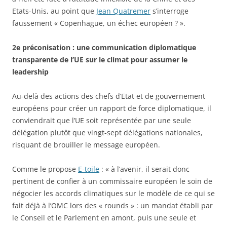
Etats-Unis, au point que
Jean Quatremer
s’interroge
faussement « Copenhague, un échec européen ? ».
2e préconisation : une communication diplomatique
transparente de l’UE sur le climat pour assumer le
leadership
Au-delà des actions des chefs d’Etat et de gouvernement
européens pour créer un rapport de force diplomatique, il
conviendrait que l’UE soit représentée par une seule
délégation plutôt que vingt-sept délégations nationales,
risquant de brouiller le message européen.
Comme le propose
E-toile
: « à l’avenir, il serait donc
pertinent de confier à un commissaire européen le soin de
négocier les accords climatiques sur le modèle de ce qui se
fait déjà à l’OMC lors des « rounds » : un mandat établi par
le Conseil et le Parlement en amont, puis une seule et