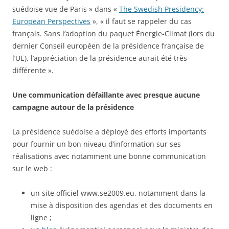
suédoise vue de Paris » dans «
The Swedish Presidency:
European Perspectives
», « il faut se rappeler du cas
français. Sans l’adoption du paquet Énergie-Climat (lors du
dernier Conseil européen de la présidence française de
l’UE), l’appréciation de la présidence aurait été très
différente ».
Une communication défaillante avec presque aucune
campagne autour de la présidence
La présidence suédoise a déployé des efforts importants
pour fournir un bon niveau d’information sur ses
réalisations avec notamment une bonne communication
sur le web :
un site officiel www.se2009.eu, notamment dans la
mise à disposition des agendas et des documents en
ligne ;