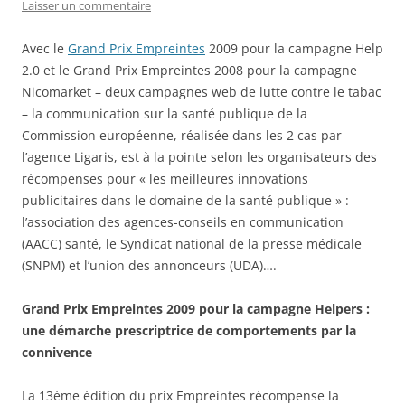
Laisser un commentaire
Avec le
Grand Prix Empreintes
2009 pour la campagne Help
2.0 et le Grand Prix Empreintes 2008 pour la campagne
Nicomarket – deux campagnes web de lutte contre le tabac
– la communication sur la santé publique de la
Commission européenne, réalisée dans les 2 cas par
l’agence Ligaris, est à la pointe selon les organisateurs des
récompenses pour « les meilleures innovations
publicitaires dans le domaine de la santé publique » :
l’association des agences-conseils en communication
(AACC) santé, le Syndicat national de la presse médicale
(SNPM) et l’union des annonceurs (UDA)….
Grand Prix Empreintes 2009 pour la campagne Helpers :
une démarche prescriptrice de comportements par la
connivence
La 13ème édition du prix Empreintes récompense la