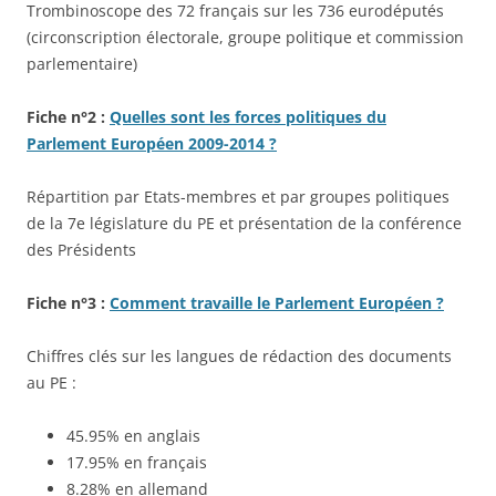
Trombinoscope des 72 français sur les 736 eurodéputés
(circonscription électorale, groupe politique et commission
parlementaire)
Fiche n°2 :
Quelles sont les forces politiques du
Parlement Européen 2009-2014 ?
Répartition par Etats-membres et par groupes politiques
de la 7e législature du PE et présentation de la conférence
des Présidents
Fiche n°3 :
Comment travaille le Parlement Européen ?
Chiffres clés sur les langues de rédaction des documents
au PE :
45.95% en anglais
17.95% en français
8.28% en allemand