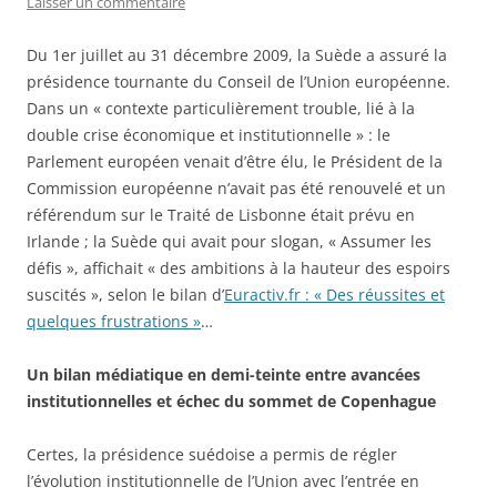
Laisser un commentaire
Du 1er juillet au 31 décembre 2009, la Suède a assuré la
présidence tournante du Conseil de l’Union européenne.
Dans un « contexte particulièrement trouble, lié à la
double crise économique et institutionnelle » : le
Parlement européen venait d’être élu, le Président de la
Commission européenne n’avait pas été renouvelé et un
référendum sur le Traité de Lisbonne était prévu en
Irlande ; la Suède qui avait pour slogan, « Assumer les
défis », affichait « des ambitions à la hauteur des espoirs
suscités », selon le bilan d’
Euractiv.fr : « Des réussites et
quelques frustrations »
…
Un bilan médiatique en demi-teinte entre avancées
institutionnelles et échec du sommet de Copenhague
Certes, la présidence suédoise a permis de régler
l’évolution institutionnelle de l’Union avec l’entrée en