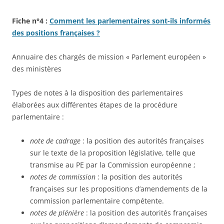
Fiche n°4 :
Comment les parlementaires sont-ils informés
des positions françaises ?
Annuaire des chargés de mission « Parlement européen »
des ministères
Types de notes à la disposition des parlementaires
élaborées aux différentes étapes de la procédure
parlementaire :
note de cadrage
: la position des autorités françaises
sur le texte de la proposition législative, telle que
transmise au PE par la Commission européenne ;
notes de commission
: la position des autorités
françaises sur les propositions d’amendements de la
commission parlementaire compétente.
notes de plénière
: la position des autorités françaises