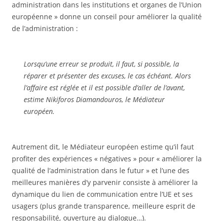
administration dans les institutions et organes de l’Union
européenne » donne un conseil pour améliorer la qualité
de l’administration :
Lorsqu’une erreur se produit, il faut, si possible, la
réparer et présenter des excuses, le cas échéant. Alors
l’affaire est réglée et il est possible d’aller de l’avant,
estime Nikiforos Diamandouros, le Médiateur
européen.
Autrement dit, le Médiateur européen estime qu’il faut
profiter des expériences « négatives » pour « améliorer la
qualité de l’administration dans le futur » et l’une des
meilleures manières d’y parvenir consiste à améliorer la
dynamique du lien de communication entre l’UE et ses
usagers (plus grande transparence, meilleure esprit de
responsabilité, ouverture au dialogue…).