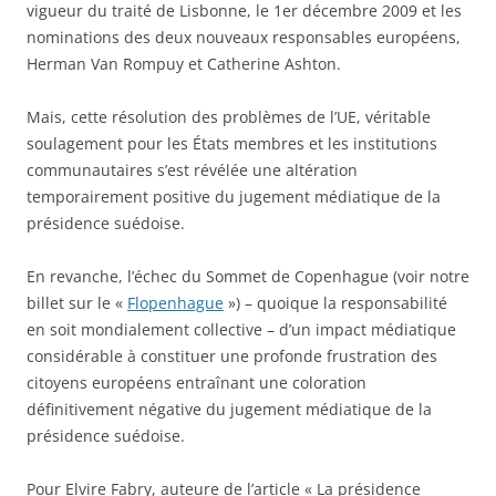
vigueur du traité de Lisbonne, le 1er décembre 2009 et les
nominations des deux nouveaux responsables européens,
Herman Van Rompuy et Catherine Ashton.
Mais, cette résolution des problèmes de l’UE, véritable
soulagement pour les États membres et les institutions
communautaires s’est révélée une altération
temporairement positive du jugement médiatique de la
présidence suédoise.
En revanche, l’échec du Sommet de Copenhague (voir notre
billet sur le «
Flopenhague
») – quoique la responsabilité
en soit mondialement collective – d’un impact médiatique
considérable à constituer une profonde frustration des
citoyens européens entraînant une coloration
définitivement négative du jugement médiatique de la
présidence suédoise.
Pour Elvire Fabry, auteure de l’article « La présidence