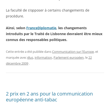
La faculté de s’opposer à certains changements de
procédure.
Ainsi, selon
FranceDiplomatie
, les changements
introduits par le Traité de Lisbonne devraient être mieux
connus des responsables politiques.
Cette entrée a été publiée dans
Communication sur l'Europe
, et
marquée avec
élus
,
information
,
Parlement européen
, le
22
décembre 2009
.
2 prix en 2 ans pour la communication
européenne anti-tabac