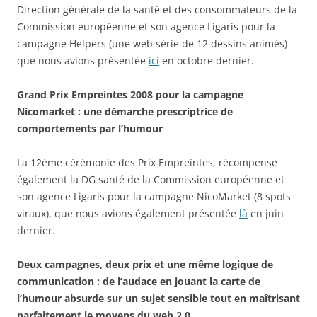
Direction générale de la santé et des consommateurs de la
Commission européenne et son agence Ligaris pour la
campagne Helpers (une web série de 12 dessins animés)
que nous avions présentée
ici
en octobre dernier.
Grand Prix Empreintes 2008 pour la campagne
Nicomarket : une démarche prescriptrice de
comportements par l’humour
La 12ème cérémonie des Prix Empreintes, récompense
également la DG santé de la Commission européenne et
son agence Ligaris pour la campagne NicoMarket (8 spots
viraux), que nous avions également présentée
là
en juin
dernier.
Deux campagnes, deux prix et une même logique de
communication : de l’audace en jouant la carte de
l’humour absurde sur un sujet sensible tout en maîtrisant
parfaitement le moyens du web 2.0.