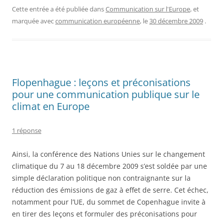
Cette entrée a été publiée dans
Communication sur l'Europe
, et
marquée avec
communication européenne
, le
30 décembre 2009
.
Flopenhague : leçons et préconisations
pour une communication publique sur le
climat en Europe
1 réponse
Ainsi, la conférence des Nations Unies sur le changement
climatique du 7 au 18 décembre 2009 s’est soldée par une
simple déclaration politique non contraignante sur la
réduction des émissions de gaz à effet de serre. Cet échec,
notamment pour l’UE, du sommet de Copenhague invite à
en tirer des leçons et formuler des préconisations pour