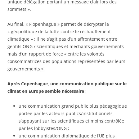
unique délégation portant un message clair lors des
sommets ».
Au final, « Flopenhague » permet de décrypter la
« géopolitique de la lutte contre le réchauffement
climatique » : il ne s’agit pas d’un affrontement entre
gentils ONG / scientifiques et méchants gouvernements
mais d’un rapport de force « entre les volontés
consommatrices des populations représentées par leurs
gouvernements ».
Après Copenhague, une communication publique sur le
climat en Europe semble nécessaire
:
une communication grand public plus pédagogique
portée par les acteurs publics/institutionnels
s’appuyant sur les scientifiques et moins contrôlée
par les lobbyistes/ONG ;
une communication diplomatique de l’UE plus