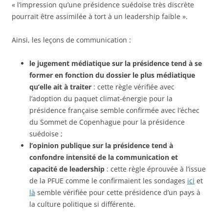
« l’impression qu’une présidence suédoise très discrète
pourrait être assimilée à tort à un leadership faible ».
Ainsi, les leçons de communication :
le jugement médiatique sur la présidence tend à se
former en fonction du dossier le plus médiatique
qu’elle ait à traiter
: cette règle vérifiée avec
l’adoption du paquet climat-énergie pour la
présidence française semble confirmée avec l’échec
du Sommet de Copenhague pour la présidence
suédoise ;
l’opinion publique sur la présidence tend à
confondre intensité de la communication et
capacité de leadership
: cette règle éprouvée à l’issue
de la PFUE comme le confirmaient les sondages
ici
et
là
semble vérifiée pour cette présidence d’un pays à
la culture politique si différente.