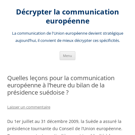
Aller
au
Décrypter la communication
contenu
européenne
La communication de l'Union européenne devient stratégique
aujourd’hui, il convient de mieux décrypter ces spécificités.
Menu
Quelles leçons pour la communication
européenne à l’heure du bilan de la
présidence suédoise ?
Laisser un commentaire
Du 1er juillet au 31 décembre 2009, la Suède a assuré la
présidence tournante du Conseil de l’Union européenne.