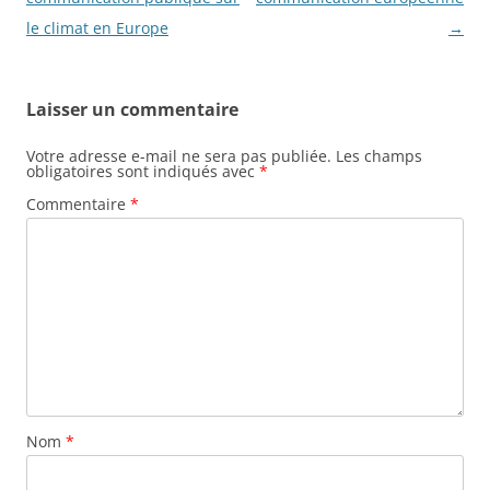
le climat en Europe
→
Laisser un commentaire
Votre adresse e-mail ne sera pas publiée.
Les champs
obligatoires sont indiqués avec
*
Commentaire
*
Nom
*