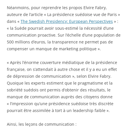
Néanmoins, pour reprendre les propos Elvire Fabry,
auteure de l’article « La présidence suédoise vue de Paris »
dans «
The Swedish Presidency: European Perspectives
» :
« la Suède pourrait avoir sous-estimé la nécessité d’une
communication proactive. Sur l’échelle d’une population de
500 millions d’euros, la transparence ne permet pas de
compenser un manque de marketing politique ».
« Après l’énorme couverture médiatique de la présidence
française, on s’attendait à autre chose et il y a eu un effet
de dépression de communication », selon Elvire Fabry.
Quoique les experts estiment que le pragmatisme et la
sobriété suédois ont permis d’obtenir des résultats, le
manque de communication auprès des citoyens donne
« l’impression qu’une présidence suédoise très discrète
pourrait être assimilée à tort à un leadership faible ».
Ainsi, les leçons de communication :