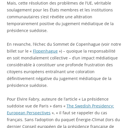
Mais, cette résolution des problèmes de l’UE, véritable
soulagement pour les États membres et les institutions
communautaires s’est révélée une altération
temporairement positive du jugement médiatique de la
présidence suédoise.
En revanche, l’échec du Sommet de Copenhague (voir notre
billet sur le «
Flopenhague
») – quoique la responsabilité
en soit mondialement collective – d’un impact médiatique
considérable à constituer une profonde frustration des
citoyens européens entraînant une coloration
définitivement négative du jugement médiatique de la
présidence suédoise.
Pour Elvire Fabry, auteure de l’article « La présidence
suédoise vue de Paris » dans «
The Swedish Presidency:
European Perspectives
», « il faut se rappeler du cas
français. Sans l’adoption du paquet Énergie-Climat (lors du
dernier Conseil européen de la présidence française de