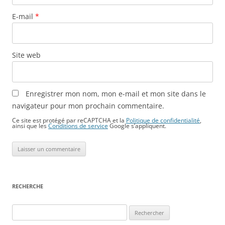
E-mail
*
Site web
Enregistrer mon nom, mon e-mail et mon site dans le
navigateur pour mon prochain commentaire.
Ce site est protégé par reCAPTCHA et la
Politique de confidentialité
,
ainsi que les
Conditions de service
Google s’appliquent.
RECHERCHE
Rechercher :