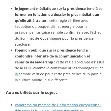
le jugement médiatique sur la présidence tend à se
former en fonction du dossier le plus médiatique
qu’elle ait à traiter
: cette règle vérifiée avec
l’adoption du paquet climat-énergie pour la
présidence française semble confirmée avec l’échec
du Sommet de Copenhague pour la présidence
suédoise ;
l’opinion publique sur la présidence tend à
confondre intensité de la communication et
capacité de leadership
: cette règle éprouvée à l’issue
de la PFUE comme le confirmaient les sondages
ici
et
là
semble vérifiée pour cette présidence d’un pays à
la culture politique si différente.
Autres billets sur le sujet :
Panorama du marché de l’information européenne :
dépasser la bulle bruxelloise des médias…