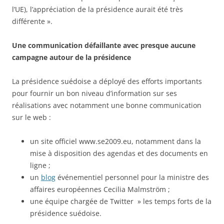
l’UE), l’appréciation de la présidence aurait été très
différente ».
Une communication défaillante avec presque aucune
campagne autour de la présidence
La présidence suédoise a déployé des efforts importants
pour fournir un bon niveau d’information sur ses
réalisations avec notamment une bonne communication
sur le web :
un site officiel www.se2009.eu, notamment dans la
mise à disposition des agendas et des documents en
ligne ;
un
blog
événementiel personnel pour la ministre des
affaires européennes Cecilia Malmström ;
une équipe chargée de Twitter » les temps forts de la
présidence suédoise.