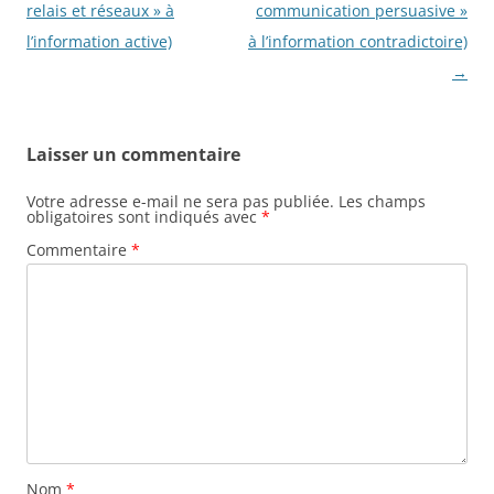
relais et réseaux » à
communication persuasive »
l’information active)
à l’information contradictoire)
→
Laisser un commentaire
Votre adresse e-mail ne sera pas publiée.
Les champs
obligatoires sont indiqués avec
*
Commentaire
*
Nom
*