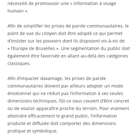
nécessité de promouvoir une « information à visage
humain ».
Afin de simplifier les prises de parole communautaires, le
point de vue du citoyen doit être adopté ce qui permet
d’insister sur les pouvoirs dont ils disposent vis-à-vis de
« l’Europe de Bruxelles ». Une segmentation du public doit
également être favorisée en allant au-delà des catégories
classiques.
Afin d’impacter davantage, les prises de parole
communautaires doivent par ailleurs adopter un mode
émotionnel qui ne réduit pas l’information à ses seules
dimensions techniques, fût-ce sous couvert d’être concret
ou de vouloir apparaître proche du terrain. Pour vraiment
atteindre efficacement le grand public, l’information
produite et diffusée doit comporter des dimensions
pratique et symbolique.