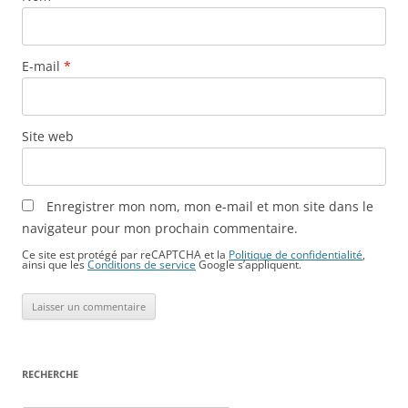
E-mail
*
Site web
Enregistrer mon nom, mon e-mail et mon site dans le
navigateur pour mon prochain commentaire.
Ce site est protégé par reCAPTCHA et la
Politique de confidentialité
,
ainsi que les
Conditions de service
Google s’appliquent.
RECHERCHE