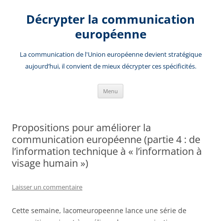
Aller
au
Décrypter la communication
contenu
européenne
La communication de l'Union européenne devient stratégique
aujourd’hui, il convient de mieux décrypter ces spécificités.
Menu
Propositions pour améliorer la
communication européenne (partie 4 : de
l’information technique à « l’information à
visage humain »)
Laisser un commentaire
Cette semaine, lacomeuropeenne lance une série de