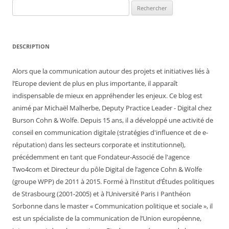
Rechercher :
DESCRIPTION
Alors que la communication autour des projets et initiatives liés à
l’Europe devient de plus en plus importante, il apparaît
indispensable de mieux en appréhender les enjeux. Ce blog est
animé par Michaël Malherbe, Deputy Practice Leader - Digital chez
Burson Cohn & Wolfe. Depuis 15 ans, il a développé une activité de
conseil en communication digitale (stratégies d'influence et de e-
réputation) dans les secteurs corporate et institutionnel),
précédemment en tant que Fondateur-Associé de l'agence
Two4com et Directeur du pôle Digital de l’agence Cohn & Wolfe
(groupe WPP) de 2011 à 2015. Formé à l’Institut d’Études politiques
de Strasbourg (2001-2005) et à l’Université Paris I Panthéon
Sorbonne dans le master « Communication politique et sociale », il
est un spécialiste de la communication de l’Union européenne,