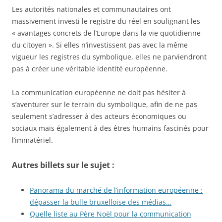
Les autorités nationales et communautaires ont
massivement investi le registre du réel en soulignant les
« avantages concrets de l’Europe dans la vie quotidienne
du citoyen ». Si elles n’investissent pas avec la même
vigueur les registres du symbolique, elles ne parviendront
pas à créer une véritable identité européenne.
La communication européenne ne doit pas hésiter à
s’aventurer sur le terrain du symbolique, afin de ne pas
seulement s’adresser à des acteurs économiques ou
sociaux mais également à des êtres humains fascinés pour
l’immatériel.
Autres billets sur le sujet :
Panorama du marché de l’information européenne :
dépasser la bulle bruxelloise des médias…
Quelle liste au Père Noël pour la communication