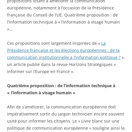
propositions visant à améliorer la communication
européenne, notamment à l’occasion de la Présidence
française du Conseil de l’UE. Quatrième proposition : de
l’information technique à « l’information à visage humain
»…
Ces propositions sont largement inspirées de «
La
Présidence française et les élections européennes : de la
communication institutionnelle à l’information politique ?
»,
un article publié dans la revue Horizons Stratégiques «
Informer sur l’Europe en France ».
Quatrième proposition : de l’information technique à
« l’information à visage humain »
Afin de s’améliorer, la communication européenne doit
impérativement sortir du jargon technicien encore souvent
usité pour informer les citoyens. Le « Livre blanc sur une
politique de communication européenne » souligne ainsi la