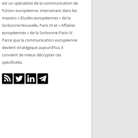
est un spécialiste de la communication de
l’Union européenne, intervenant dans les
masters « Etudes européennes » de la
Sorbonne-Nouvelle, Paris III et « Affaires
européennes » de la Sorbonne-Paris IV.
Parce que la communication européenne
devient stratégique aujourd’hui, il
convient de mieux décrypter ces
spécificités.