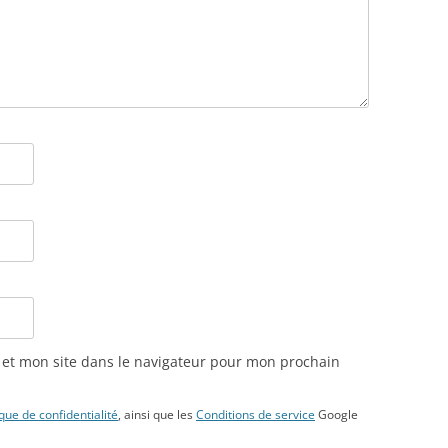
et mon site dans le navigateur pour mon prochain
ique de confidentialité
, ainsi que les
Conditions de service
Google