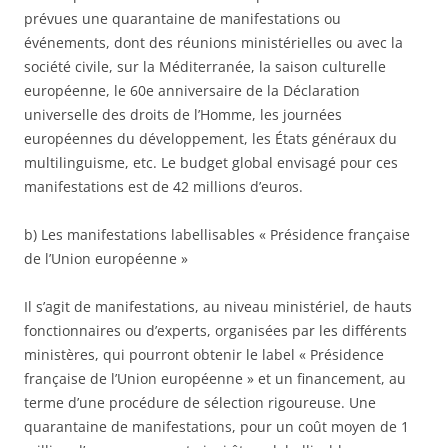
prévues une quarantaine de manifestations ou
événements, dont des réunions ministérielles ou avec la
société civile, sur la Méditerranée, la saison culturelle
européenne, le 60e anniversaire de la Déclaration
universelle des droits de l’Homme, les journées
européennes du développement, les États généraux du
multilinguisme, etc. Le budget global envisagé pour ces
manifestations est de 42 millions d’euros.
b) Les manifestations labellisables « Présidence française
de l’Union européenne »
Il s’agit de manifestations, au niveau ministériel, de hauts
fonctionnaires ou d’experts, organisées par les différents
ministères, qui pourront obtenir le label « Présidence
française de l’Union européenne » et un financement, au
terme d’une procédure de sélection rigoureuse. Une
quarantaine de manifestations, pour un coût moyen de 1