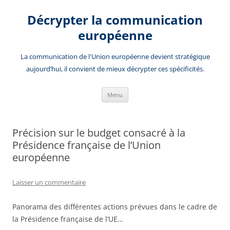
Aller
au
Décrypter la communication
contenu
européenne
La communication de l'Union européenne devient stratégique
aujourd’hui, il convient de mieux décrypter ces spécificités.
Menu
Précision sur le budget consacré à la
Présidence française de l’Union
européenne
Laisser un commentaire
Panorama des différentes actions prévues dans le cadre de
la Présidence française de l’UE…