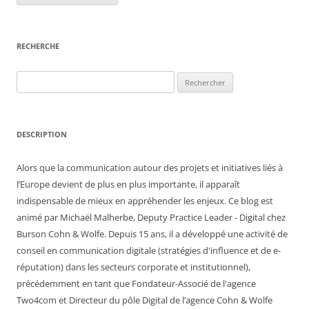
RECHERCHE
Rechercher :
DESCRIPTION
Alors que la communication autour des projets et initiatives liés à
l’Europe devient de plus en plus importante, il apparaît
indispensable de mieux en appréhender les enjeux. Ce blog est
animé par Michaël Malherbe, Deputy Practice Leader - Digital chez
Burson Cohn & Wolfe. Depuis 15 ans, il a développé une activité de
conseil en communication digitale (stratégies d'influence et de e-
réputation) dans les secteurs corporate et institutionnel),
précédemment en tant que Fondateur-Associé de l'agence
Two4com et Directeur du pôle Digital de l’agence Cohn & Wolfe