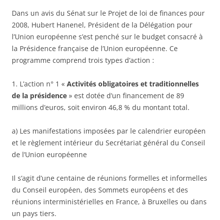
Dans un avis du Sénat sur le Projet de loi de finances pour
2008, Hubert Hanenel, Président de la Délégation pour
l’Union européenne s’est penché sur le budget consacré à
la Présidence française de l’Union européenne. Ce
programme comprend trois types d’action :
1. L’action n° 1 «
Activités obligatoires et traditionnelles
de la présidence
» est dotée d’un financement de 89
millions d’euros, soit environ 46,8 % du montant total.
a) Les manifestations imposées par le calendrier européen
et le règlement intérieur du Secrétariat général du Conseil
de l’Union européenne
Il s’agit d’une centaine de réunions formelles et informelles
du Conseil européen, des Sommets européens et des
réunions interministérielles en France, à Bruxelles ou dans
un pays tiers.