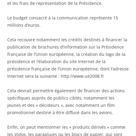
et les frais de représentation de la Présidence.
Le budget consacré à la communication représente 15
millions d’euros.
Cela recouvre notamment les crédits destinés à financer la
publication de brochures d’information sur la Présidence
française de l’Union européenne, la création du logo de la
présidence et l’élaboration du site Internet de la
présidence française de l’Union européenne, dont l’adresse
Internet sera la suivante : http://www.ue2008.fr
Cela devrait permettre également de financer des actions
spécifiques auprès de publics ciblés, notamment les
jeunes et des « décideurs », avec notamment un film
promotionnel destiné à être diffusé dans les avions.
Enfin, on peut mentionner les « produits dérivés » comme
les stylos, les parapluies ou les blocs de papier, qui sont