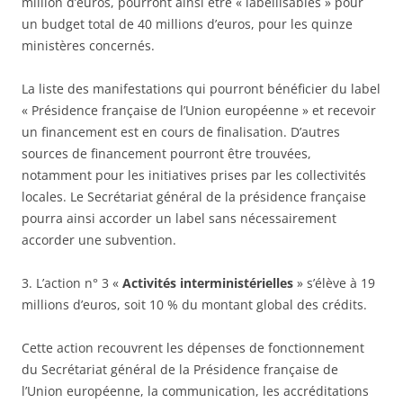
million d’euros, pourront ainsi être « labellisables » pour
un budget total de 40 millions d’euros, pour les quinze
ministères concernés.
La liste des manifestations qui pourront bénéficier du label
« Présidence française de l’Union européenne » et recevoir
un financement est en cours de finalisation. D’autres
sources de financement pourront être trouvées,
notamment pour les initiatives prises par les collectivités
locales. Le Secrétariat général de la présidence française
pourra ainsi accorder un label sans nécessairement
accorder une subvention.
3. L’action n° 3 «
Activités interministérielles
» s’élève à 19
millions d’euros, soit 10 % du montant global des crédits.
Cette action recouvrent les dépenses de fonctionnement
du Secrétariat général de la Présidence française de
l’Union européenne, la communication, les accréditations