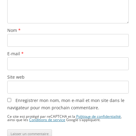
Nom
*
E-mail
*
Site web
Enregistrer mon nom, mon e-mail et mon site dans le
navigateur pour mon prochain commentaire.
Ce site est protégé par reCAPTCHA et la
Politique de confidentialité
,
ainsi que les
Conditions de service
Google s’appliquent.