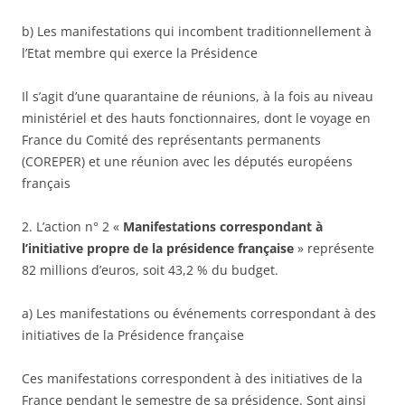
b) Les manifestations qui incombent traditionnellement à
l’Etat membre qui exerce la Présidence
Il s’agit d’une quarantaine de réunions, à la fois au niveau
ministériel et des hauts fonctionnaires, dont le voyage en
France du Comité des représentants permanents
(COREPER) et une réunion avec les députés européens
français
2. L’action n° 2 «
Manifestations correspondant à
l’initiative propre de la présidence française
» représente
82 millions d’euros, soit 43,2 % du budget.
a) Les manifestations ou événements correspondant à des
initiatives de la Présidence française
Ces manifestations correspondent à des initiatives de la
France pendant le semestre de sa présidence. Sont ainsi