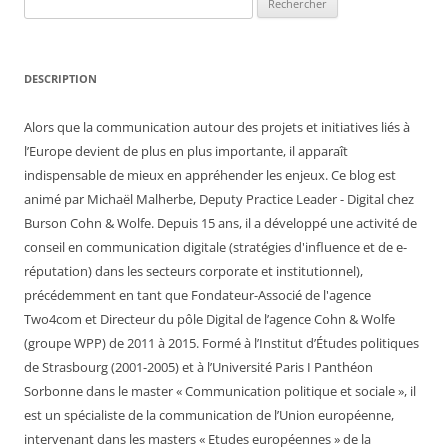
DESCRIPTION
Alors que la communication autour des projets et initiatives liés à
l’Europe devient de plus en plus importante, il apparaît
indispensable de mieux en appréhender les enjeux. Ce blog est
animé par Michaël Malherbe, Deputy Practice Leader - Digital chez
Burson Cohn & Wolfe. Depuis 15 ans, il a développé une activité de
conseil en communication digitale (stratégies d'influence et de e-
réputation) dans les secteurs corporate et institutionnel),
précédemment en tant que Fondateur-Associé de l'agence
Two4com et Directeur du pôle Digital de l’agence Cohn & Wolfe
(groupe WPP) de 2011 à 2015. Formé à l’Institut d’Études politiques
de Strasbourg (2001-2005) et à l’Université Paris I Panthéon
Sorbonne dans le master « Communication politique et sociale », il
est un spécialiste de la communication de l’Union européenne,
intervenant dans les masters « Etudes européennes » de la