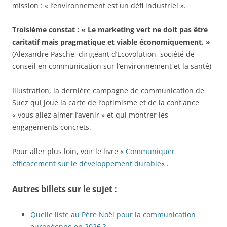
mission : « l’environnement est un défi industriel ».
Troisième constat : « Le marketing vert ne doit pas être
caritatif mais pragmatique et viable économiquement. »
(Alexandre Pasche, dirigeant d’Ecovolution, société de
conseil en communication sur l’environnement et la santé)
Illustration, la dernière campagne de communication de
Suez qui joue la carte de l’optimisme et de la confiance
« vous allez aimer l’avenir » et qui montrer les
engagements concrets.
Pour aller plus loin, voir le livre «
Communiquer
efficacement sur le développement durable
« .
Autres billets sur le sujet :
Quelle liste au Père Noël pour la communication
européenne en 2026 ?