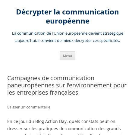
Aller
au
Décrypter la communication
contenu
européenne
La communication de l'Union européenne devient stratégique
aujourd’hui, il convient de mieux décrypter ces spécificités.
Menu
Campagnes de communication
paneuropéennes sur l’environnement pour
les entreprises françaises
Laisser un commentaire
En ce jour du Blog Action Day, quels constats peut-on
dresser sur les pratiques de communication des grands