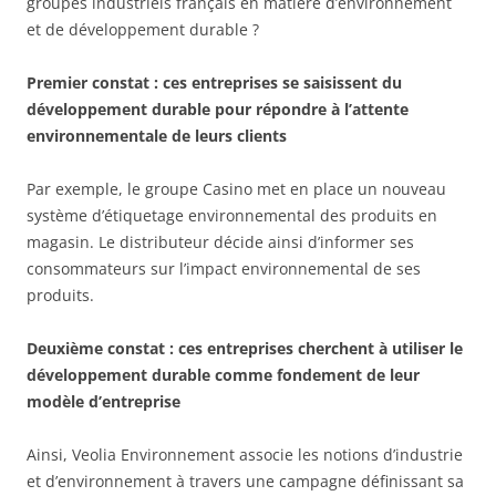
groupes industriels français en matière d’environnement
et de développement durable ?
Premier constat : ces entreprises se saisissent du
développement durable pour répondre à l’attente
environnementale de leurs clients
Par exemple, le groupe Casino met en place un nouveau
système d’étiquetage environnemental des produits en
magasin. Le distributeur décide ainsi d’informer ses
consommateurs sur l’impact environnemental de ses
produits.
Deuxième constat : ces entreprises cherchent à utiliser le
développement durable comme fondement de leur
modèle d’entreprise
Ainsi, Veolia Environnement associe les notions d’industrie
et d’environnement à travers une campagne définissant sa