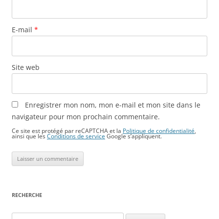
E-mail
*
Site web
Enregistrer mon nom, mon e-mail et mon site dans le
navigateur pour mon prochain commentaire.
Ce site est protégé par reCAPTCHA et la
Politique de confidentialité
,
ainsi que les
Conditions de service
Google s’appliquent.
RECHERCHE
Rechercher :