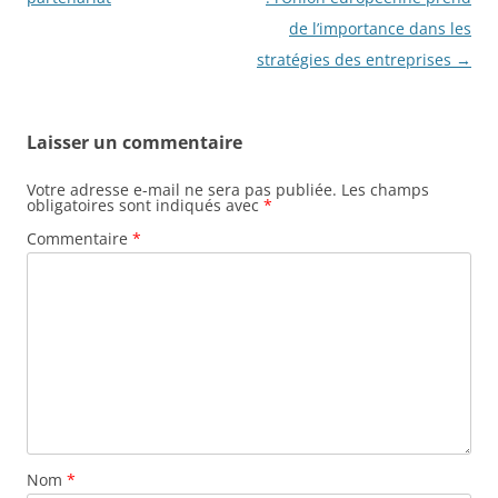
de l’importance dans les
stratégies des entreprises
→
Laisser un commentaire
Votre adresse e-mail ne sera pas publiée.
Les champs
obligatoires sont indiqués avec
*
Commentaire
*
Nom
*