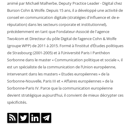
animé par Michaël Malherbe, Deputy Practice Leader - Digital chez
Burson Cohn & Wolfe. Depuis 15 ans, il a développé une activité de
conseil en communication digitale (stratégies d'influence et de e-
réputation) dans les secteurs corporate et institutionnel),
précédemment en tant que Fondateur-Associé de l'agence
Two4com et Directeur du pôle Digital de l’agence Cohn & Wolfe
(groupe WPP) de 2011 à 2015. Formé à l’Institut d’Études politiques
de Strasbourg (2001-2005) et à l’Université Paris I Panthéon
Sorbonne dans le master « Communication politique et sociale », il
est un spécialiste de la communication de l’Union européenne,
intervenant dans les masters « Etudes européennes » de la
Sorbonne-Nouvelle, Paris III et « Affaires européennes » de la
Sorbonne-Paris IV. Parce que la communication européenne
devient stratégique aujourd’hui, il convient de mieux décrypter ces
spécificités.