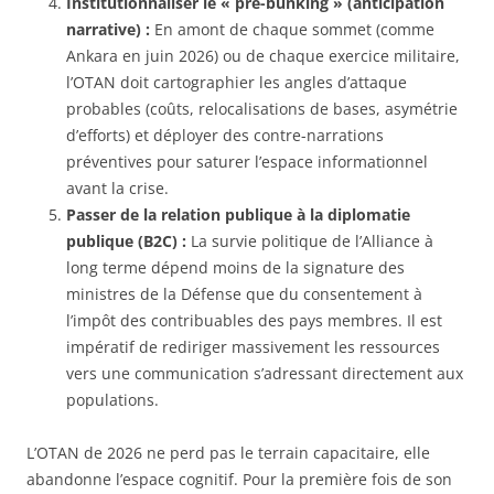
Institutionnaliser le « pre-bunking » (anticipation
narrative) :
En amont de chaque sommet (comme
Ankara en juin 2026) ou de chaque exercice militaire,
l’OTAN doit cartographier les angles d’attaque
probables (coûts, relocalisations de bases, asymétrie
d’efforts) et déployer des contre-narrations
préventives pour saturer l’espace informationnel
avant la crise.
Passer de la relation publique à la diplomatie
publique (B2C) :
La survie politique de l’Alliance à
long terme dépend moins de la signature des
ministres de la Défense que du consentement à
l’impôt des contribuables des pays membres. Il est
impératif de rediriger massivement les ressources
vers une communication s’adressant directement aux
populations.
L’OTAN de 2026 ne perd pas le terrain capacitaire, elle
abandonne l’espace cognitif. Pour la première fois de son