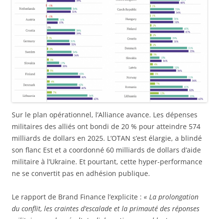
Sur le plan opérationnel, l’Alliance avance. Les dépenses
militaires des alliés ont bondi de 20 % pour atteindre 574
milliards de dollars en 2025. L’OTAN s’est élargie, a blindé
son flanc Est et a coordonné 60 milliards de dollars d’aide
militaire à l’Ukraine. Et pourtant, cette hyper-performance
ne se convertit pas en adhésion publique.
Le rapport de Brand Finance l’explicite :
« La prolongation
du conflit, les craintes d’escalade et la primauté des réponses