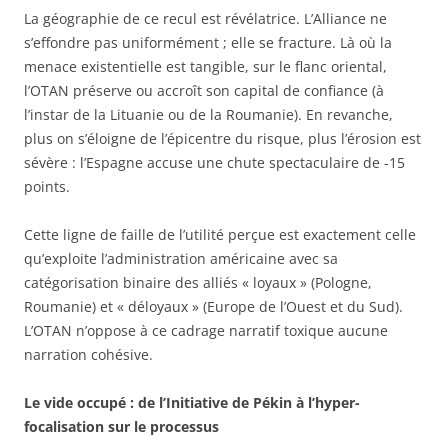
La géographie de ce recul est révélatrice. L’Alliance ne
s’effondre pas uniformément ; elle se fracture. Là où la
menace existentielle est tangible, sur le flanc oriental,
l’OTAN préserve ou accroît son capital de confiance (à
l’instar de la Lituanie ou de la Roumanie). En revanche,
plus on s’éloigne de l’épicentre du risque, plus l’érosion est
sévère : l’Espagne accuse une chute spectaculaire de -15
points.
Cette ligne de faille de l’utilité perçue est exactement celle
qu’exploite l’administration américaine avec sa
catégorisation binaire des alliés « loyaux » (Pologne,
Roumanie) et « déloyaux » (Europe de l’Ouest et du Sud).
L’OTAN n’oppose à ce cadrage narratif toxique aucune
narration cohésive.
Le vide occupé : de l’Initiative de Pékin à l’hyper-
focalisation sur le processus