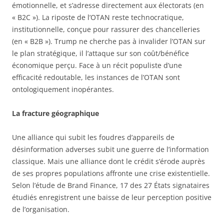
émotionnelle, et s’adresse directement aux électorats (en
« B2C »). La riposte de l’OTAN reste technocratique,
institutionnelle, conçue pour rassurer des chancelleries
(en « B2B »). Trump ne cherche pas à invalider l’OTAN sur
le plan stratégique, il l’attaque sur son coût/bénéfice
économique perçu. Face à un récit populiste d’une
efficacité redoutable, les instances de l’OTAN sont
ontologiquement inopérantes.
La fracture géographique
Une alliance qui subit les foudres d’appareils de
désinformation adverses subit une guerre de l’information
classique. Mais une alliance dont le crédit s’érode auprès
de ses propres populations affronte une crise existentielle.
Selon l’étude de Brand Finance, 17 des 27 États signataires
étudiés enregistrent une baisse de leur perception positive
de l’organisation.