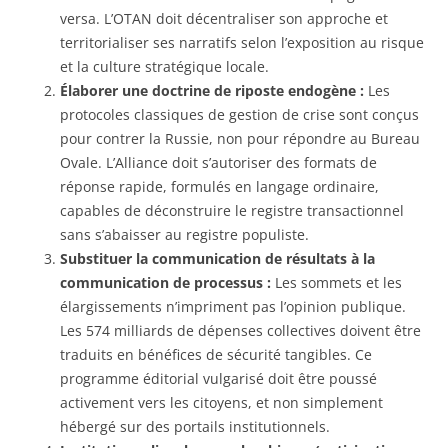
versa. L’OTAN doit décentraliser son approche et
territorialiser ses narratifs selon l’exposition au risque
et la culture stratégique locale.
Élaborer une doctrine de riposte endogène :
Les
protocoles classiques de gestion de crise sont conçus
pour contrer la Russie, non pour répondre au Bureau
Ovale. L’Alliance doit s’autoriser des formats de
réponse rapide, formulés en langage ordinaire,
capables de déconstruire le registre transactionnel
sans s’abaisser au registre populiste.
Substituer la communication de résultats à la
communication de processus :
Les sommets et les
élargissements n’impriment pas l’opinion publique.
Les 574 milliards de dépenses collectives doivent être
traduits en bénéfices de sécurité tangibles. Ce
programme éditorial vulgarisé doit être poussé
activement vers les citoyens, et non simplement
hébergé sur des portails institutionnels.