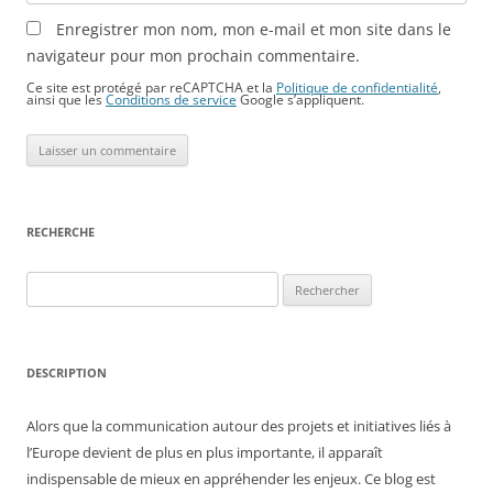
Enregistrer mon nom, mon e-mail et mon site dans le
navigateur pour mon prochain commentaire.
Ce site est protégé par reCAPTCHA et la
Politique de confidentialité
,
ainsi que les
Conditions de service
Google s’appliquent.
RECHERCHE
Rechercher :
DESCRIPTION
Alors que la communication autour des projets et initiatives liés à
l’Europe devient de plus en plus importante, il apparaît
indispensable de mieux en appréhender les enjeux. Ce blog est