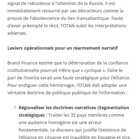
signal de robustesse à l’attention de la Russie, il est
immédiatement retourné par ses détracteurs comme la
preuve de l’obsolescence du lien transatlantique. Faute
d’avoir préempté le récit, l’OTAN subit les interprétations
adverses.
Leviers opérationnels pour un réarmement narratif
Brand Finance estime que la détérioration de la confiance
institutionnelle pourrait n’être que « cyclique ». Faire le
pari de l’inertie serait une faute stratégique pour l’Alliance.
Pour endiguer cette hémorragie, l’OTAN doit adopter une
véritable doctrine de politique publique de l’information :
Régionaliser les doctrines narratives (Segmentation
stratégique) :
Traiter les 32 pays membres comme
une audience homogène est une erreur
fondamentale. Le discours qui justifie l’existence de
l’Alliance en Lituanie est inaudible en Espagne et vice