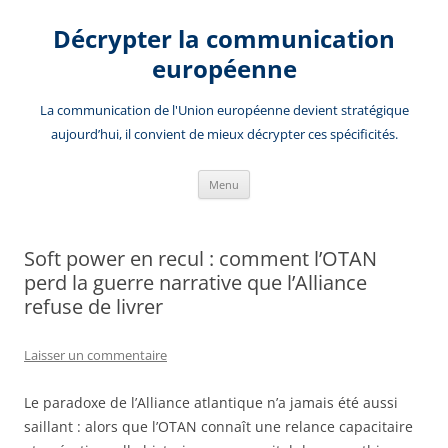
Aller
au
Décrypter la communication
contenu
européenne
La communication de l'Union européenne devient stratégique
aujourd’hui, il convient de mieux décrypter ces spécificités.
Menu
Soft power en recul : comment l’OTAN
perd la guerre narrative que l’Alliance
refuse de livrer
Laisser un commentaire
Le paradoxe de l’Alliance atlantique n’a jamais été aussi
saillant : alors que l’OTAN connaît une relance capacitaire