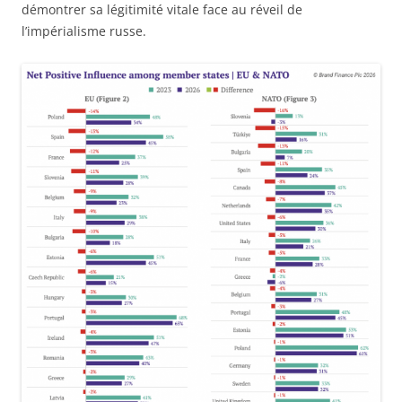
démontrer sa légitimité vitale face au réveil de
l’impérialisme russe.