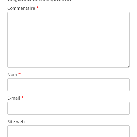
Commentaire
*
Nom
*
E-mail
*
Site web