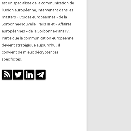
est un spécialiste de la communication de
l’Union européenne, intervenant dans les
masters « Etudes européennes » de la
Sorbonne-Nouvelle, Paris III et « Affaires
européennes » de la Sorbonne-Paris IV.
Parce que la communication européenne
devient stratégique aujourd’hui, il
convient de mieux décrypter ces
spécificités.