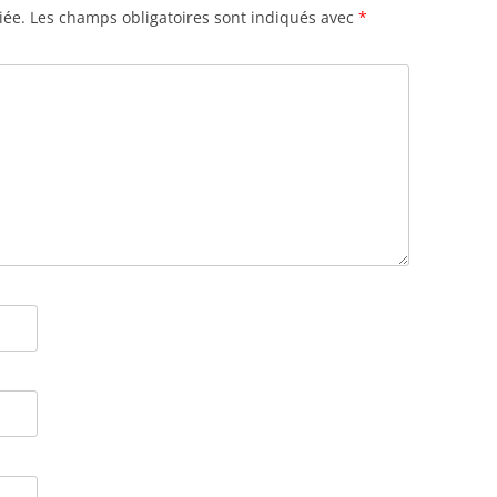
iée.
Les champs obligatoires sont indiqués avec
*