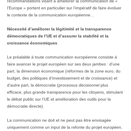
recommandations visant à améliorer la communication de «
l’Europe » portent en particulier sur l’impératif de faire évoluer
le contexte de la communication européenne…
Nécessité d’améliorer la légitimité et la transparence
démocratiques de l’UE et d’assurer la stabilité et la
croissance économiques
Le préalable à toute communication européenne consiste à
faire avancer le projet européen sur ses deux jambes : d’une
part, la dimension économique (réformes de la zone euro, du
budget, des politiques d’investissement et de croissance) et
d’autre part, la démocratie (processus décisionnel plus
efficace, plus grande transparence pour les citoyens, stimulant
le débat public sur l’UE et amélioration des outils pour la
démocratie directe).
La communication ne doit et ne peut pas être envisagée
uniquement comme un input de la refonte du projet européen,