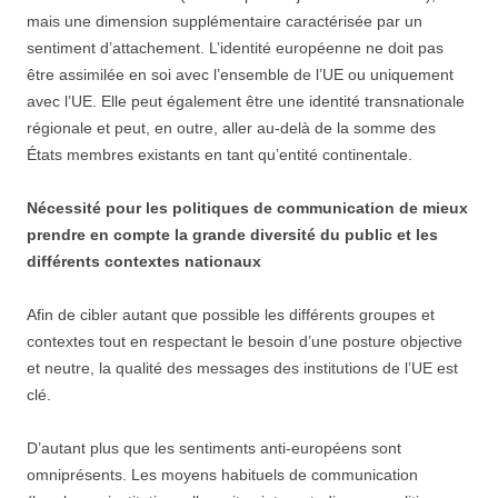
mais une dimension supplémentaire caractérisée par un
sentiment d’attachement. L’identité européenne ne doit pas
être assimilée en soi avec l’ensemble de l’UE ou uniquement
avec l’UE. Elle peut également être une identité transnationale
régionale et peut, en outre, aller au-delà de la somme des
États membres existants en tant qu’entité continentale.
Nécessité pour les politiques de communication de mieux
prendre en compte la grande diversité du public et les
différents contextes nationaux
Afin de cibler autant que possible les différents groupes et
contextes tout en respectant le besoin d’une posture objective
et neutre, la qualité des messages des institutions de l’UE est
clé.
D’autant plus que les sentiments anti-européens sont
omniprésents. Les moyens habituels de communication