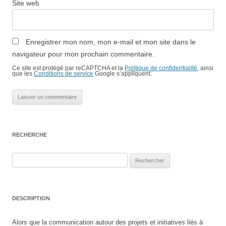
Site web
Enregistrer mon nom, mon e-mail et mon site dans le
navigateur pour mon prochain commentaire.
Ce site est protégé par reCAPTCHA et la
Politique de confidentialité
, ainsi
que les
Conditions de service
Google s’appliquent.
RECHERCHE
Rechercher :
DESCRIPTION
Alors que la communication autour des projets et initiatives liés à