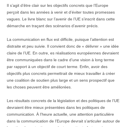
Il s’agit d’être clair sur les objectifs concrets que l’Europe
perçoit dans les années à venir et d’éviter toutes promesses
vagues. Le livre blanc sur l’avenir de l’UE s’inscrit dans cette
démarche en traçant des scénarios d’avenir précis.
La communication en flux est difficile, puisque l’attention est
distraite et peu suivie. Il convient donc de « délivrer » une idée
claire de l’UE. En outre, es réalisations européennes devraient
être communiquées dans le cadre d’une vision à long terme
par rapport à un objectif de court terme. Enfin, avoir des
objectifs plus concrets permettrait de mieux travailler à créer
une coalition de soutien plus large et un sens prospectif que
les choses peuvent être améliorées.
Les résultats concrets de la législation et des politiques de l’UE
devraient être mieux présentées dans les politiques de
communication. À l’heure actuelle, une attention particulière
dans la communication de l’Europe devrait s’articuler autour de