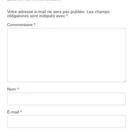
Votre adresse e-mail ne sera pas publiée.
Les champs
obligatoires sont indiqués avec
*
Commentaire
*
Nom
*
E-mail
*