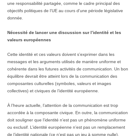
une responsabilité partagée, comme le cadre principal des
objectifs politiques de l’UE au cours d’une période législative
donnée.
Nécessité de lancer une discussion sur l’identité et les
valeurs européennes
Cette identité et ces valeurs doivent s’exprimer dans les
messages et les arguments utilisés de manière uniforme et
cohérente dans les futures activités de communication. Un bon
équilibre devrait être atteint lors de la communication des
composantes culturelles (symboles, valeurs et images
collectives) et civiques de l’identité européenne.
À l’heure actuelle, l’attention de la communication est trop
accordée à la composante civique. En outre, la communication
doit souligner que l’identité n’est pas un phénomène uniforme
ou exclusif. L’identité européenne n’est pas un remplacement
de l’identité nationale (ce n’est pas un jeu à somme nulle),