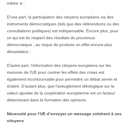
même si :
D’une part, la participation des citoyens européens via des
instruments démocratiques (tels que des référendums ou des
consultations publiques) est indispensable. Encore plus, pour
ce qui est du respect des résultats du processus
démocratique ; au risque de produire un effet encore plus
dévastateur ;
D’autre part, l’information des citoyens européens sur les
mesures de l’UE pour contrer les effets des crises est
également incontournable pour permettre un débat serein et
éclairé. D’autant plus, que l’aveuglement idéologique sur la
valeur ajoutée de la coopération européenne est un facteur
déterminant dans la formation des opinions.
Nécessité pour l’UE d’envoyer un message cohérent à ses
citoyens