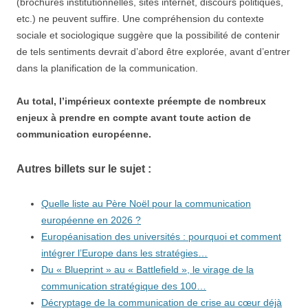
(brochures institutionnelles, sites internet, discours politiques,
etc.) ne peuvent suffire. Une compréhension du contexte
sociale et sociologique suggère que la possibilité de contenir
de tels sentiments devrait d’abord être explorée, avant d’entrer
dans la planification de la communication.
Au total, l’impérieux contexte préempte de nombreux
enjeux à prendre en compte avant toute action de
communication européenne.
Autres billets sur le sujet :
Quelle liste au Père Noël pour la communication
européenne en 2026 ?
Européanisation des universités : pourquoi et comment
intégrer l’Europe dans les stratégies…
Du « Blueprint » au « Battlefield », le virage de la
communication stratégique des 100…
Décryptage de la communication de crise au cœur déjà