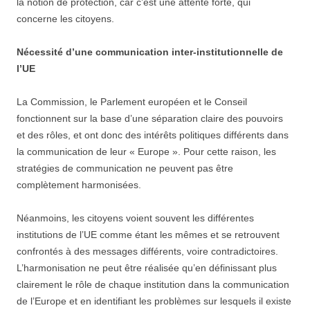
la notion de protection, car c’est une attente forte, qui
concerne les citoyens.
Nécessité d’une communication inter-institutionnelle de
l’UE
La Commission, le Parlement européen et le Conseil
fonctionnent sur la base d’une séparation claire des pouvoirs
et des rôles, et ont donc des intérêts politiques différents dans
la communication de leur « Europe ». Pour cette raison, les
stratégies de communication ne peuvent pas être
complètement harmonisées.
Néanmoins, les citoyens voient souvent les différentes
institutions de l’UE comme étant les mêmes et se retrouvent
confrontés à des messages différents, voire contradictoires.
L’harmonisation ne peut être réalisée qu’en définissant plus
clairement le rôle de chaque institution dans la communication
de l’Europe et en identifiant les problèmes sur lesquels il existe