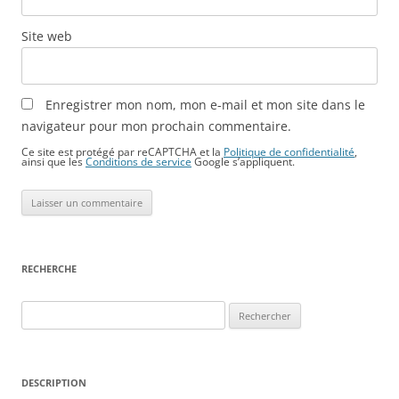
Site web
Enregistrer mon nom, mon e-mail et mon site dans le
navigateur pour mon prochain commentaire.
Ce site est protégé par reCAPTCHA et la
Politique de confidentialité
,
ainsi que les
Conditions de service
Google s’appliquent.
RECHERCHE
Rechercher :
DESCRIPTION