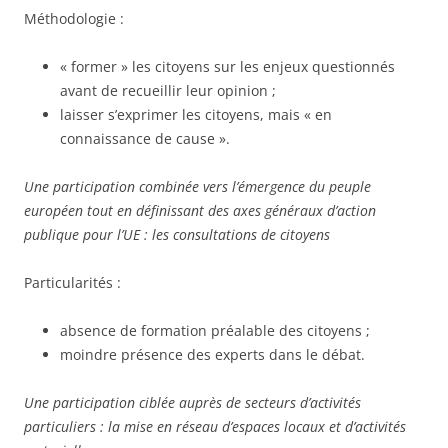
Méthodologie :
« former » les citoyens sur les enjeux questionnés
avant de recueillir leur opinion ;
laisser s’exprimer les citoyens, mais « en
connaissance de cause ».
Une participation combinée vers l’émergence du peuple
européen tout en définissant des axes généraux d’action
publique pour l’UE :
les consultations de citoyens
Particularités :
absence de formation préalable des citoyens ;
moindre présence des experts dans le débat.
Une participation ciblée auprès de secteurs d’activités
particuliers :
la mise en réseau d’espaces locaux et d’activités