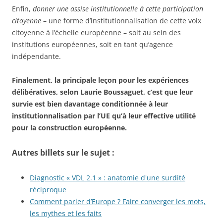
Enfin,
donner une assise institutionnelle à cette participation
citoyenne
– une forme d’institutionnalisation de cette voix
citoyenne à l’échelle européenne – soit au sein des
institutions européennes, soit en tant qu’agence
indépendante.
Finalement, la principale leçon pour les expériences
délibératives, selon Laurie Boussaguet, c’est que leur
survie est bien davantage conditionnée à leur
institutionnalisation par l’UE qu’à leur effective utilité
pour la construction européenne.
Autres billets sur le sujet :
Diagnostic « VDL 2.1 » : anatomie d'une surdité
réciproque
Comment parler d’Europe ? Faire converger les mots,
les mythes et les faits