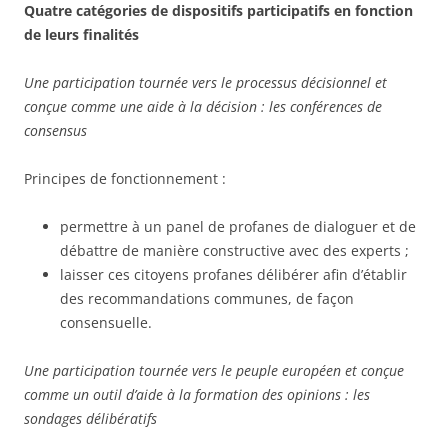
Quatre catégories de dispositifs participatifs en fonction
de leurs finalités
Une participation tournée vers le processus décisionnel et
conçue comme une aide à la décision : l
es conférences de
consensus
Principes de fonctionnement :
permettre à un panel de profanes de dialoguer et de
débattre de manière constructive avec des experts ;
laisser ces citoyens profanes délibérer afin d’établir
des recommandations communes, de façon
consensuelle.
Une participation tournée vers le peuple européen et conçue
comme un outil d’aide à la formation des opinions : l
es
sondages délibératifs