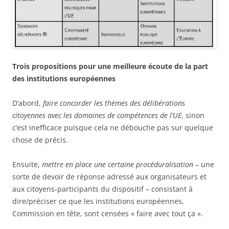
Trois propositions pour
une meilleure écoute de la part
des institutions européennes
D’abord,
faire concorder les thèmes des délibérations
citoyennes avec les domaines de compétences de l’UE
, sinon
c’est inefficace puisque cela ne débouche pas sur quelque
chose de précis.
Ensuite,
mettre en place une certaine procéduralisation
– une
sorte de devoir de réponse adressé aux organisateurs et
aux citoyens-participants du dispositif – consistant à
dire/préciser ce que les institutions européennes,
Commission en tête, sont censées « faire avec tout ça ».