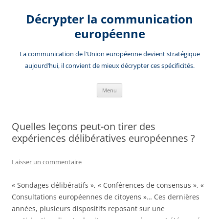
Aller
au
Décrypter la communication
contenu
européenne
La communication de l'Union européenne devient stratégique
aujourd’hui, il convient de mieux décrypter ces spécificités.
Menu
Quelles leçons peut-on tirer des
expériences délibératives européennes ?
Laisser un commentaire
« Sondages délibératifs », « Conférences de consensus », «
Consultations européennes de citoyens »… Ces dernières
années, plusieurs dispositifs reposant sur une