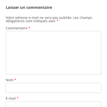
Laisser un commentaire
Votre adresse e-mail ne sera pas publiée.
Les champs
obligatoires sont indiqués avec
*
Commentaire
*
Nom
*
E-mail
*