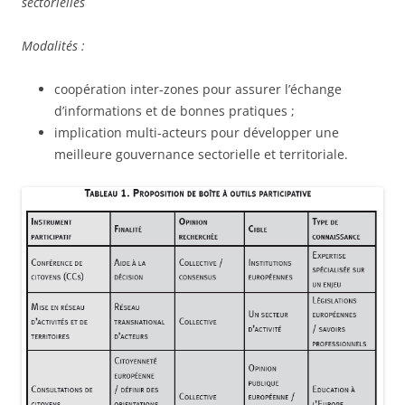
sectorielles
Modalités :
coopération inter-zones pour assurer l’échange
d’informations et de bonnes pratiques ;
implication multi-acteurs pour développer une
meilleure gouvernance sectorielle et territoriale.