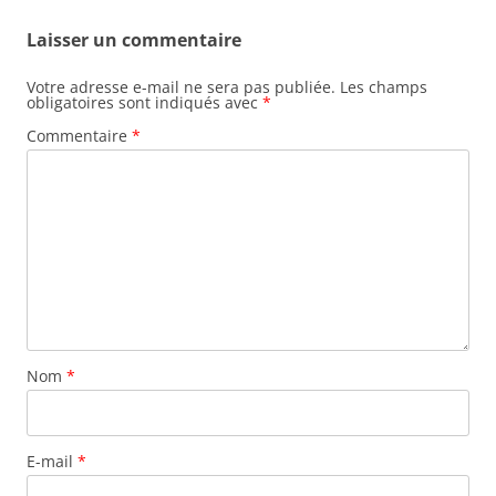
Laisser un commentaire
Votre adresse e-mail ne sera pas publiée.
Les champs
obligatoires sont indiqués avec
*
Commentaire
*
Nom
*
E-mail
*