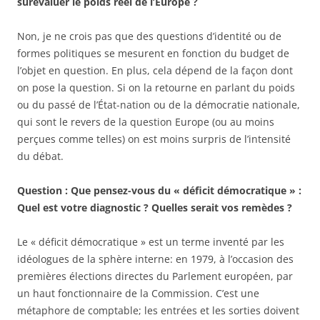
surévaluer le poids réel de l’Europe ?
Non, je ne crois pas que des questions d’identité ou de
formes politiques se mesurent en fonction du budget de
l’objet en question. En plus, cela dépend de la façon dont
on pose la question. Si on la retourne en parlant du poids
ou du passé de l’État-nation ou de la démocratie nationale,
qui sont le revers de la question Europe (ou au moins
perçues comme telles) on est moins surpris de l’intensité
du débat.
Question : Que pensez-vous du « déficit démocratique » :
Quel est votre diagnostic ? Quelles serait vos remèdes ?
Le « déficit démocratique » est un terme inventé par les
idéologues de la sphère interne: en 1979, à l’occasion des
premières élections directes du Parlement européen, par
un haut fonctionnaire de la Commission. C’est une
métaphore de comptable; les entrées et les sorties doivent