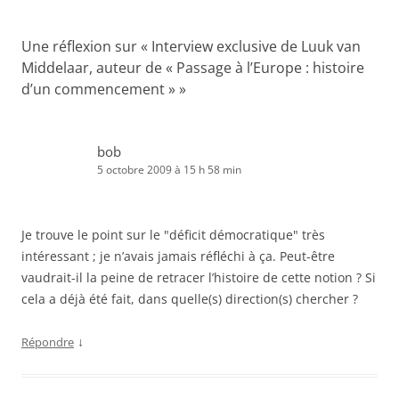
Une réflexion sur «
Interview exclusive de Luuk van
Middelaar, auteur de « Passage à l’Europe : histoire
d’un commencement »
»
bob
5 octobre 2009 à 15 h 58 min
Je trouve le point sur le "déficit démocratique" très
intéressant ; je n’avais jamais réfléchi à ça. Peut-être
vaudrait-il la peine de retracer l’histoire de cette notion ? Si
cela a déjà été fait, dans quelle(s) direction(s) chercher ?
↓
Répondre