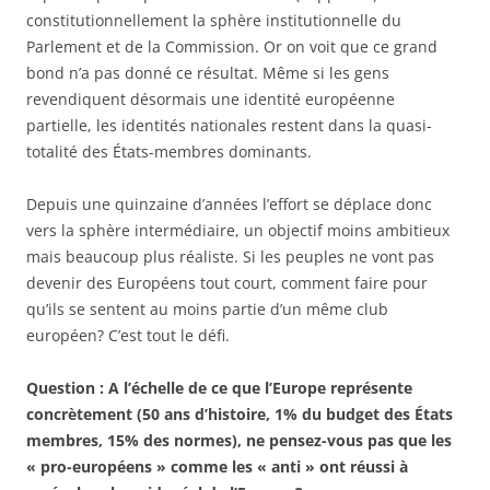
constitutionnellement la sphère institutionnelle du
Parlement et de la Commission. Or on voit que ce grand
bond n’a pas donné ce résultat. Même si les gens
revendiquent désormais une identité européenne
partielle, les identités nationales restent dans la quasi-
totalité des États-membres dominants.
Depuis une quinzaine d’années l’effort se déplace donc
vers la sphère intermédiaire, un objectif moins ambitieux
mais beaucoup plus réaliste. Si les peuples ne vont pas
devenir des Européens tout court, comment faire pour
qu’ils se sentent au moins partie d’un même club
européen? C’est tout le défi.
Question : A l’échelle de ce que l’Europe représente
concrètement (50 ans d’histoire, 1% du budget des États
membres, 15% des normes), ne pensez-vous pas que les
« pro-européens » comme les « anti » ont réussi à