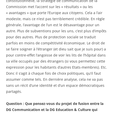
constitutionnelle, la stratégie de communication de la
Commission met l’accent sur les « résultats » ou les
« avantages » que porte l’Europe aux citoyens. Cela a l’air
modeste, mais ce n’est pas terriblement crédible. En règle
générale, l’avantage de l’un est le désavantage pour un
autre. Plus de subventions pour les uns, c’est plus d’impôts
pour des autres. Plus de protection sociale se traduit
parfois en moins de compétitivité économique. Le droit de
se faire soigner à l’étranger (et dieu sait que je suis pour) a
pour contre-effet l’angoisse de voir les lits de l’hôpital dans
sa ville occupés par des étrangers (si vous permettez cette
expression pour les habitants d’autres Etats-membres). Etc.
Donc il s’agit à chaque fois de choix politiques, qu’il faut
assumer comme tels. En dernière analyse, cela ne va pas
sans un récit d’une identité et d’un espace démocratiques
partagés.
Question : Que pensez-vous du projet de fusion entre la
DG Communication et la DG Education & Culture qui