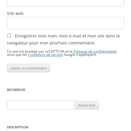
Site web
Enregistrer mon nom, mon e-mail et mon site dans le
navigateur pour mon prochain commentaire.
Ce site est protégé par reCAPTCHA et la
Politique de confidentialité
,
ainsi que les
Conditions de service
Google s’appliquent.
RECHERCHE
Rechercher :
DESCRIPTION