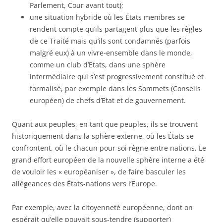
Parlement, Cour avant tout);
une situation hybride où les États membres se
rendent compte qu’ils partagent plus que les règles
de ce Traité mais qu’ils sont condamnés (parfois
malgré eux) à un vivre-ensemble dans le monde,
comme un club d’Etats, dans une sphère
intermédiaire qui s’est progressivement constitué et
formalisé, par exemple dans les Sommets (Conseils
européen) de chefs d’Etat et de gouvernement.
Quant aux peuples, en tant que peuples, ils se trouvent
historiquement dans la sphère externe, où les États se
confrontent, où le chacun pour soi règne entre nations. Le
grand effort européen de la nouvelle sphère interne a été
de vouloir les « européaniser », de faire basculer les
allégeances des États-nations vers l’Europe.
Par exemple, avec la citoyenneté européenne, dont on
espérait qu’elle pouvait sous-tendre (supporter)