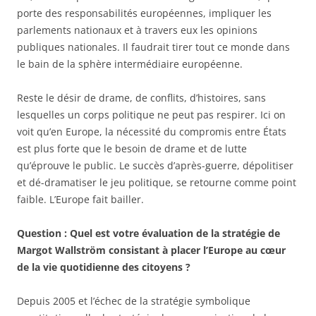
porte des responsabilités européennes, impliquer les
parlements nationaux et à travers eux les opinions
publiques nationales. Il faudrait tirer tout ce monde dans
le bain de la sphère intermédiaire européenne.
Reste le désir de drame, de conflits, d’histoires, sans
lesquelles un corps politique ne peut pas respirer. Ici on
voit qu’en Europe, la nécessité du compromis entre États
est plus forte que le besoin de drame et de lutte
qu’éprouve le public. Le succès d’après-guerre, dépolitiser
et dé-dramatiser le jeu politique, se retourne comme point
faible. L’Europe fait bailler.
Question : Quel est votre évaluation de la stratégie de
Margot Wallström consistant à placer l’Europe au cœur
de la vie quotidienne des citoyens ?
Depuis 2005 et l’échec de la stratégie symbolique