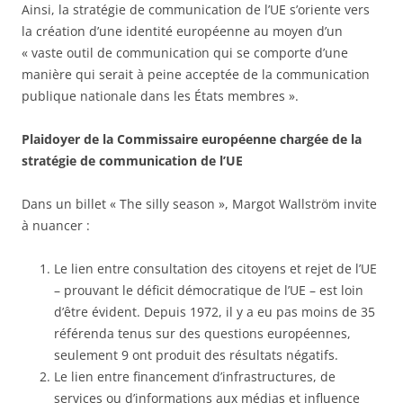
Ainsi, la stratégie de communication de l’UE s’oriente vers
la création d’une identité européenne au moyen d’un
« vaste outil de communication qui se comporte d’une
manière qui serait à peine acceptée de la communication
publique nationale dans les États membres ».
Plaidoyer de la Commissaire européenne chargée de la
stratégie de communication de l’UE
Dans un billet « The silly season », Margot Wallström invite
à nuancer :
Le lien entre consultation des citoyens et rejet de l’UE
– prouvant le déficit démocratique de l’UE – est loin
d’être évident. Depuis 1972, il y a eu pas moins de 35
référenda tenus sur des questions européennes,
seulement 9 ont produit des résultats négatifs.
Le lien entre financement d’infrastructures, de
services ou d’informations aux médias et influence