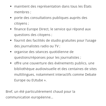
maintient des représentation dans tous les États
membres ;
porte des consultations publiques auprès des
citoyens ;
finance Europe Direct, le service qui répond aux
questions des citoyens ;
fournit des facilités de studio gratuites pour l’usage
des journalistes radio ou TV ;
organise des séances quotidienne de
questions/réponses pour les journalistes ;
offre une couverture des événements publics, une
bibliothèque audiovisuelle et des centaines de sites
multilingues, notamment interactifs comme Debate
Europe ou EUtube ».
Bref, un été particulièrement chaud pour la
communication européenne…