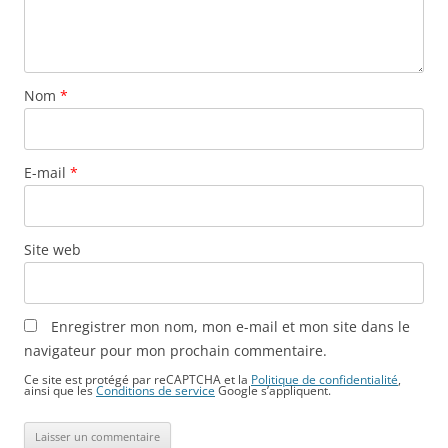
Nom
*
E-mail
*
Site web
Enregistrer mon nom, mon e-mail et mon site dans le
navigateur pour mon prochain commentaire.
Ce site est protégé par reCAPTCHA et la
Politique de confidentialité
,
ainsi que les
Conditions de service
Google s’appliquent.