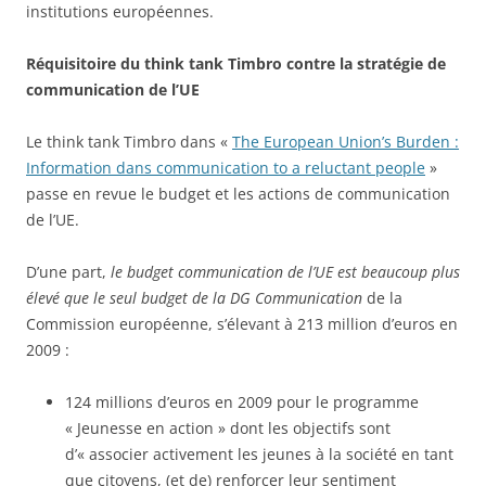
institutions européennes.
Réquisitoire du think tank Timbro contre la stratégie de
communication de l’UE
Le think tank Timbro dans «
The European Union’s Burden :
Information dans communication to a reluctant people
»
passe en revue le budget et les actions de communication
de l’UE.
D’une part,
le budget communication de l’UE est beaucoup plus
élevé que le seul budget de la DG Communication
de la
Commission européenne, s’élevant à 213 million d’euros en
2009 :
124 millions d’euros en 2009 pour le programme
« Jeunesse en action » dont les objectifs sont
d’« associer activement les jeunes à la société en tant
que citoyens, (et de) renforcer leur sentiment