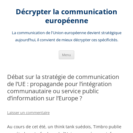
Aller
au
Décrypter la communication
contenu
européenne
La communication de l'Union européenne devient stratégique
aujourd’hui, il convient de mieux décrypter ces spécificités.
Menu
Débat sur la stratégie de communication
de l’UE : propagande pour l’intégration
communautaire ou service public
d’information sur l’Europe ?
Laisser un commentaire
Au cours de cet été, un think tank suédois, Timbro publie