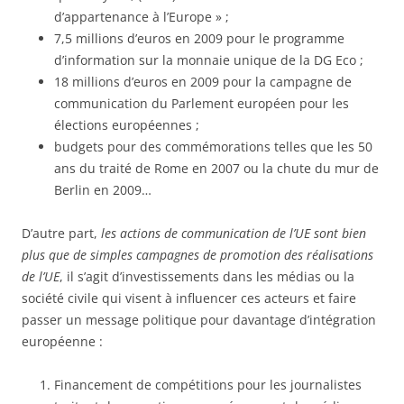
d’appartenance à l’Europe » ;
7,5 millions d’euros en 2009 pour le programme
d’information sur la monnaie unique de la DG Eco ;
18 millions d’euros en 2009 pour la campagne de
communication du Parlement européen pour les
élections européennes ;
budgets pour des commémorations telles que les 50
ans du traité de Rome en 2007 ou la chute du mur de
Berlin en 2009…
D’autre part,
les actions de communication de l’UE sont bien
plus que de simples campagnes de promotion des réalisations
de l’UE
, il s’agit d’investissements dans les médias ou la
société civile qui visent à influencer ces acteurs et faire
passer un message politique pour davantage d’intégration
européenne :
Financement de compétitions pour les journalistes