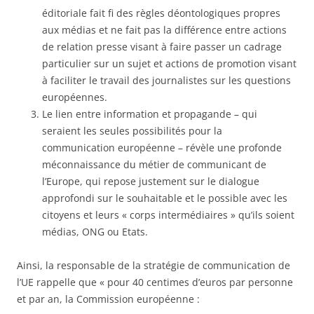
éditoriale fait fi des règles déontologiques propres
aux médias et ne fait pas la différence entre actions
de relation presse visant à faire passer un cadrage
particulier sur un sujet et actions de promotion visant
à faciliter le travail des journalistes sur les questions
européennes.
Le lien entre information et propagande – qui
seraient les seules possibilités pour la
communication européenne – révèle une profonde
méconnaissance du métier de communicant de
l’Europe, qui repose justement sur le dialogue
approfondi sur le souhaitable et le possible avec les
citoyens et leurs « corps intermédiaires » qu’ils soient
médias, ONG ou Etats.
Ainsi, la responsable de la stratégie de communication de
l’UE rappelle que « pour 40 centimes d’euros par personne
et par an, la Commission européenne :