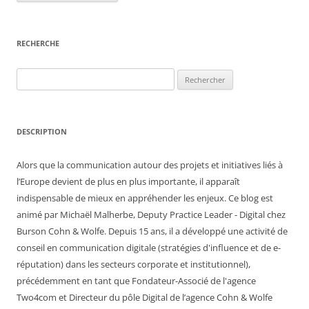
RECHERCHE
Rechercher :
DESCRIPTION
Alors que la communication autour des projets et initiatives liés à
l’Europe devient de plus en plus importante, il apparaît
indispensable de mieux en appréhender les enjeux. Ce blog est
animé par Michaël Malherbe, Deputy Practice Leader - Digital chez
Burson Cohn & Wolfe. Depuis 15 ans, il a développé une activité de
conseil en communication digitale (stratégies d'influence et de e-
réputation) dans les secteurs corporate et institutionnel),
précédemment en tant que Fondateur-Associé de l'agence
Two4com et Directeur du pôle Digital de l’agence Cohn & Wolfe