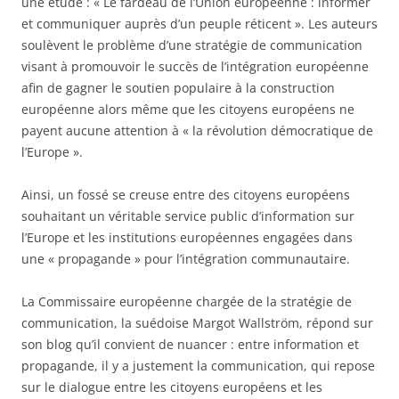
une étude : « Le fardeau de l’Union européenne : informer
et communiquer auprès d’un peuple réticent ». Les auteurs
soulèvent le problème d’une stratégie de communication
visant à promouvoir le succès de l’intégration européenne
afin de gagner le soutien populaire à la construction
européenne alors même que les citoyens européens ne
payent aucune attention à « la révolution démocratique de
l’Europe ».
Ainsi, un fossé se creuse entre des citoyens européens
souhaitant un véritable service public d’information sur
l’Europe et les institutions européennes engagées dans
une « propagande » pour l’intégration communautaire.
La Commissaire européenne chargée de la stratégie de
communication, la suédoise Margot Wallström, répond sur
son blog qu’il convient de nuancer : entre information et
propagande, il y a justement la communication, qui repose
sur le dialogue entre les citoyens européens et les