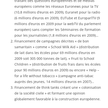
traitant des questions européennes et de médias
européens comme les réseaux Euronews pour la TV
(10,8 millions d’euros en 2009), Euranet pour la radio
(6 millions d’euros en 2009), EUTube et EuroparlTV (9
millions d’euros en 2009 pour la webTV du parlement
européen) sans compter les Séminaires de formation
pour les journalistes (1,8 millions d’euros en 2009)…
Financement de campagnes décrites « de bon
samaritain » comme « School Milk Aid » (distribution
de lait dans les écoles pour 69 millions d’euros en
2009 soit 305 000 tonnes de lait), « Fruit to School
Children » (distribution de fruits frais dans les écoles
pour 90 millions d’euros en 2009) ou encore « Help –
for a life without tobacco » (campagne anti-tabac
auprès des jeunes, 14 millions d’euros en 2007)…
Financement de think tanks créant une « colonisation
de la société civile » et formant une opinion
globalement favorable à la construction européenne.