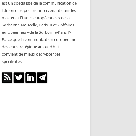
est un spécialiste de la communication de
l’Union européenne, intervenant dans les
masters « Etudes européennes » de la
Sorbonne-Nouvelle, Paris III et « Affaires
européennes » de la Sorbonne-Paris IV.
Parce que la communication européenne
devient stratégique aujourd’hui, il
convient de mieux décrypter ces
spécificités.