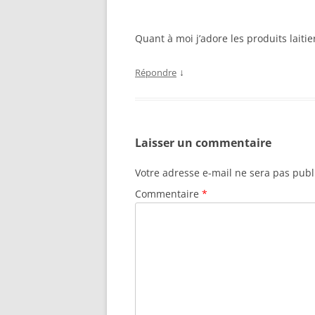
Quant à moi j’adore les produits laitie
↓
Répondre
Laisser un commentaire
Votre adresse e-mail ne sera pas publ
Commentaire
*