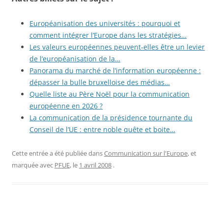
Européanisation des universités : pourquoi et
comment intégrer l’Europe dans les stratégies…
Les valeurs européennes peuvent-elles être un levier
de l’européanisation de la…
Panorama du marché de l’information européenne :
dépasser la bulle bruxelloise des médias…
Quelle liste au Père Noël pour la communication
européenne en 2026 ?
La communication de la présidence tournante du
Conseil de l’UE : entre noble quête et boite…
Cette entrée a été publiée dans
Communication sur l'Europe
, et
marquée avec
PFUE
, le
1 avril 2008
.