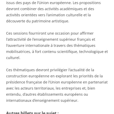
issus des pays de l’Union européenne. Les propositions
devront combiner des activités académiques et des
activités orientées vers l’animation culturelle et la
découverte du patrimoine artistique.
Ces sessions fourniront une occasion pour affirmer
l’attractivité de l’enseignement supérieur français et
l’ouverture internationale à travers des thématiques
mobilisatrices, à fort contenu scientifique, technologique et
culturel.
Ces thématiques devront privilégier l’actualité de la
construction européenne en explorant les priorités de la
présidence française de l’Union européenne en partenariat
avec les acteurs territoriaux, les entreprises et, bien
entendu, d’autres établissements européens ou
internationaux d’enseignement supérieur.
Autres billets sur le sujet :