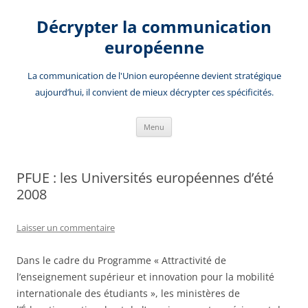
Aller
au
Décrypter la communication
contenu
européenne
La communication de l'Union européenne devient stratégique
aujourd’hui, il convient de mieux décrypter ces spécificités.
Menu
PFUE : les Universités européennes d’été
2008
Laisser un commentaire
Dans le cadre du Programme « Attractivité de
l’enseignement supérieur et innovation pour la mobilité
internationale des étudiants », les ministères de