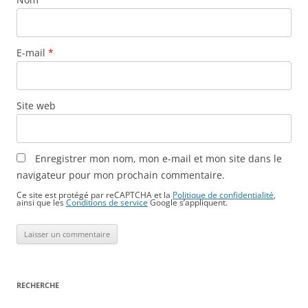
E-mail
*
Site web
Enregistrer mon nom, mon e-mail et mon site dans le
navigateur pour mon prochain commentaire.
Ce site est protégé par reCAPTCHA et la
Politique de confidentialité
,
ainsi que les
Conditions de service
Google s’appliquent.
RECHERCHE