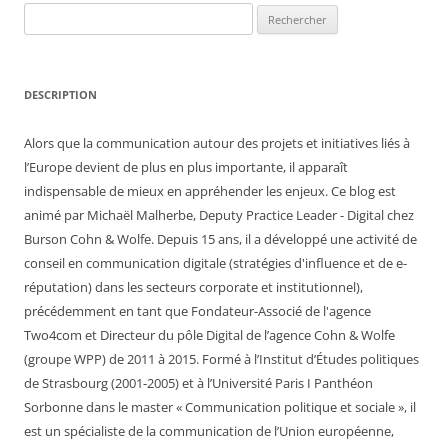
Rechercher :
DESCRIPTION
Alors que la communication autour des projets et initiatives liés à
l’Europe devient de plus en plus importante, il apparaît
indispensable de mieux en appréhender les enjeux. Ce blog est
animé par Michaël Malherbe, Deputy Practice Leader - Digital chez
Burson Cohn & Wolfe. Depuis 15 ans, il a développé une activité de
conseil en communication digitale (stratégies d'influence et de e-
réputation) dans les secteurs corporate et institutionnel),
précédemment en tant que Fondateur-Associé de l'agence
Two4com et Directeur du pôle Digital de l’agence Cohn & Wolfe
(groupe WPP) de 2011 à 2015. Formé à l’Institut d’Études politiques
de Strasbourg (2001-2005) et à l’Université Paris I Panthéon
Sorbonne dans le master « Communication politique et sociale », il
est un spécialiste de la communication de l’Union européenne,