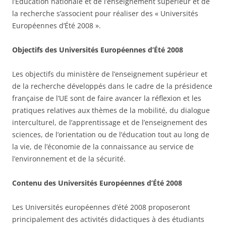
l’Éducation nationale et de l’enseignement supérieur et de
la recherche s’associent pour réaliser des « Universités
Européennes d’Été 2008 ».
Objectifs des Universités Européennes d’Été 2008
Les objectifs du ministère de l’enseignement supérieur et
de la recherche développés dans le cadre de la présidence
française de l’UE sont de faire avancer la réflexion et les
pratiques relatives aux thèmes de la mobilité, du dialogue
interculturel, de l’apprentissage et de l’enseignement des
sciences, de l’orientation ou de l’éducation tout au long de
la vie, de l’économie de la connaissance au service de
l’environnement et de la sécurité.
Contenu des Universités Européennes d’Été 2008
Les Universités européennes d’été 2008 proposeront
principalement des activités didactiques à des étudiants