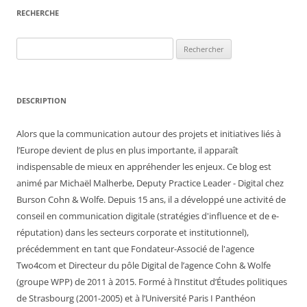
RECHERCHE
Rechercher :
DESCRIPTION
Alors que la communication autour des projets et initiatives liés à
l’Europe devient de plus en plus importante, il apparaît
indispensable de mieux en appréhender les enjeux. Ce blog est
animé par Michaël Malherbe, Deputy Practice Leader - Digital chez
Burson Cohn & Wolfe. Depuis 15 ans, il a développé une activité de
conseil en communication digitale (stratégies d'influence et de e-
réputation) dans les secteurs corporate et institutionnel),
précédemment en tant que Fondateur-Associé de l'agence
Two4com et Directeur du pôle Digital de l’agence Cohn & Wolfe
(groupe WPP) de 2011 à 2015. Formé à l’Institut d’Études politiques
de Strasbourg (2001-2005) et à l’Université Paris I Panthéon