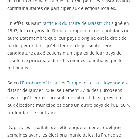
de l’UE trop souvent oublié : le droit pour les ressortissants
communautaires de participer aux élections locales…
En effet, suivant
l’article 8 du traité de Maastricht
signé en
1992, les citoyens de l’Union européenne résidant dans un
autre État membre que leur pays d’origine ont le droit de
participer en tant qu’électeur et de présenter leur
candidature aux élections municipales de leur pays de
résidence principale dans les mêmes conditions que les
nationaux.
Selon
l’Eurobaromètre « Les Européens et la citoyenneté »
datant de janvier 2008, seulement 37 % des Européens
savent qu’il leur est possible de voter et de se présenter
aux élections municipales dans un autre pays de l’UE, 50 %
prétendant le contraire.
D’après les résultats de cette enquête menée quelques
semaines avant les élections municipales, la France se