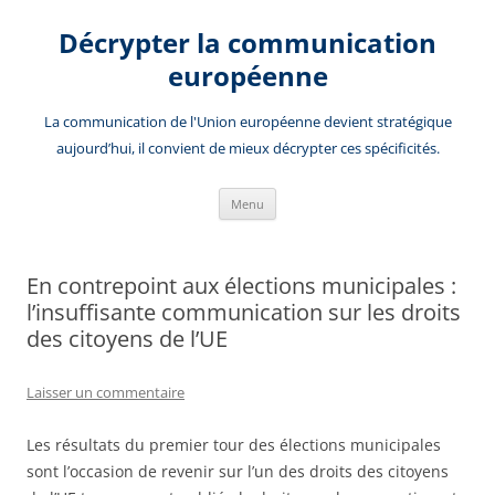
Aller
au
Décrypter la communication
contenu
européenne
La communication de l'Union européenne devient stratégique
aujourd’hui, il convient de mieux décrypter ces spécificités.
Menu
En contrepoint aux élections municipales :
l’insuffisante communication sur les droits
des citoyens de l’UE
Laisser un commentaire
Les résultats du premier tour des élections municipales
sont l’occasion de revenir sur l’un des droits des citoyens