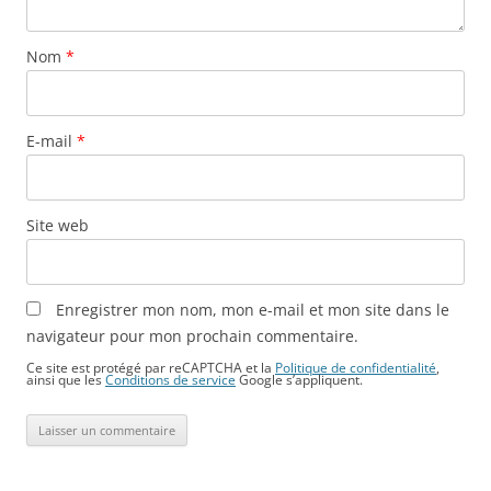
Nom
*
E-mail
*
Site web
Enregistrer mon nom, mon e-mail et mon site dans le
navigateur pour mon prochain commentaire.
Ce site est protégé par reCAPTCHA et la
Politique de confidentialité
,
ainsi que les
Conditions de service
Google s’appliquent.