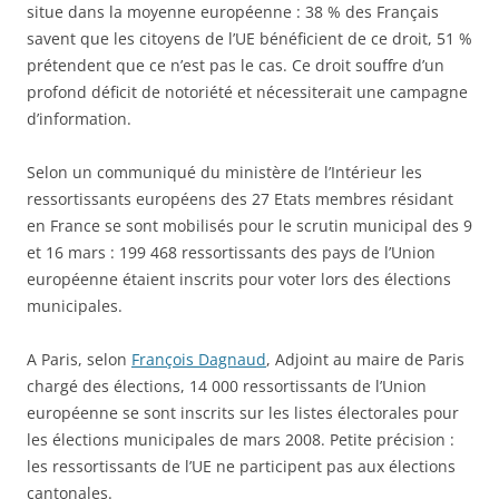
situe dans la moyenne européenne : 38 % des Français
savent que les citoyens de l’UE bénéficient de ce droit, 51 %
prétendent que ce n’est pas le cas. Ce droit souffre d’un
profond déficit de notoriété et nécessiterait une campagne
d’information.
Selon un communiqué du ministère de l’Intérieur les
ressortissants européens des 27 Etats membres résidant
en France se sont mobilisés pour le scrutin municipal des 9
et 16 mars : 199 468 ressortissants des pays de l’Union
européenne étaient inscrits pour voter lors des élections
municipales.
A Paris, selon
François Dagnaud
, Adjoint au maire de Paris
chargé des élections, 14 000 ressortissants de l’Union
européenne se sont inscrits sur les listes électorales pour
les élections municipales de mars 2008. Petite précision :
les ressortissants de l’UE ne participent pas aux élections
cantonales.