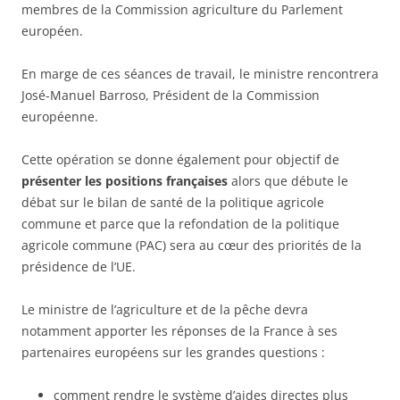
membres de la Commission agriculture du Parlement
européen.
En marge de ces séances de travail, le ministre rencontrera
José-Manuel Barroso, Président de la Commission
européenne.
Cette opération se donne également pour objectif de
présenter les positions françaises
alors que débute le
débat sur le bilan de santé de la politique agricole
commune et parce que la refondation de la politique
agricole commune (PAC) sera au cœur des priorités de la
présidence de l’UE.
Le ministre de l’agriculture et de la pêche devra
notamment apporter les réponses de la France à ses
partenaires européens sur les grandes questions :
comment rendre le système d’aides directes plus