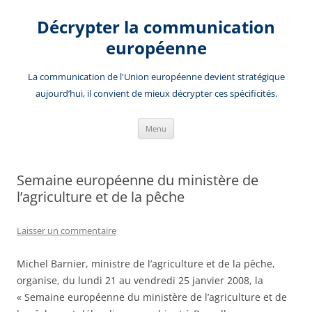
Aller
au
Décrypter la communication
contenu
européenne
La communication de l'Union européenne devient stratégique
aujourd’hui, il convient de mieux décrypter ces spécificités.
Menu
Semaine européenne du ministère de
l’agriculture et de la pêche
Laisser un commentaire
Michel Barnier, ministre de l’agriculture et de la pêche,
organise, du lundi 21 au vendredi 25 janvier 2008, la
« Semaine européenne du ministère de l’agriculture et de