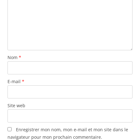
Nom
*
E-mail
*
Site web
Enregistrer mon nom, mon e-mail et mon site dans le
navigateur pour mon prochain commentaire.