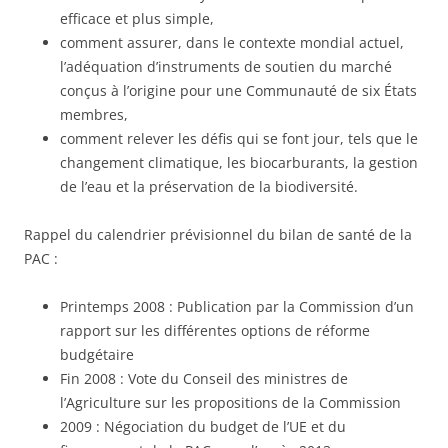
efficace et plus simple,
comment assurer, dans le contexte mondial actuel,
l’adéquation d’instruments de soutien du marché
conçus à l’origine pour une Communauté de six États
membres,
comment relever les défis qui se font jour, tels que le
changement climatique, les biocarburants, la gestion
de l’eau et la préservation de la biodiversité.
Rappel du calendrier prévisionnel du bilan de santé de la
PAC :
Printemps 2008 : Publication par la Commission d’un
rapport sur les différentes options de réforme
budgétaire
Fin 2008 : Vote du Conseil des ministres de
l’Agriculture sur les propositions de la Commission
2009 : Négociation du budget de l’UE et du