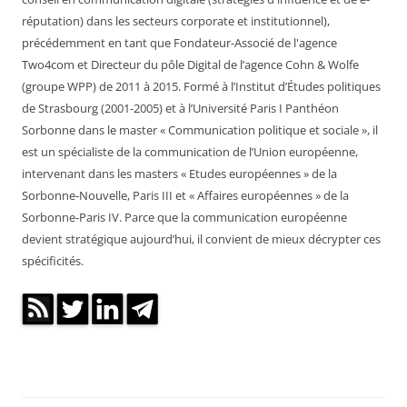
réputation) dans les secteurs corporate et institutionnel),
précédemment en tant que Fondateur-Associé de l'agence
Two4com et Directeur du pôle Digital de l’agence Cohn & Wolfe
(groupe WPP) de 2011 à 2015. Formé à l’Institut d’Études politiques
de Strasbourg (2001-2005) et à l’Université Paris I Panthéon
Sorbonne dans le master « Communication politique et sociale », il
est un spécialiste de la communication de l’Union européenne,
intervenant dans les masters « Etudes européennes » de la
Sorbonne-Nouvelle, Paris III et « Affaires européennes » de la
Sorbonne-Paris IV. Parce que la communication européenne
devient stratégique aujourd’hui, il convient de mieux décrypter ces
spécificités.