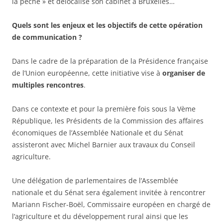
la pêche » et délocalise son cabinet à Bruxelles…
Quels sont les enjeux et les objectifs de cette opération
de communication ?
Dans le cadre de la préparation de la Présidence française
de l’Union européenne, cette initiative vise à
organiser de
multiples rencontres
.
Dans ce contexte et pour la première fois sous la Vème
République, les Présidents de la Commission des affaires
économiques de l’Assemblée Nationale et du Sénat
assisteront avec Michel Barnier aux travaux du Conseil
agriculture.
Une délégation de parlementaires de l’Assemblée
nationale et du Sénat sera également invitée à rencontrer
Mariann Fischer-Boël, Commissaire européen en chargé de
l’agriculture et du développement rural ainsi que les