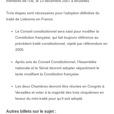
membres de l’UE, le 13 décembre 2007 à Bruxelles.
Trois étapes sont nécessaires pour l’adoption définitive du
traité de Lisbonne en France.
Le Conseil constitutionnel sera saisi pour modifier la
Constitution française, qui fait toujours référence au
précédent traité constitutionnel, rejeté par référendum en
2005.
Après avis du Conseil Constitutionnel, l’Assemblée
nationale et le Sénat devront adopter séparément le
texte modifiant la Constitution française.
Les deux Chambres devront être réunies en Congrès à
Versailles et voter à la majorité des trois cinquièmes en
faveur du mini-traité pour qu’il soit adopté.
Autres billets sur le sujet :