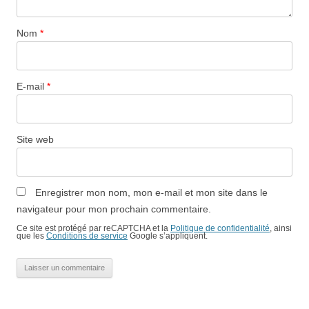
Nom
*
E-mail
*
Site web
Enregistrer mon nom, mon e-mail et mon site dans le
navigateur pour mon prochain commentaire.
Ce site est protégé par reCAPTCHA et la
Politique de confidentialité
, ainsi
que les
Conditions de service
Google s’appliquent.