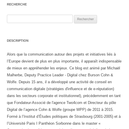
RECHERCHE
Rechercher :
DESCRIPTION
Alors que la communication autour des projets et initiatives liés à
l’Europe devient de plus en plus importante, il apparaît indispensable
de mieux en appréhender les enjeux. Ce blog est animé par Michaël
Malherbe, Deputy Practice Leader - Digital chez Burson Cohn &
Wolfe. Depuis 15 ans, il a développé une activité de conseil en
communication digitale (stratégies d'influence et de e-réputation)
dans les secteurs corporate et institutionnel), précédemment en tant
que Fondateur-Associé de l'agence Two4com et Directeur du pôle
Digital de l’agence Cohn & Wolfe (groupe WPP) de 2011 à 2015.
Formé à l’Institut d’Études politiques de Strasbourg (2001-2005) et à
l’Université Paris I Panthéon Sorbonne dans le master «