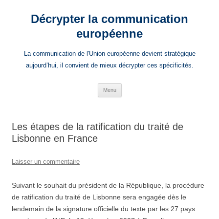
Aller
au
Décrypter la communication
contenu
européenne
La communication de l'Union européenne devient stratégique
aujourd’hui, il convient de mieux décrypter ces spécificités.
Menu
Les étapes de la ratification du traité de
Lisbonne en France
Laisser un commentaire
Suivant le souhait du président de la République, la procédure
de ratification du traité de Lisbonne sera engagée dès le
lendemain de la signature officielle du texte par les 27 pays