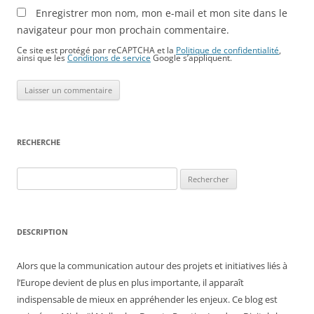
Enregistrer mon nom, mon e-mail et mon site dans le
navigateur pour mon prochain commentaire.
Ce site est protégé par reCAPTCHA et la
Politique de confidentialité
,
ainsi que les
Conditions de service
Google s’appliquent.
RECHERCHE
Rechercher :
DESCRIPTION
Alors que la communication autour des projets et initiatives liés à
l’Europe devient de plus en plus importante, il apparaît
indispensable de mieux en appréhender les enjeux. Ce blog est