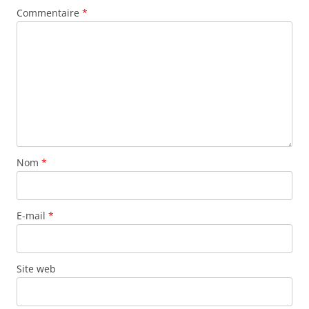
Commentaire
*
Nom
*
E-mail
*
Site web