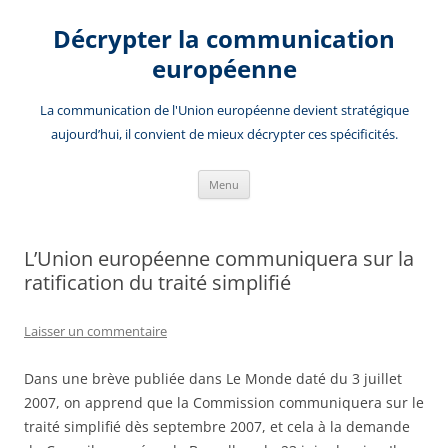
Aller
au
Décrypter la communication
contenu
européenne
La communication de l'Union européenne devient stratégique
aujourd’hui, il convient de mieux décrypter ces spécificités.
Menu
L’Union européenne communiquera sur la
ratification du traité simplifié
Laisser un commentaire
Dans une brève publiée dans Le Monde daté du 3 juillet
2007, on apprend que la Commission communiquera sur le
traité simplifié dès septembre 2007, et cela à la demande