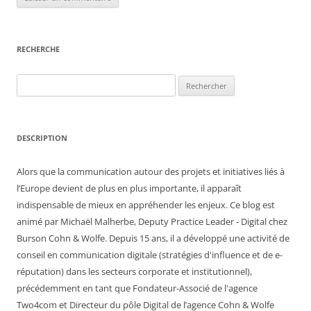
RECHERCHE
Rechercher :
DESCRIPTION
Alors que la communication autour des projets et initiatives liés à
l’Europe devient de plus en plus importante, il apparaît
indispensable de mieux en appréhender les enjeux. Ce blog est
animé par Michaël Malherbe, Deputy Practice Leader - Digital chez
Burson Cohn & Wolfe. Depuis 15 ans, il a développé une activité de
conseil en communication digitale (stratégies d'influence et de e-
réputation) dans les secteurs corporate et institutionnel),
précédemment en tant que Fondateur-Associé de l'agence
Two4com et Directeur du pôle Digital de l’agence Cohn & Wolfe