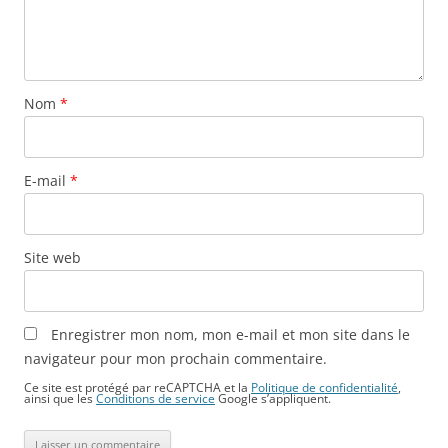
Nom
*
E-mail
*
Site web
Enregistrer mon nom, mon e-mail et mon site dans le
navigateur pour mon prochain commentaire.
Ce site est protégé par reCAPTCHA et la
Politique de confidentialité
,
ainsi que les
Conditions de service
Google s’appliquent.