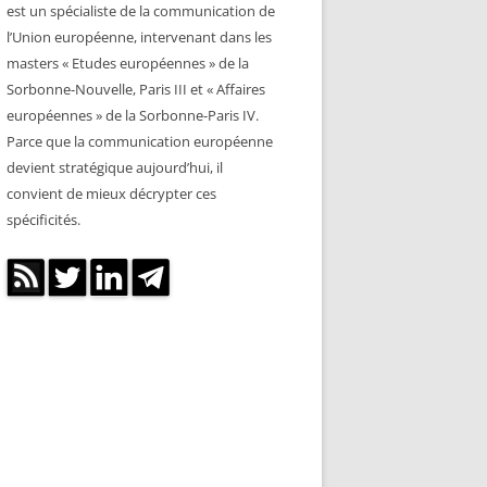
est un spécialiste de la communication de
l’Union européenne, intervenant dans les
masters « Etudes européennes » de la
Sorbonne-Nouvelle, Paris III et « Affaires
européennes » de la Sorbonne-Paris IV.
Parce que la communication européenne
devient stratégique aujourd’hui, il
convient de mieux décrypter ces
spécificités.