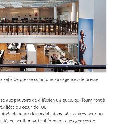
 la salle de presse commune aux agences de presse
se aux pouvoirs de diffusion uniques, qui fourniront à
érifiées du cœur de l’UE.
ipée de toutes les installations nécessaires pour un
lité, en soutien particulièrement aux agences de