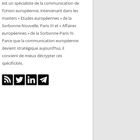
est un spécialiste de la communication de
l’Union européenne, intervenant dans les
masters « Etudes européennes » de la
Sorbonne-Nouvelle, Paris III et « Affaires
européennes » de la Sorbonne-Paris IV.
Parce que la communication européenne
devient stratégique aujourd’hui, il
convient de mieux décrypter ces
spécificités.