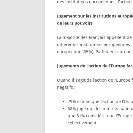
des institutions européennes, l’action
Jugement sur les institutions europ
de leurs pouvoirs
La majorité des Français appellent d
différentes institutions européennes
européenne (65%), Parlement européen 
Jugements de l’action de l’Europe face
Quand il s’agit de l’action de l’Europe
négatifs :
79% estime que l’action de l’Unio
68% juge que les intérêts natio
que 31% considère que l’Europe 
collectivement.