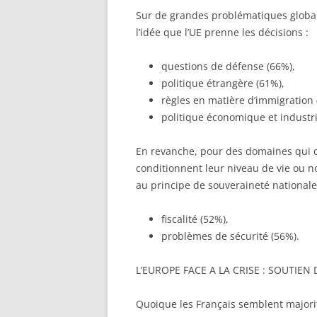
Sur de grandes problématiques globale
l’idée que l’UE prenne les décisions :
questions de défense (66%),
politique étrangère (61%),
règles en matière d’immigration 
politique économique et industri
En revanche, pour des domaines qui c
conditionnent leur niveau de vie ou no
au principe de souveraineté nationale
fiscalité (52%),
problèmes de sécurité (56%).
L’EUROPE FACE A LA CRISE : SOUTIEN
Quoique les Français semblent majori