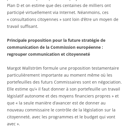
Plan D et on estime que des centaines de milliers ont
participé virtuellement via Internet. Néanmoins, ces
« consultations citoyennes » sont loin d’être un moyen de
travail suffisant.
Principale proposition pour la future stratégie de
communication de la Commission européenne :
regrouper communication et citoyenneté
Margot Wallström formule une proposition testamentaire
particulièrement importante au moment même où les
portefeuilles des futurs Commissaires sont en négociation.
Elle estime qu’« il faut donner à son portefeuille un travail
législatif autonome et des moyens financiers propres » et
que « la seule manière d’avancer est de donner au
nouveau commissaire le contrôle de la législation sur la
citoyenneté, avec les programmes et le budget qui vont
avec ».