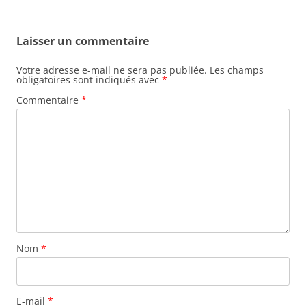
Laisser un commentaire
Votre adresse e-mail ne sera pas publiée.
Les champs
obligatoires sont indiqués avec
*
Commentaire
*
Nom
*
E-mail
*