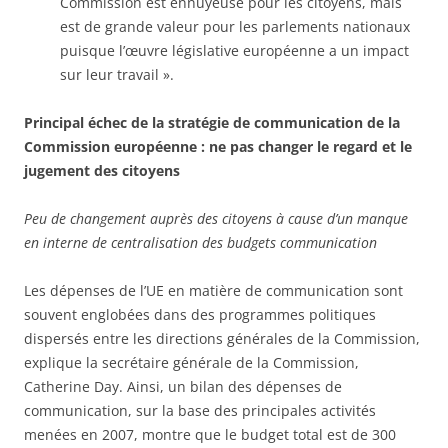
Commission est ennuyeuse pour les citoyens, mais
est de grande valeur pour les parlements nationaux
puisque l’œuvre législative européenne a un impact
sur leur travail ».
Principal échec de la stratégie de communication de la
Commission européenne : ne pas changer le regard et le
jugement des citoyens
Peu de changement auprès des citoyens à cause d’un manque
en interne de centralisation des budgets communication
Les dépenses de l’UE en matière de communication sont
souvent englobées dans des programmes politiques
dispersés entre les directions générales de la Commission,
explique la secrétaire générale de la Commission,
Catherine Day. Ainsi, un bilan des dépenses de
communication, sur la base des principales activités
menées en 2007, montre que le budget total est de 300