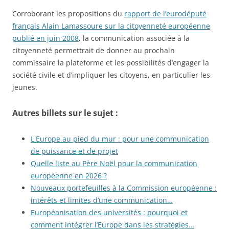
Corroborant les propositions du
rapport de l’eurodéputé
français Alain Lamassoure sur la citoyenneté européenne
publié en juin 2008
, la communication associée à la
citoyenneté permettrait de donner au prochain
commissaire la plateforme et les possibilités d’engager la
société civile et d’impliquer les citoyens, en particulier les
jeunes.
Autres billets sur le sujet :
L'Europe au pied du mur : pour une communication
de puissance et de projet
Quelle liste au Père Noël pour la communication
européenne en 2026 ?
Nouveaux portefeuilles à la Commission européenne :
intérêts et limites d’une communication…
Européanisation des universités : pourquoi et
comment intégrer l’Europe dans les stratégies…