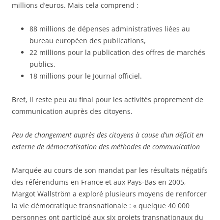
millions d’euros. Mais cela comprend :
88 millions de dépenses administratives liées au
bureau européen des publications,
22 millions pour la publication des offres de marchés
publics,
18 millions pour le Journal officiel.
Bref, il reste peu au final pour les activités proprement de
communication auprès des citoyens.
Peu de changement auprès des citoyens à cause d’un déficit en
externe de démocratisation des méthodes de communication
Marquée au cours de son mandat par les résultats négatifs
des référendums en France et aux Pays-Bas en 2005,
Margot Wallström a exploré plusieurs moyens de renforcer
la vie démocratique transnationale : « quelque 40 000
personnes ont participé aux six projets transnationaux du