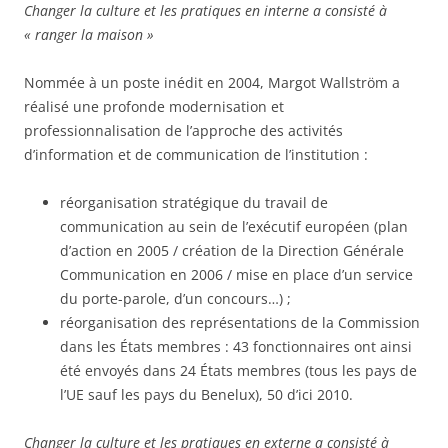
Changer la culture et les pratiques en interne a consisté à
« ranger la maison »
Nommée à un poste inédit en 2004, Margot Wallström a
réalisé une profonde modernisation et
professionnalisation de l’approche des activités
d’information et de communication de l’institution :
réorganisation stratégique du travail de
communication au sein de l’exécutif européen (plan
d’action en 2005 / création de la Direction Générale
Communication en 2006 / mise en place d’un service
du porte-parole, d’un concours…) ;
réorganisation des représentations de la Commission
dans les États membres : 43 fonctionnaires ont ainsi
été envoyés dans 24 États membres (tous les pays de
l’UE sauf les pays du Benelux), 50 d’ici 2010.
Changer la culture et les pratiques en externe a consisté à