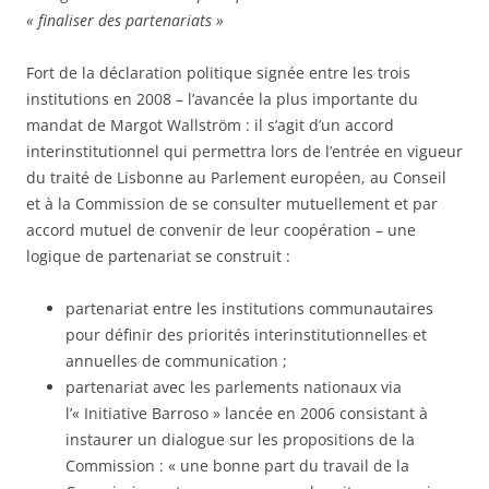
« finaliser des partenariats »
Fort de la déclaration politique signée entre les trois
institutions en 2008 – l’avancée la plus importante du
mandat de Margot Wallström : il s’agit d’un accord
interinstitutionnel qui permettra lors de l’entrée en vigueur
du traité de Lisbonne au Parlement européen, au Conseil
et à la Commission de se consulter mutuellement et par
accord mutuel de convenir de leur coopération – une
logique de partenariat se construit :
partenariat entre les institutions communautaires
pour définir des priorités interinstitutionnelles et
annuelles de communication ;
partenariat avec les parlements nationaux via
l’« Initiative Barroso » lancée en 2006 consistant à
instaurer un dialogue sur les propositions de la
Commission : « une bonne part du travail de la