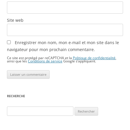
Site web
Enregistrer mon nom, mon e-mail et mon site dans le
navigateur pour mon prochain commentaire.
Ce site est protégé par reCAPTCHA et la
Politique de confidentialité
,
ainsi que les
Conditions de service
Google s’appliquent.
RECHERCHE
Rechercher :