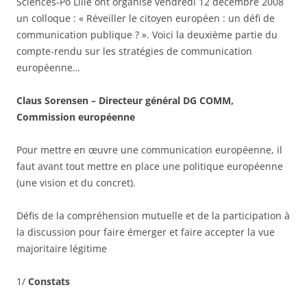
Sciences-Po Lille ont organisé vendredi 12 décembre 2008
un colloque : « Réveiller le citoyen européen : un défi de
communication publique ? ». Voici la deuxième partie du
compte-rendu sur les stratégies de communication
européenne…
Claus Sorensen – Directeur général DG COMM,
Commission européenne
Pour mettre en œuvre une communication européenne, il
faut avant tout mettre en place une politique européenne
(une vision et du concret).
Défis de la compréhension mutuelle et de la participation à
la discussion pour faire émerger et faire accepter la vue
majoritaire légitime
1/
Constats