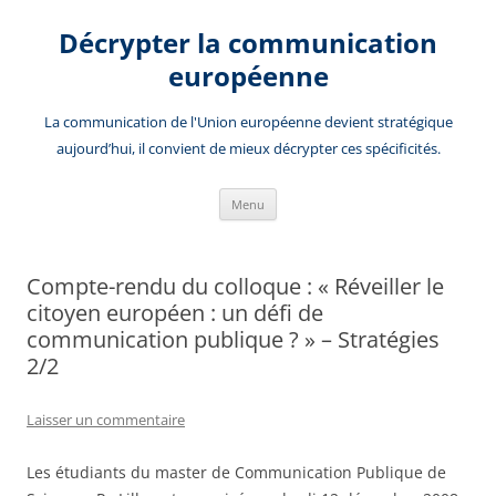
Aller
au
Décrypter la communication
contenu
européenne
La communication de l'Union européenne devient stratégique
aujourd’hui, il convient de mieux décrypter ces spécificités.
Menu
Compte-rendu du colloque : « Réveiller le
citoyen européen : un défi de
communication publique ? » – Stratégies
2/2
Laisser un commentaire
Les étudiants du master de Communication Publique de