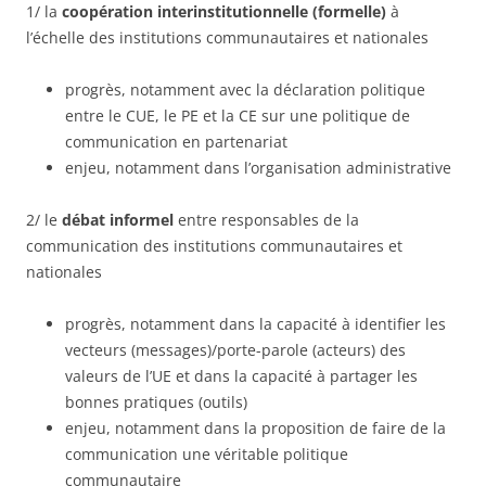
1/ la
coopération interinstitutionnelle (formelle)
à
l’échelle des institutions communautaires et nationales
progrès, notamment avec la déclaration politique
entre le CUE, le PE et la CE sur une politique de
communication en partenariat
enjeu, notamment dans l’organisation administrative
2/ le
débat informel
entre responsables de la
communication des institutions communautaires et
nationales
progrès, notamment dans la capacité à identifier les
vecteurs (messages)/porte-parole (acteurs) des
valeurs de l’UE et dans la capacité à partager les
bonnes pratiques (outils)
enjeu, notamment dans la proposition de faire de la
communication une véritable politique
communautaire