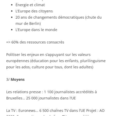
Énergie et climat
L’Europe des citoyens
20 ans de changements démocratiques (chute du
mur de Berlin)
L’Europe dans le monde
=> 60% des ressources consacrés
Politiser les enjeux en s’appuyant sur les valeurs
européennes (éducation pour les enfants, plurilinguisme
pour les ados, culture pour tous, dont les adultes)
3/
Moyens
Les relations presse : 1 100 journalistes accrédités à
Bruxelles… 25 000 journalistes dans l’UE
La TV : Euronews… 6 500 chaînes TV dans l’UE Projet : AO