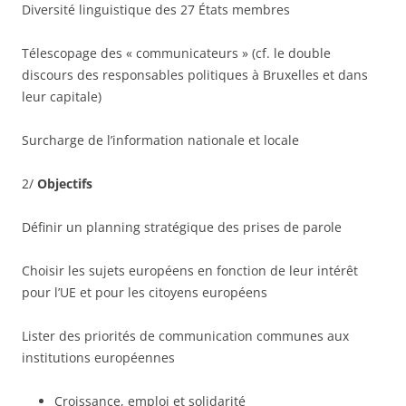
Diversité linguistique des 27 États membres
Télescopage des « communicateurs » (cf. le double
discours des responsables politiques à Bruxelles et dans
leur capitale)
Surcharge de l’information nationale et locale
2/
Objectifs
Définir un planning stratégique des prises de parole
Choisir les sujets européens en fonction de leur intérêt
pour l’UE et pour les citoyens européens
Lister des priorités de communication communes aux
institutions européennes
Croissance, emploi et solidarité