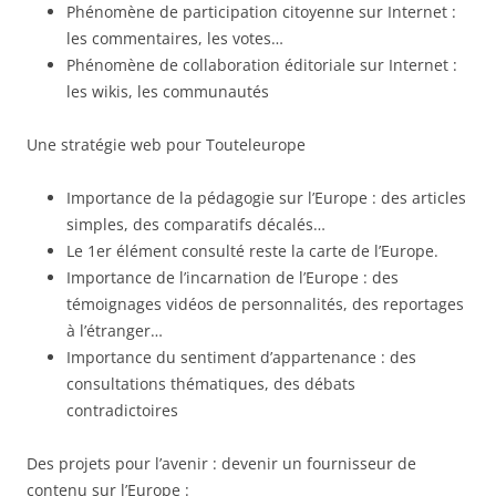
Phénomène de participation citoyenne sur Internet :
les commentaires, les votes…
Phénomène de collaboration éditoriale sur Internet :
les wikis, les communautés
Une stratégie web pour Touteleurope
Importance de la pédagogie sur l’Europe : des articles
simples, des comparatifs décalés…
Le 1er élément consulté reste la carte de l’Europe.
Importance de l’incarnation de l’Europe : des
témoignages vidéos de personnalités, des reportages
à l’étranger…
Importance du sentiment d’appartenance : des
consultations thématiques, des débats
contradictoires
Des projets pour l’avenir : devenir un fournisseur de
contenu sur l’Europe :