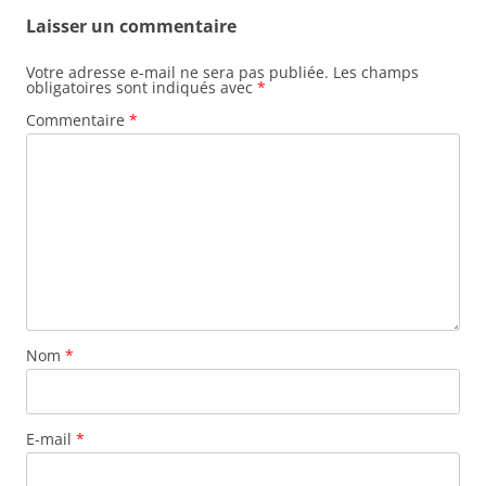
Laisser un commentaire
Votre adresse e-mail ne sera pas publiée.
Les champs
obligatoires sont indiqués avec
*
Commentaire
*
Nom
*
E-mail
*