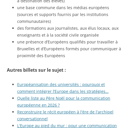
à destination des élèves)
une base commune dans les médias européens
(sources et supports fournis par les institutions
communautaires)
des formations aux journalistes, aux élus locaux, aux
enseignants et à la société civile organisée
une présence d’Européens qualifiés pour travailler à
Bruxelles et d’Européens formés pour communiquer à
proximité des Européens
Autres billets sur le sujet :
Européanisation des universités : pourquoi et
comment intégrer l’Europe dans les stratégies…
Quelle liste au Père Noël pour la communication
européenne en 2026 ?
Reconstruire le récit européen à l'ère de l'archipel
conversationnel
L'Europe au pied du mur : pour une communication