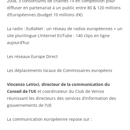
2008, 3 consortiums de chaînes TV en compétition pour
diffuser en partenariat à un public entre 80 & 120 millions
d’Européennes (budget 10 millions d’€)
La radio : EuRaNet : un réseau de radios européennes + un
site plurilingue L’Internet EUTube : 140 clips en ligne
aujourd’hui
Les réseaux Europe Direct
Les déplacements locaux de Commissaires européens
Vincenzo LeVoci, directeur de la communication du
Conseil de l’UE
et coordinateur du Club de Venise
réunissant les directeurs des services d’information des
gouvernements de l’UE
La communication européenne repose sur :