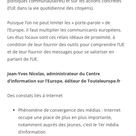
politiques communautaires) et sur les actions concrètes
(l’UE dans la vie quotidienne des citoyens).
Puisque l’on ne peut limiter les « porte-parole » de
l’Europe, il faut multiplier les communicants européens.
Les élus locaux sont ces relais idéaux de proximité, à
condition de leur fournir des outils pour comprendre l’UE
et de leur fournir des messages pour se valoriser en
parlant de l’UE.
Jean-Yves Nicolas, administrateur du Centre
d’information sur l’Europe, éditeur de Touteleurope.fr
Des constats liés à Internet
Phénomène de convergence des médias : Internet
occupe une place de plus en plus importante,
notamment auprès des jeunes, c’est le 1er média
d’information