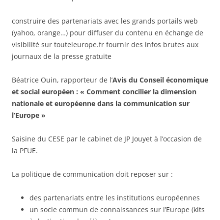
construire des partenariats avec les grands portails web
(yahoo, orange…) pour diffuser du contenu en échange de
visibilité sur touteleurope.fr fournir des infos brutes aux
journaux de la presse gratuite
Béatrice Ouin, rapporteur de l’
Avis du Conseil économique
et social européen : « Comment concilier la dimension
nationale et européenne dans la communication sur
l’Europe »
Saisine du CESE par le cabinet de JP Jouyet à l’occasion de
la PFUE.
La politique de communication doit reposer sur :
des partenariats entre les institutions européennes
un socle commun de connaissances sur l’Europe (kits