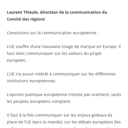
Laurent Thieule, directeur de la communication du
Comité des régions
Convictions sur la communication européenne :
L’UE souffre d’une mauvaise image de marque en Europe. Il
faut donc communiquer sur les valeurs du projet
européen.
L’UE n’a aucun intérêt à communiquer sur les différentes
institutions européennes.
L’opinion publique européenne n’existe pas vraiment, seuls
les peuples européens comptent.
Il faut à la fois communiquer sur les enjeux globaux (la
place de l’UE dans le monde), sur les débats européens (les