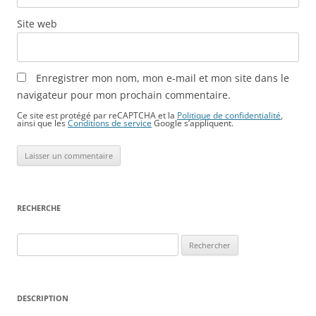
Site web
Enregistrer mon nom, mon e-mail et mon site dans le
navigateur pour mon prochain commentaire.
Ce site est protégé par reCAPTCHA et la
Politique de confidentialité
,
ainsi que les
Conditions de service
Google s’appliquent.
RECHERCHE
Rechercher :
DESCRIPTION