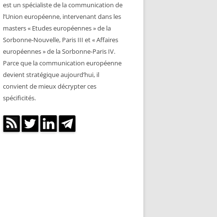
est un spécialiste de la communication de
l’Union européenne, intervenant dans les
masters « Etudes européennes » de la
Sorbonne-Nouvelle, Paris III et « Affaires
européennes » de la Sorbonne-Paris IV.
Parce que la communication européenne
devient stratégique aujourd’hui, il
convient de mieux décrypter ces
spécificités.