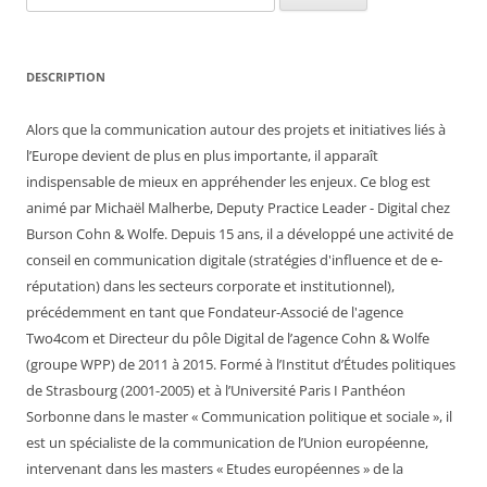
DESCRIPTION
Alors que la communication autour des projets et initiatives liés à
l’Europe devient de plus en plus importante, il apparaît
indispensable de mieux en appréhender les enjeux. Ce blog est
animé par Michaël Malherbe, Deputy Practice Leader - Digital chez
Burson Cohn & Wolfe. Depuis 15 ans, il a développé une activité de
conseil en communication digitale (stratégies d'influence et de e-
réputation) dans les secteurs corporate et institutionnel),
précédemment en tant que Fondateur-Associé de l'agence
Two4com et Directeur du pôle Digital de l’agence Cohn & Wolfe
(groupe WPP) de 2011 à 2015. Formé à l’Institut d’Études politiques
de Strasbourg (2001-2005) et à l’Université Paris I Panthéon
Sorbonne dans le master « Communication politique et sociale », il
est un spécialiste de la communication de l’Union européenne,
intervenant dans les masters « Etudes européennes » de la