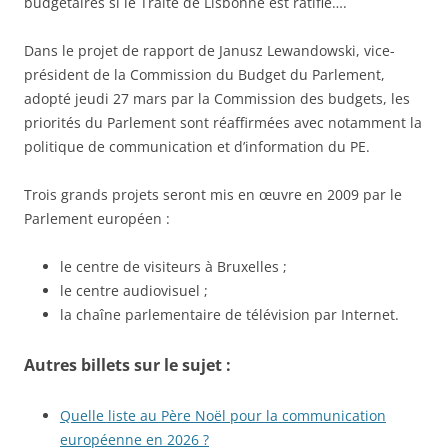
budgétaires si le Traité de Lisbonne est ratifié….
Dans le projet de rapport de Janusz Lewandowski, vice-
président de la Commission du Budget du Parlement,
adopté jeudi 27 mars par la Commission des budgets, les
priorités du Parlement sont réaffirmées avec notamment la
politique de communication et d’information du PE.
Trois grands projets seront mis en œuvre en 2009 par le
Parlement européen :
le centre de visiteurs à Bruxelles ;
le centre audiovisuel ;
la chaîne parlementaire de télévision par Internet.
Autres billets sur le sujet :
Quelle liste au Père Noël pour la communication
européenne en 2026 ?