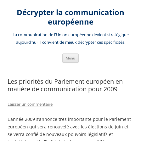
Aller
au
Décrypter la communication
contenu
européenne
La communication de l'Union européenne devient stratégique
aujourd’hui, il convient de mieux décrypter ces spécificités.
Menu
Les priorités du Parlement européen en
matière de communication pour 2009
Laisser un commentaire
L’année 2009 s’annonce très importante pour le Parlement
européen qui sera renouvelé avec les élections de juin et
se verra confié de nouveaux pouvoirs législatifs et