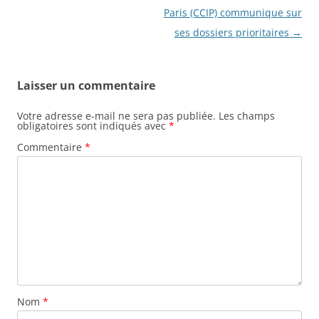
Paris (CCIP) communique sur
ses dossiers prioritaires
→
Laisser un commentaire
Votre adresse e-mail ne sera pas publiée.
Les champs
obligatoires sont indiqués avec
*
Commentaire
*
Nom
*