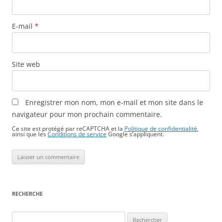
E-mail
*
Site web
Enregistrer mon nom, mon e-mail et mon site dans le
navigateur pour mon prochain commentaire.
Ce site est protégé par reCAPTCHA et la
Politique de confidentialité
,
ainsi que les
Conditions de service
Google s’appliquent.
RECHERCHE
Rechercher :