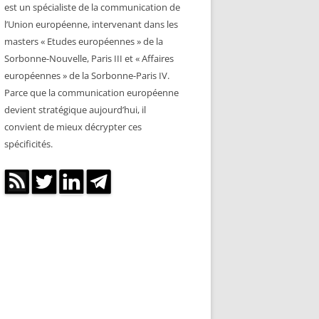
est un spécialiste de la communication de
l’Union européenne, intervenant dans les
masters « Etudes européennes » de la
Sorbonne-Nouvelle, Paris III et « Affaires
européennes » de la Sorbonne-Paris IV.
Parce que la communication européenne
devient stratégique aujourd’hui, il
convient de mieux décrypter ces
spécificités.