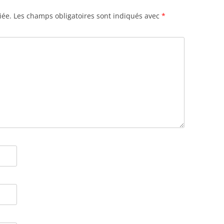
iée.
Les champs obligatoires sont indiqués avec
*