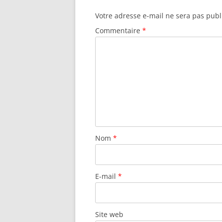
Votre adresse e-mail ne sera pas publ
Commentaire
*
Nom
*
E-mail
*
Site web