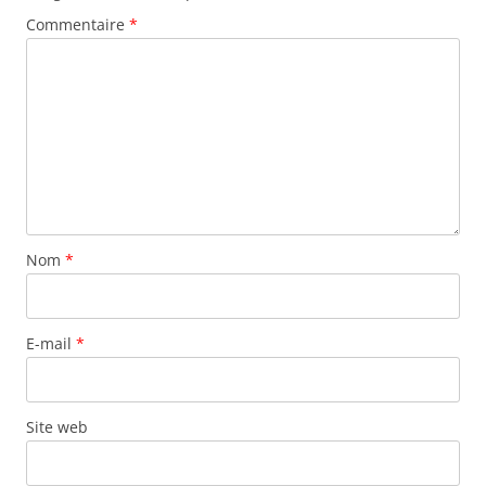
Commentaire
*
Nom
*
E-mail
*
Site web