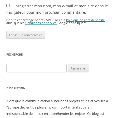
Enregistrer mon nom, mon e-mail et mon site dans le
navigateur pour mon prochain commentaire.
Ce site est protégé par reCAPTCHA et la
Politique de confidentialité
,
ainsi que les
Conditions de service
Google s’appliquent.
RECHERCHE
Rechercher :
DESCRIPTION
Alors que la communication autour des projets et initiatives liés à
l’Europe devient de plus en plus importante, il apparaît
indispensable de mieux en appréhender les enjeux. Ce blog est