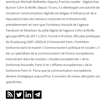
animé par Michaël Malherbe, Deputy Practice Leader - Digital chez
Burson Cohn & Wolfe. Depuis 15 ans, il a développé une activité de
conseil en communication digitale (stratégies d'influence et de e-
réputation) dans les secteurs corporate et institutionnel),
précédemment en tant que Fondateur-Associé de l'agence
Two4com et Directeur du pôle Digital de l’agence Cohn & Wolfe
(groupe WPP) de 2011 à 2015. Formé à l’Institut d’Études politiques
de Strasbourg (2001-2005) et à l’Université Paris I Panthéon
Sorbonne dans le master « Communication politique et sociale », il
est un spécialiste de la communication de l’Union européenne,
intervenant dans les masters « Etudes européennes » de la
Sorbonne-Nouvelle, Paris III et « Affaires européennes » de la
Sorbonne-Paris IV. Parce que la communication européenne
devient stratégique aujourd’hui, il convient de mieux décrypter ces
spécificités.