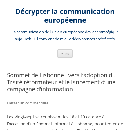
Aller
au
Décrypter la communication
contenu
européenne
La communication de l'Union européenne devient stratégique
aujourd’hui, il convient de mieux décrypter ces spécificités.
Menu
Sommet de Lisbonne : vers l’adoption du
Traité réformateur et le lancement d’une
campagne d’information
Laisser un commentaire
Les Vingt-sept se réunissent les 18 et 19 octobre à
l’occasion d’un Sommet informel à Lisbonne, pour tenter de