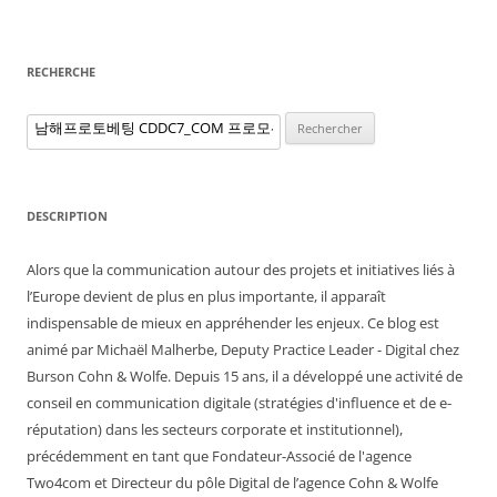
RECHERCHE
Rechercher :
DESCRIPTION
Alors que la communication autour des projets et initiatives liés à
l’Europe devient de plus en plus importante, il apparaît
indispensable de mieux en appréhender les enjeux. Ce blog est
animé par Michaël Malherbe, Deputy Practice Leader - Digital chez
Burson Cohn & Wolfe. Depuis 15 ans, il a développé une activité de
conseil en communication digitale (stratégies d'influence et de e-
réputation) dans les secteurs corporate et institutionnel),
précédemment en tant que Fondateur-Associé de l'agence
Two4com et Directeur du pôle Digital de l’agence Cohn & Wolfe