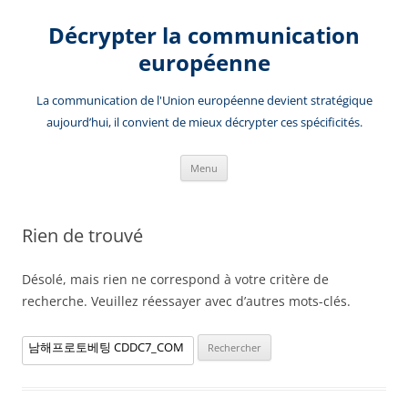
Aller
au
Décrypter la communication
contenu
européenne
La communication de l'Union européenne devient stratégique
aujourd’hui, il convient de mieux décrypter ces spécificités.
Menu
Rien de trouvé
Désolé, mais rien ne correspond à votre critère de
recherche. Veuillez réessayer avec d’autres mots-clés.
Rechercher :