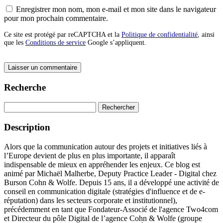
Enregistrer mon nom, mon e-mail et mon site dans le navigateur
pour mon prochain commentaire.
Ce site est protégé par reCAPTCHA et la
Politique de confidentialité
, ainsi
que les
Conditions de service
Google s’appliquent.
Recherche
Rechercher :
Description
Alors que la communication autour des projets et initiatives liés à
l’Europe devient de plus en plus importante, il apparaît
indispensable de mieux en appréhender les enjeux. Ce blog est
animé par Michaël Malherbe, Deputy Practice Leader - Digital chez
Burson Cohn & Wolfe. Depuis 15 ans, il a développé une activité de
conseil en communication digitale (stratégies d'influence et de e-
réputation) dans les secteurs corporate et institutionnel),
précédemment en tant que Fondateur-Associé de l'agence Two4com
et Directeur du pôle Digital de l’agence Cohn & Wolfe (groupe